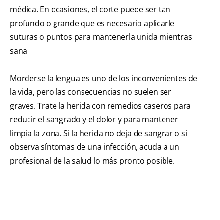
médica. En ocasiones, el corte puede ser tan
profundo o grande que es necesario aplicarle
suturas o puntos para mantenerla unida mientras
sana.
Morderse la lengua es uno de los inconvenientes de
la vida, pero las consecuencias no suelen ser
graves. Trate la herida con remedios caseros para
reducir el sangrado y el dolor y para mantener
limpia la zona. Si la herida no deja de sangrar o si
observa síntomas de una infección, acuda a un
profesional de la salud lo más pronto posible.