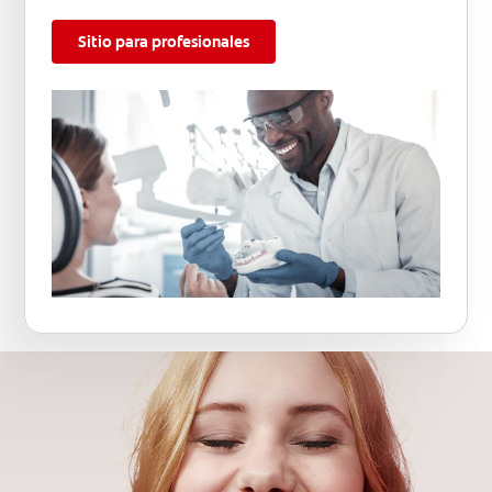
Sitio para profesionales