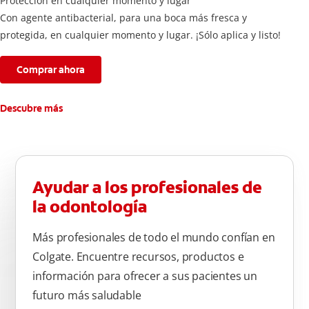
Protección en cualquier momento y lugar
Con agente antibacterial, para una boca más fresca y
protegida, en cualquier momento y lugar. ¡Sólo aplica y listo!
Comprar ahora
Descubre más
Ayudar a los profesionales de
la odontología
Más profesionales de todo el mundo confían en
Colgate. Encuentre recursos, productos e
información para ofrecer a sus pacientes un
futuro más saludable