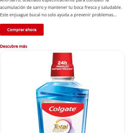
acumulación de sarro y mantener tu boca fresca y saludable.
Este enjuague bucal no solo ayuda a prevenir problemas
bucales antes que aparezcan.
Comprar ahora
Descubre más