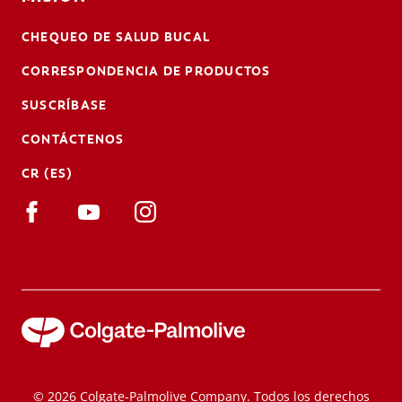
CHEQUEO DE SALUD BUCAL
CORRESPONDENCIA DE PRODUCTOS
SUSCRÍBASE
CONTÁCTENOS
CR (ES)
© 2026 Colgate-Palmolive Company. Todos los derechos