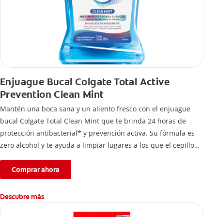
Enjuague Bucal Colgate Total Active
Prevention Clean Mint
Mantén una boca sana y un aliento fresco con el enjuague
bucal Colgate Total Clean Mint que te brinda 24 horas de
protección antibacterial* y prevención activa. Su fórmula es
zero alcohol y te ayuda a limpiar lugares a los que el cepillo
no llega.
Comprar ahora
Descubre más