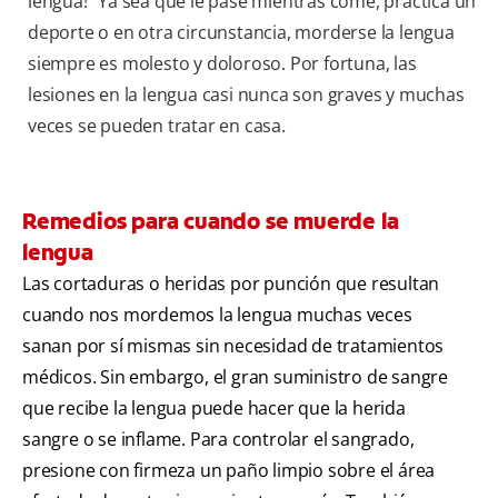
lengua!" Ya sea que le pase mientras come, practica un
deporte o en otra circunstancia, morderse la lengua
siempre es molesto y doloroso. Por fortuna, las
lesiones en la lengua casi nunca son graves y muchas
veces se pueden tratar en casa.
Remedios para cuando se muerde la
lengua
Las cortaduras o heridas por punción que resultan
cuando nos mordemos la lengua muchas veces
sanan por sí mismas sin necesidad de tratamientos
médicos. Sin embargo, el gran suministro de sangre
que recibe la lengua puede hacer que la herida
sangre o se inflame. Para controlar el sangrado,
presione con firmeza un paño limpio sobre el área