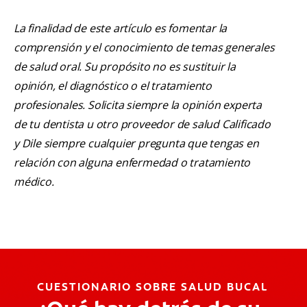
La finalidad de este artículo es fomentar la
comprensión y el conocimiento de temas generales
de salud oral. Su propósito no es sustituir la
opinión, el diagnóstico o el tratamiento
profesionales. Solicita siempre la opinión experta
de tu dentista u otro proveedor de salud Calificado
y Dile siempre cualquier pregunta que tengas en
relación con alguna enfermedad o tratamiento
médico.
CUESTIONARIO SOBRE SALUD BUCAL