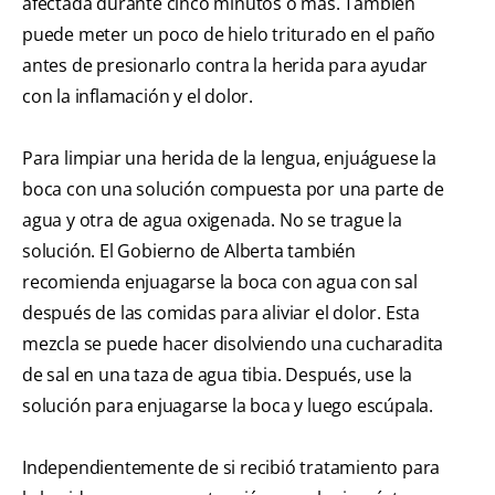
afectada durante cinco minutos o más. También
puede meter un poco de hielo triturado en el paño
antes de presionarlo contra la herida para ayudar
con la inflamación y el dolor.
Para limpiar una herida de la lengua, enjuáguese la
boca con una solución compuesta por una parte de
agua y otra de agua oxigenada. No se trague la
solución. El Gobierno de Alberta también
recomienda enjuagarse la boca con agua con sal
después de las comidas para aliviar el dolor. Esta
mezcla se puede hacer disolviendo una cucharadita
de sal en una taza de agua tibia. Después, use la
solución para enjuagarse la boca y luego escúpala.
Independientemente de si recibió tratamiento para