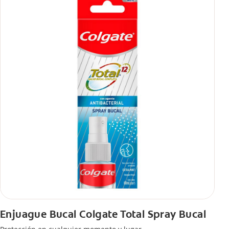
Enjuague Bucal Colgate Total Spray Bucal