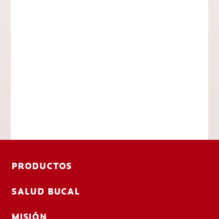
PRODUCTOS
SALUD BUCAL
MISIÓN