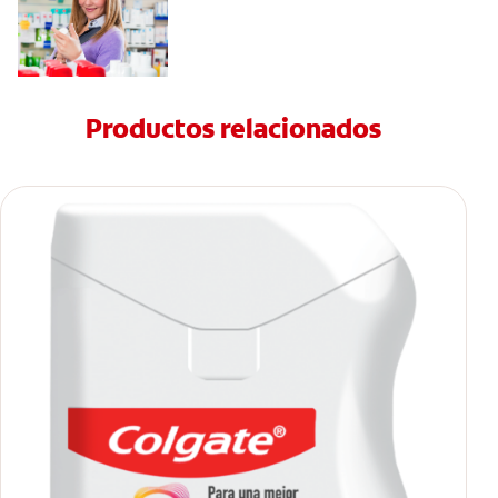
Productos relacionados