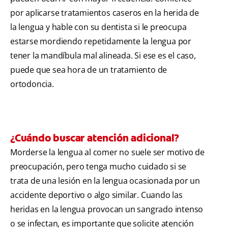
por aplicarse tratamientos caseros en la herida de
la lengua y hable con su dentista si le preocupa
estarse mordiendo repetidamente la lengua por
tener la mandíbula mal alineada. Si ese es el caso,
puede que sea hora de un tratamiento de
ortodoncia.
¿Cuándo buscar atención adicional?
Morderse la lengua al comer no suele ser motivo de
preocupación, pero tenga mucho cuidado si se
trata de una lesión en la lengua ocasionada por un
accidente deportivo o algo similar. Cuando las
heridas en la lengua provocan un sangrado intenso
o se infectan, es importante que solicite atención