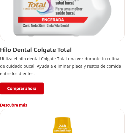
Hilo Dental Colgate Total
Utiliza el hilo dental Colgate Total una vez durante tu rutina
de cuidado bucal. Ayuda a eliminar placa y restos de comida
entre los dientes.
Comprar ahora
Descubre más