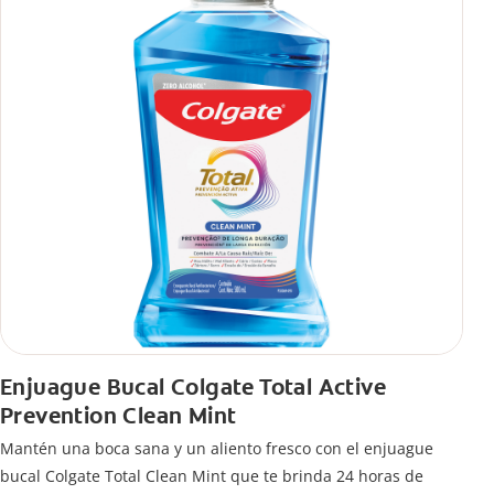
Enjuague Bucal Colgate Total Active
Prevention Clean Mint
Mantén una boca sana y un aliento fresco con el enjuague
bucal Colgate Total Clean Mint que te brinda 24 horas de