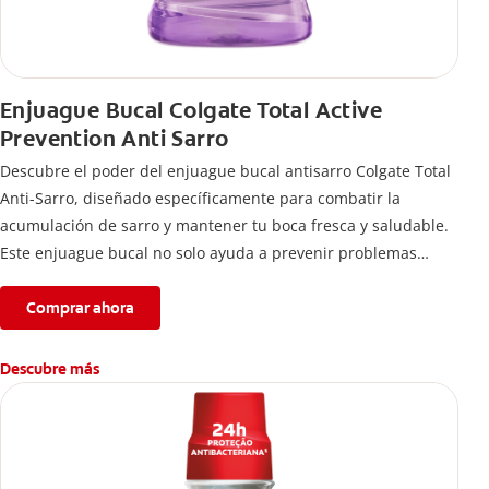
Enjuague Bucal Colgate Total Active
Prevention Anti Sarro
Descubre el poder del enjuague bucal antisarro Colgate Total
Anti-Sarro, diseñado específicamente para combatir la
acumulación de sarro y mantener tu boca fresca y saludable.
Este enjuague bucal no solo ayuda a prevenir problemas
bucales antes que aparezcan.
Comprar ahora
Descubre más