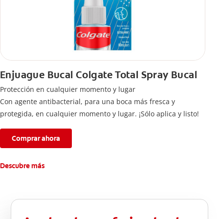
Enjuague Bucal Colgate Total Spray Bucal
Protección en cualquier momento y lugar
Con agente antibacterial, para una boca más fresca y
protegida, en cualquier momento y lugar. ¡Sólo aplica y listo!
Comprar ahora
Descubre más