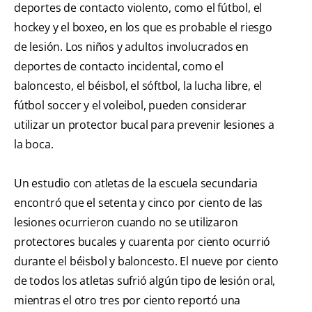
deportes de contacto violento, como el fútbol, el
hockey y el boxeo, en los que es probable el riesgo
de lesión. Los niños y adultos involucrados en
deportes de contacto incidental, como el
baloncesto, el béisbol, el sóftbol, la lucha libre, el
fútbol soccer y el voleibol, pueden considerar
utilizar un protector bucal para prevenir lesiones a
la boca.
Un estudio con atletas de la escuela secundaria
encontró que el setenta y cinco por ciento de las
lesiones ocurrieron cuando no se utilizaron
protectores bucales y cuarenta por ciento ocurrió
durante el béisbol y baloncesto. El nueve por ciento
de todos los atletas sufrió algún tipo de lesión oral,
mientras el otro tres por ciento reportó una