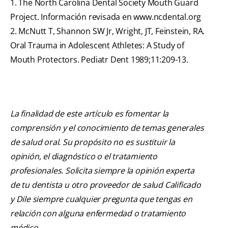
1. The North Carolina Dental Society Mouth Guard
Project. Información revisada en www.ncdental.org
2. McNutt T, Shannon SW Jr, Wright, JT, Feinstein, RA.
Oral Trauma in Adolescent Athletes: A Study of
Mouth Protectors. Pediatr Dent 1989;11:209-13.
La finalidad de este artículo es fomentar la
comprensión y el conocimiento de temas generales
de salud oral. Su propósito no es sustituir la
opinión, el diagnóstico o el tratamiento
profesionales. Solicita siempre la opinión experta
de tu dentista u otro proveedor de salud Calificado
y Dile siempre cualquier pregunta que tengas en
relación con alguna enfermedad o tratamiento
médico.