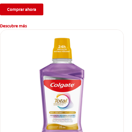
Comprar ahora
Descubre más