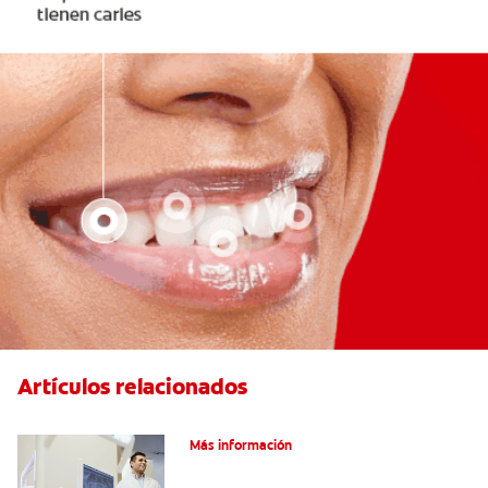
Artículos relacionados
El efecto férula: ¿Qué es?
Más información