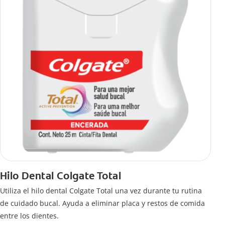
Hilo Dental Colgate Total
Utiliza el hilo dental Colgate Total una vez durante tu rutina
de cuidado bucal. Ayuda a eliminar placa y restos de comida
entre los dientes.