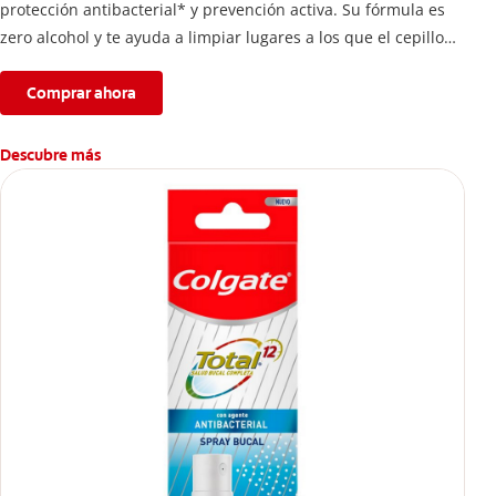
protección antibacterial* y prevención activa. Su fórmula es
zero alcohol y te ayuda a limpiar lugares a los que el cepillo
no llega.
Comprar ahora
Descubre más