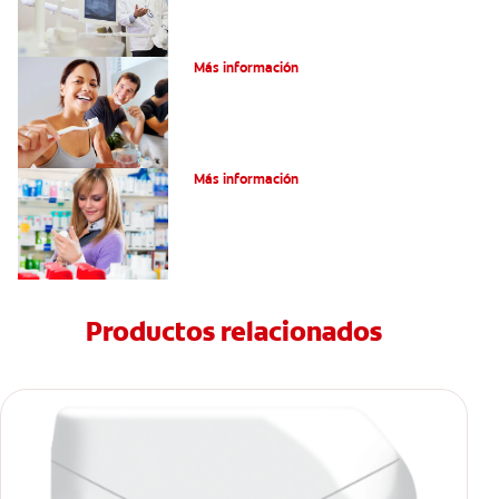
Pulpotomía en personas adultas
Más información
Dolor por endodoncia: Expectativas
Más información
Productos relacionados