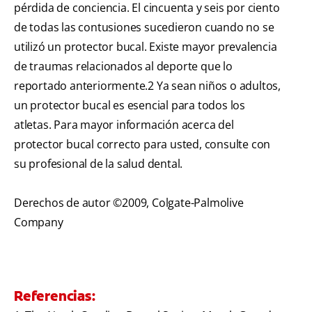
pérdida de conciencia. El cincuenta y seis por ciento
de todas las contusiones sucedieron cuando no se
utilizó un protector bucal. Existe mayor prevalencia
de traumas relacionados al deporte que lo
reportado anteriormente.
2
Ya sean niños o adultos,
un protector bucal es esencial para todos los
atletas. Para mayor información acerca del
protector bucal correcto para usted, consulte con
su profesional de la salud dental.
Derechos de autor ©2009, Colgate-Palmolive
Company
Referencias: