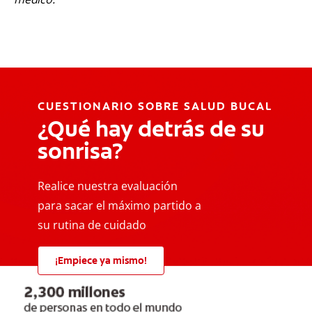
CUESTIONARIO SOBRE SALUD BUCAL
¿Qué hay detrás de su
sonrisa?
Realice nuestra evaluación
para sacar el máximo partido a
su rutina de cuidado
¡Empiece ya mismo!