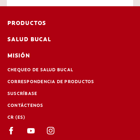
PRODUCTOS
SALUD BUCAL
MISIÓN
CHEQUEO DE SALUD BUCAL
CORRESPONDENCIA DE PRODUCTOS
SUSCRÍBASE
CONTÁCTENOS
CR (ES)