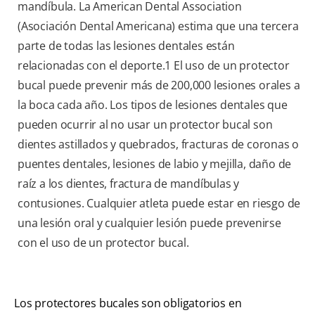
mandíbula. La American Dental Association
(Asociación Dental Americana) estima que una tercera
parte de todas las lesiones dentales están
relacionadas con el deporte.
1
El uso de un protector
bucal puede prevenir más de 200,000 lesiones orales a
la boca cada año. Los tipos de lesiones dentales que
pueden ocurrir al no usar un protector bucal son
dientes astillados y quebrados, fracturas de coronas o
puentes dentales, lesiones de labio y mejilla, daño de
raíz a los dientes, fractura de mandíbulas y
contusiones. Cualquier atleta puede estar en riesgo de
una lesión oral y cualquier lesión puede prevenirse
con el uso de un protector bucal.
Los protectores bucales son obligatorios en