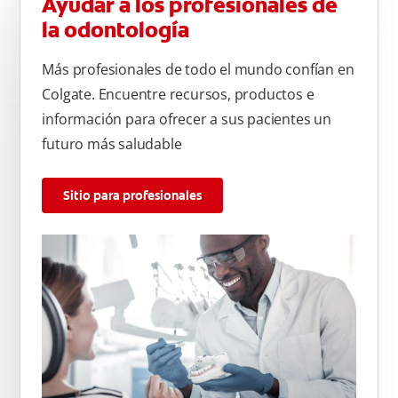
Ayudar a los profesionales de
la odontología
Más profesionales de todo el mundo confían en
Colgate. Encuentre recursos, productos e
información para ofrecer a sus pacientes un
futuro más saludable
Sitio para profesionales