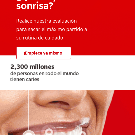
sonrisa?
Realice nuestra evaluación
para sacar el máximo partido a
su rutina de cuidado
¡Empiece ya mismo!