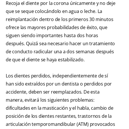
Recoja el diente por la corona únicamente y no deje
que se seque colocándolo en agua o leche. La
reimplantación dentro de los primeros 30 minutos
ofrece las mayores probabilidades de éxito, que
siguen siendo importantes hasta dos horas
después. Quizá sea necesario hacer un tratamiento
de conducto radicular una a dos semanas después
de que el diente se haya estabilizado.
Los dientes perdidos, independientemente de sí
han sido extraídos por un dentista o perdidos por
accidente, deben ser reemplazados. De esta
manera, evitará los siguientes problemas:
dificultades en la masticación y el habla, cambio de
posición de los dientes restantes, trastornos de la
articulación temporomandibular (ATM) provocados