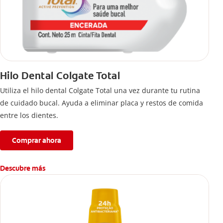
Hilo Dental Colgate Total
Utiliza el hilo dental Colgate Total una vez durante tu rutina
de cuidado bucal. Ayuda a eliminar placa y restos de comida
entre los dientes.
Comprar ahora
Descubre más