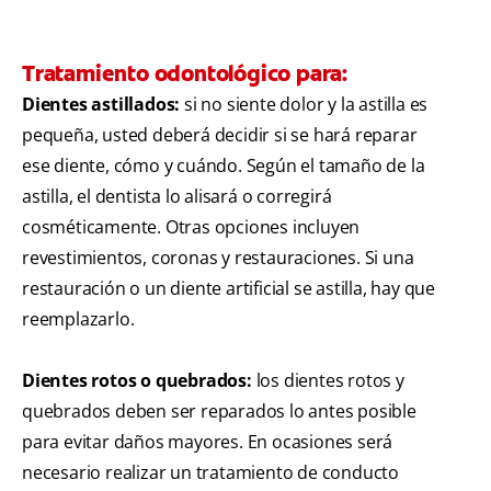
Tratamiento odontológico para:
Dientes astillados:
si no siente dolor y la astilla es
pequeña, usted deberá decidir si se hará reparar
ese diente, cómo y cuándo. Según el tamaño de la
astilla, el dentista lo alisará o corregirá
cosméticamente. Otras opciones incluyen
revestimientos, coronas y restauraciones. Si una
restauración o un diente artificial se astilla, hay que
reemplazarlo.
Dientes rotos o quebrados:
los dientes rotos y
quebrados deben ser reparados lo antes posible
para evitar daños mayores. En ocasiones será
necesario realizar un tratamiento de conducto