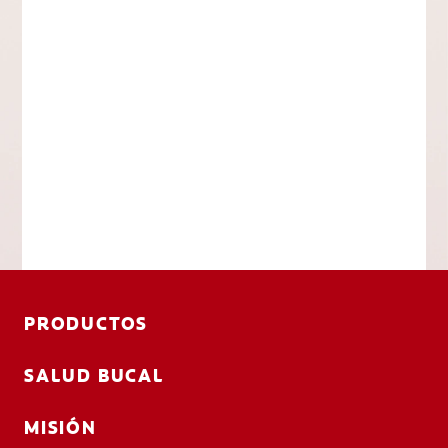
PRODUCTOS
SALUD BUCAL
MISIÓN