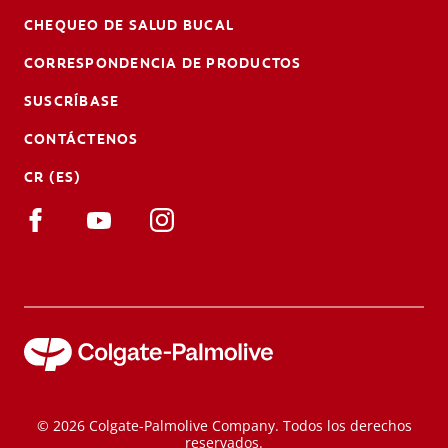
CHEQUEO DE SALUD BUCAL
CORRESPONDENCIA DE PRODUCTOS
SUSCRÍBASE
CONTÁCTENOS
CR (ES)
© 2026 Colgate-Palmolive Company. Todos los derechos
reservados.