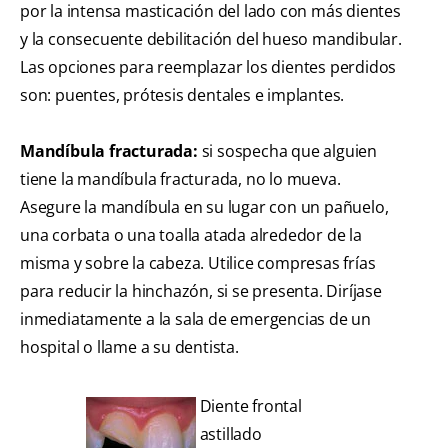
por la intensa masticación del lado con más dientes
y la consecuente debilitación del hueso mandibular.
Las opciones para reemplazar los dientes perdidos
son: puentes, prótesis dentales e implantes.
Mandíbula fracturada:
si sospecha que alguien
tiene la mandíbula fracturada, no lo mueva.
Asegure la mandíbula en su lugar con un pañuelo,
una corbata o una toalla atada alrededor de la
misma y sobre la cabeza. Utilice compresas frías
para reducir la hinchazón, si se presenta. Diríjase
inmediatamente a la sala de emergencias de un
hospital o llame a su dentista.
Diente frontal
astillado