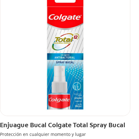
Enjuague Bucal Colgate Total Spray Bucal
Protección en cualquier momento y lugar