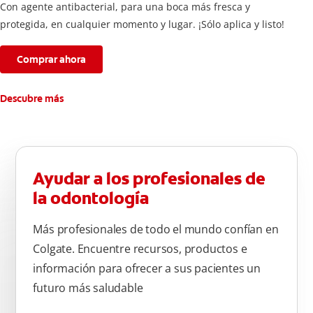
Con agente antibacterial, para una boca más fresca y
protegida, en cualquier momento y lugar. ¡Sólo aplica y listo!
Comprar ahora
Descubre más
Ayudar a los profesionales de
la odontología
Más profesionales de todo el mundo confían en
Colgate. Encuentre recursos, productos e
información para ofrecer a sus pacientes un
futuro más saludable