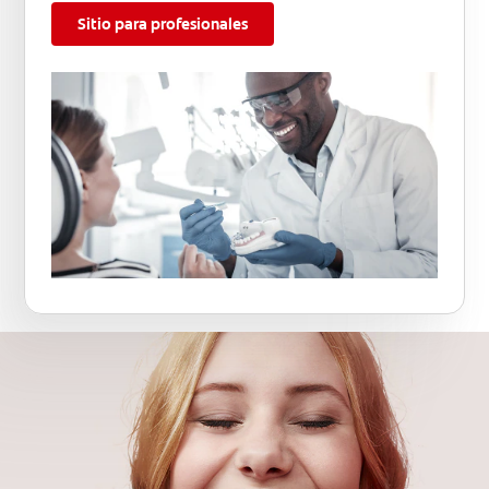
Sitio para profesionales