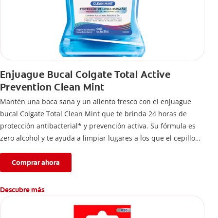
Enjuague Bucal Colgate Total Active
Prevention Clean Mint
Mantén una boca sana y un aliento fresco con el enjuague
bucal Colgate Total Clean Mint que te brinda 24 horas de
protección antibacterial* y prevención activa. Su fórmula es
zero alcohol y te ayuda a limpiar lugares a los que el cepillo
no llega.
Comprar ahora
Descubre más