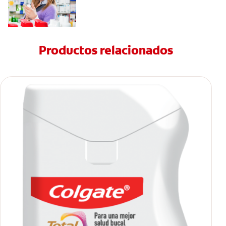
Productos relacionados