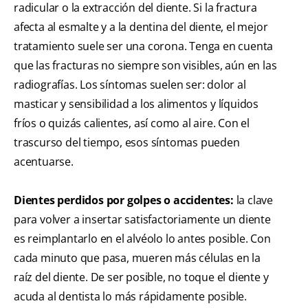
radicular o la extracción del diente. Si la fractura
afecta al esmalte y a la dentina del diente, el mejor
tratamiento suele ser una corona. Tenga en cuenta
que las fracturas no siempre son visibles, aún en las
radiografías. Los síntomas suelen ser: dolor al
masticar y sensibilidad a los alimentos y líquidos
fríos o quizás calientes, así como al aire. Con el
trascurso del tiempo, esos síntomas pueden
acentuarse.
Dientes perdidos por golpes o accidentes:
la clave
para volver a insertar satisfactoriamente un diente
es reimplantarlo en el alvéolo lo antes posible. Con
cada minuto que pasa, mueren más células en la
raíz del diente. De ser posible, no toque el diente y
acuda al dentista lo más rápidamente posible.