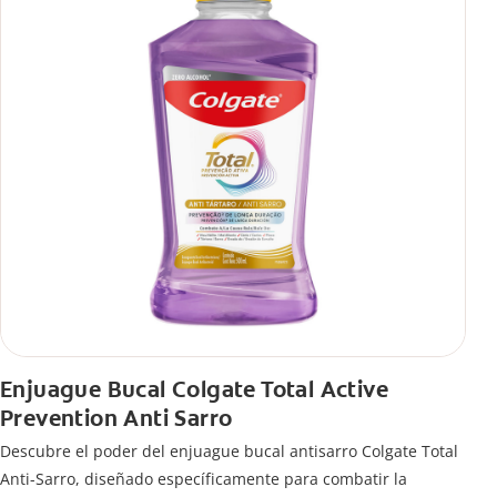
Enjuague Bucal Colgate Total Active
Prevention Anti Sarro
Descubre el poder del enjuague bucal antisarro Colgate Total
Anti-Sarro, diseñado específicamente para combatir la