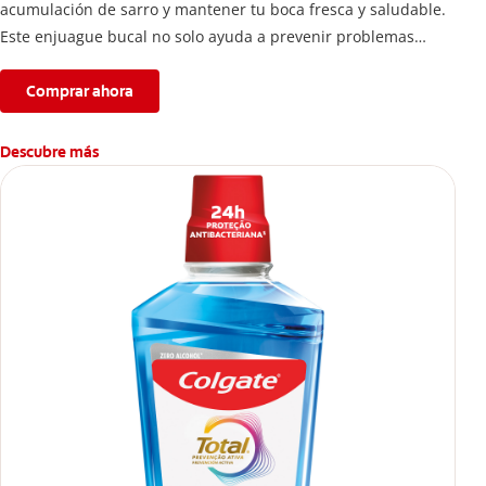
acumulación de sarro y mantener tu boca fresca y saludable.
Este enjuague bucal no solo ayuda a prevenir problemas
bucales antes que aparezcan.
Comprar ahora
Descubre más