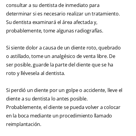
consultar a su dentista de inmediato para
determinar si es necesario realizar un tratamiento.
Su dentista examinará el área afectada y,
probablemente, tome algunas radiografías.
Si siente dolor a causa de un diente roto, quebrado
o astillado, tome un analgésico de venta libre. De
ser posible, guarde la parte del diente que se ha
roto y llévesela al dentista.
Si perdió un diente por un golpe o accidente, lleve el
diente a su dentista lo antes posible.
Probablemente, el diente se pueda volver a colocar
en la boca mediante un procedimiento llamado
reimplantación.