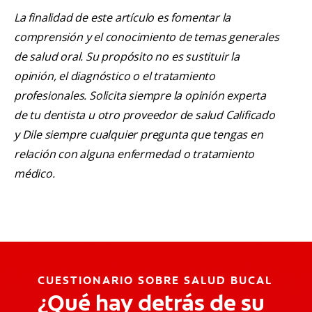
La finalidad de este artículo es fomentar la
comprensión y el conocimiento de temas generales
de salud oral. Su propósito no es sustituir la
opinión, el diagnóstico o el tratamiento
profesionales. Solicita siempre la opinión experta
de tu dentista u otro proveedor de salud Calificado
y Dile siempre cualquier pregunta que tengas en
relación con alguna enfermedad o tratamiento
médico.
CUESTIONARIO SOBRE SALUD BUCAL
¿Qué hay detrás de su