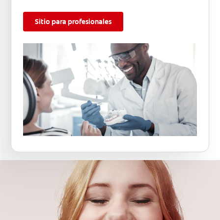
Sitio para profesionales