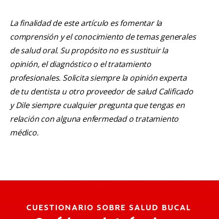
La finalidad de este artículo es fomentar la
comprensión y el conocimiento de temas generales
de salud oral. Su propósito no es sustituir la
opinión, el diagnóstico o el tratamiento
profesionales. Solicita siempre la opinión experta
de tu dentista u otro proveedor de salud Calificado
y Dile siempre cualquier pregunta que tengas en
relación con alguna enfermedad o tratamiento
médico.
CUESTIONARIO SOBRE SALUD BUCAL