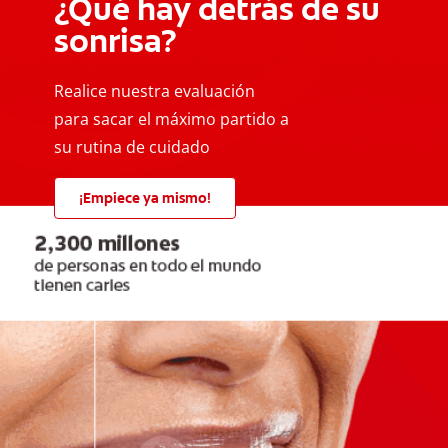
¿Qué hay detrás de su
sonrisa?
Realice nuestra evaluación
para sacar el máximo partido a
su rutina de cuidado
¡Empiece ya mismo!