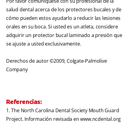
Por favor comuníquese con su profesional de la
salud dental acerca de los protectores bucales y de
cómo pueden estos ayudarlo a reducir las lesiones
orales en su boca. Si usted es un atleta, considere
adquirir un protector bucal laminado a presión que
se ajuste a usted exclusivamente.
Derechos de autor ©2009, Colgate-Palmolive
Company
Referencias:
1. The North Carolina Dental Society Mouth Guard
Project. Información revisada en www.ncdental.org