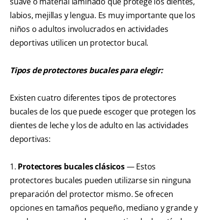
suave o material laminado que protege los dientes,
labios, mejillas y lengua. Es muy importante que los
niños o adultos involucrados en actividades
deportivas utilicen un protector bucal.
Tipos de protectores bucales para elegir:
Existen cuatro diferentes tipos de protectores
bucales de los que puede escoger que protegen los
dientes de leche y los de adulto en las actividades
deportivas:
1.
Protectores bucales clásicos
— Estos
protectores bucales pueden utilizarse sin ninguna
preparación del protector mismo. Se ofrecen
opciones en tamaños pequeño, mediano y grande y