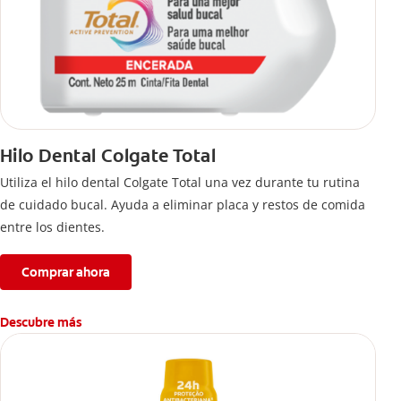
Hilo Dental Colgate Total
Utiliza el hilo dental Colgate Total una vez durante tu rutina
de cuidado bucal. Ayuda a eliminar placa y restos de comida
entre los dientes.
Comprar ahora
Descubre más