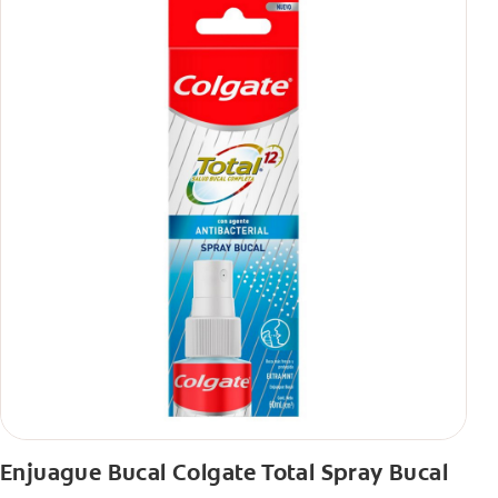
Enjuague Bucal Colgate Total Spray Bucal