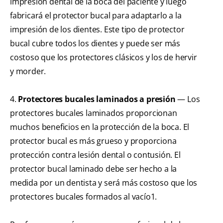
impresión dental de la boca del paciente y luego
fabricará el protector bucal para adaptarlo a la
impresión de los dientes. Este tipo de protector
bucal cubre todos los dientes y puede ser más
costoso que los protectores clásicos y los de hervir
y morder.
4.
Protectores bucales laminados a presión
— Los
protectores bucales laminados proporcionan
muchos beneficios en la protección de la boca. El
protector bucal es más grueso y proporciona
protección contra lesión dental o contusión. El
protector bucal laminado debe ser hecho a la
medida por un dentista y será más costoso que los
protectores bucales formados al vacío1.