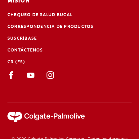
MISIÓN
CHEQUEO DE SALUD BUCAL
CORRESPONDENCIA DE PRODUCTOS
SUSCRÍBASE
CONTÁCTENOS
CR (ES)
© 2026 Colgate-Palmolive Company. Todos los derechos