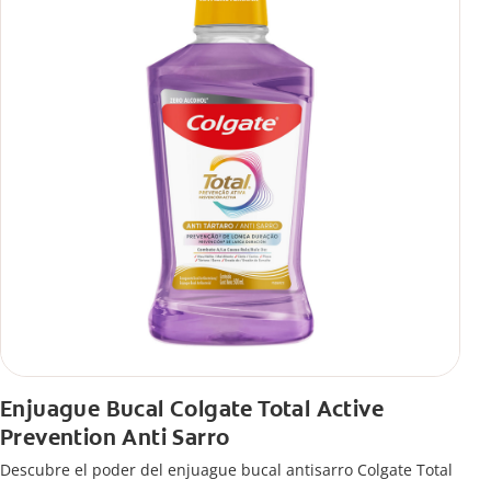
Enjuague Bucal Colgate Total Active
Prevention Anti Sarro
Descubre el poder del enjuague bucal antisarro Colgate Total