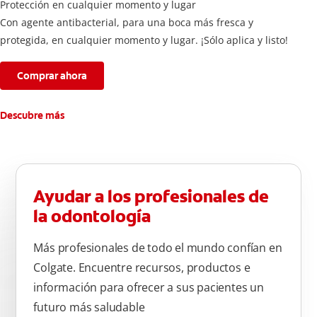
Protección en cualquier momento y lugar
Con agente antibacterial, para una boca más fresca y
protegida, en cualquier momento y lugar. ¡Sólo aplica y listo!
Comprar ahora
Descubre más
Ayudar a los profesionales de
la odontología
Más profesionales de todo el mundo confían en
Colgate. Encuentre recursos, productos e
información para ofrecer a sus pacientes un
futuro más saludable