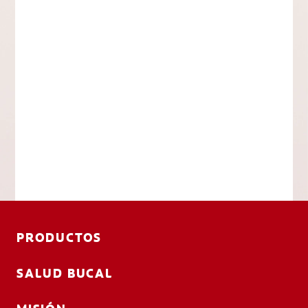
PRODUCTOS
SALUD BUCAL