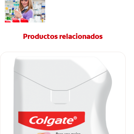
Productos relacionados