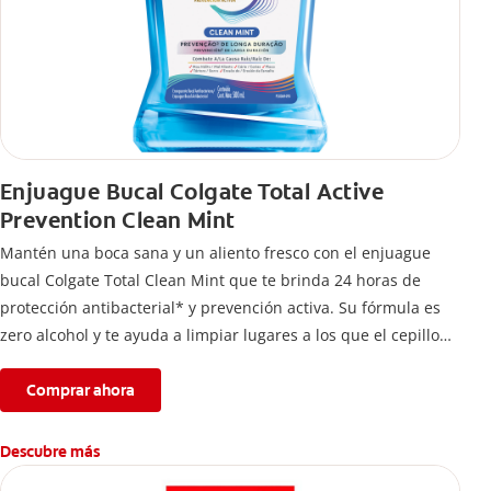
Enjuague Bucal Colgate Total Active
Prevention Clean Mint
Mantén una boca sana y un aliento fresco con el enjuague
bucal Colgate Total Clean Mint que te brinda 24 horas de
protección antibacterial* y prevención activa. Su fórmula es
zero alcohol y te ayuda a limpiar lugares a los que el cepillo
no llega.
Comprar ahora
Descubre más