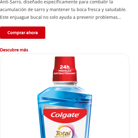
Anti-Sarro, diseñado específicamente para combatir la
acumulación de sarro y mantener tu boca fresca y saludable.
Este enjuague bucal no solo ayuda a prevenir problemas
bucales antes que aparezcan.
Comprar ahora
Descubre más