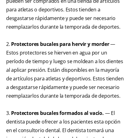
pueden ser comprados en una tienda de artículos
para atletas o deportivos. Estos tienden a
desgastarse rápidamente y puede ser necesario
reemplazarlos durante la temporada de deportes.
2.
Protectores bucales para hervir y morder
—
Estos protectores se hierven en agua por un
período de tiempo y luego se moldean a los dientes
al aplicar presión. Están disponibles en la mayoría
de artículos para atletas y deportivos. Estos tienden
a desgastarse rápidamente y puede ser necesario
reemplazarlos durante la temporada de deportes.
3.
Protectores bucales formados al vacío.
— El
dentista puede ofrecer a los pacientes esta opción
en el consultorio dental. El dentista tomará una