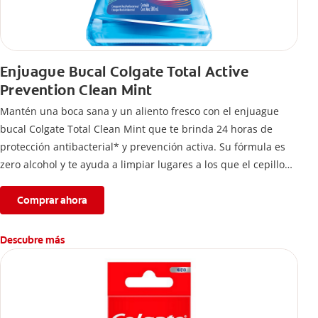
Enjuague Bucal Colgate Total Active
Prevention Clean Mint
Mantén una boca sana y un aliento fresco con el enjuague
bucal Colgate Total Clean Mint que te brinda 24 horas de
protección antibacterial* y prevención activa. Su fórmula es
zero alcohol y te ayuda a limpiar lugares a los que el cepillo
no llega.
Comprar ahora
Descubre más