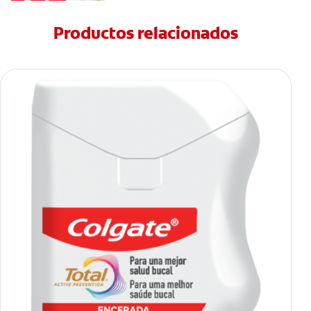
Productos relacionados