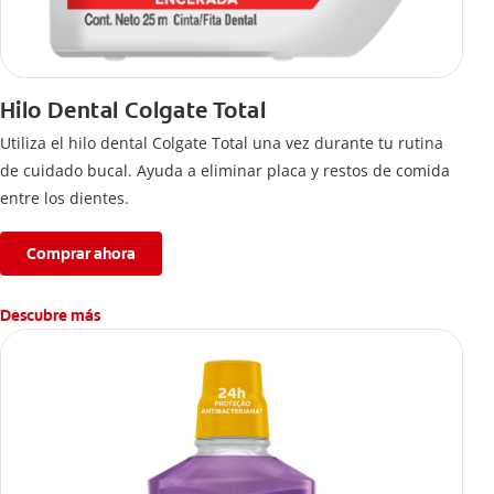
Hilo Dental Colgate Total
Utiliza el hilo dental Colgate Total una vez durante tu rutina
de cuidado bucal. Ayuda a eliminar placa y restos de comida
entre los dientes.
Comprar ahora
Descubre más