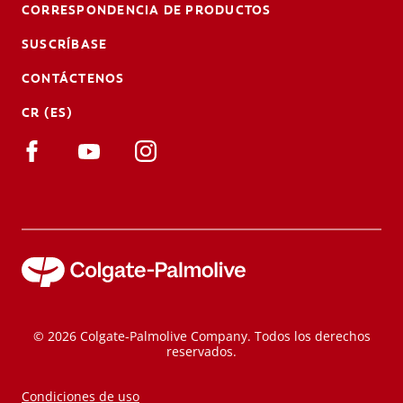
CORRESPONDENCIA DE PRODUCTOS
SUSCRÍBASE
CONTÁCTENOS
CR (ES)
© 2026 Colgate-Palmolive Company. Todos los derechos
reservados.
Condiciones de uso