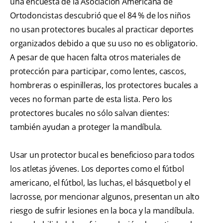
una encuesta de la Asociación Americana de
Ortodoncistas descubrió que el 84 % de los niños
no usan protectores bucales al practicar deportes
organizados debido a que su uso no es obligatorio.
A pesar de que hacen falta otros materiales de
protección para participar, como lentes, cascos,
hombreras o espinilleras, los protectores bucales a
veces no forman parte de esta lista. Pero los
protectores bucales no sólo salvan dientes:
también ayudan a proteger la mandíbula.
Usar un protector bucal es beneficioso para todos
los atletas jóvenes. Los deportes como el fútbol
americano, el fútbol, las luchas, el básquetbol y el
lacrosse, por mencionar algunos, presentan un alto
riesgo de sufrir lesiones en la boca y la mandíbula.