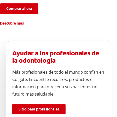
Comprar ahora
Descubre más
Ayudar a los profesionales de
la odontología
Más profesionales de todo el mundo confían en
Colgate. Encuentre recursos, productos e
información para ofrecer a sus pacientes un
futuro más saludable
Sitio para profesionales