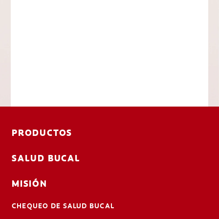
PRODUCTOS
SALUD BUCAL
MISIÓN
CHEQUEO DE SALUD BUCAL