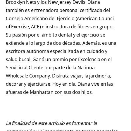
Brooklyn Nets y los New Jersey Devils. Diana
también es entrenadora personal certificada del
Consejo Americano del Ejercicio (American Council
of Exercise, ACE) e instructora de fitness en grupo.
Su pasión por el ámbito dental y el ejercicio se
extiende a lo largo de dos décadas. Además, es una
escritora autónoma especializada en cuidado y
salud bucal. Ganó un premio por Excelencia en el
Servicio al Cliente por parte de la National
Wholesale Company. Disfruta viajar, la jardinería,
decorar y ejercitarse. Hoy en día, Diana vive en las
afueras de Manhattan con sus dos hijos.
La finalidad de este artículo es fomentar la