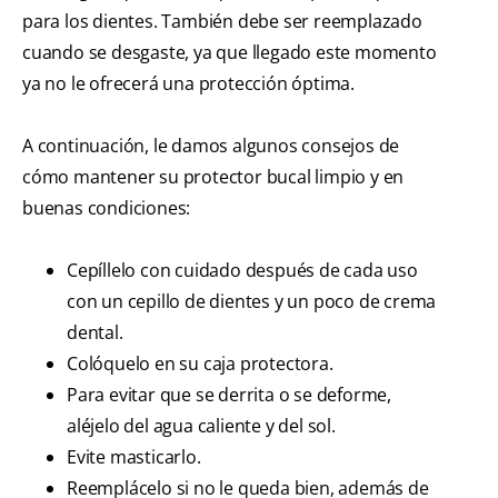
para los dientes. También debe ser reemplazado
cuando se desgaste, ya que llegado este momento
ya no le ofrecerá una protección óptima.
A continuación, le damos algunos consejos de
cómo mantener su protector bucal limpio y en
buenas condiciones:
Cepíllelo con cuidado después de cada uso
con un cepillo de dientes y un poco de crema
dental.
Colóquelo en su caja protectora.
Para evitar que se derrita o se deforme,
aléjelo del agua caliente y del sol.
Evite masticarlo.
Reemplácelo si no le queda bien, además de