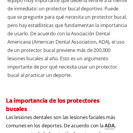
equipo muy importante que debería venirle a la mente
de inmediato: un protector bucal deportivo. Puede
que se pregunte para qué necesita un protector bucal,
pero hay estadísticas que fundamentan la importancia
de usarlo. De acuerdo con la Asociación Dental
Americana (American Dental Association, ADA), el uso
de un protector bucal previene más de 200,000
lesiones bucales al año. Esto es un argumento
importante de por qué necesita usar un protector
bucal al practicar un deporte.
La importancia de los protectores
bucales
Las lesiones dentales son las lesiones faciales más
comunes en los deportes. De acuerdo con la
ADA
,