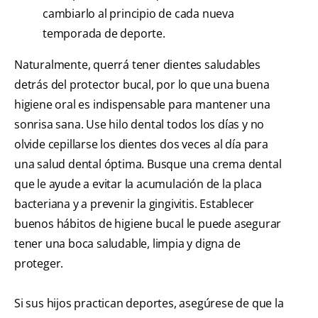
cambiarlo al principio de cada nueva
temporada de deporte.
Naturalmente, querrá tener dientes saludables
detrás del protector bucal, por lo que una buena
higiene oral es indispensable para mantener una
sonrisa sana. Use hilo dental todos los días y no
olvide cepillarse los dientes dos veces al día para
una salud dental óptima. Busque una crema dental
que le ayude a evitar la acumulación de la placa
bacteriana y a prevenir la gingivitis. Establecer
buenos hábitos de higiene bucal le puede asegurar
tener una boca saludable, limpia y digna de
proteger.
Si sus hijos practican deportes, asegúrese de que la