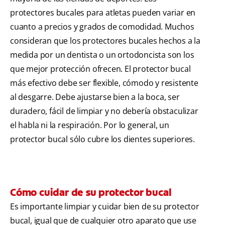
protectores bucales para atletas pueden variar en
cuanto a precios y grados de comodidad. Muchos
consideran que los protectores bucales hechos a la
medida por un dentista o un ortodoncista son los
que mejor protección ofrecen. El protector bucal
más efectivo debe ser flexible, cómodo y resistente
al desgarre. Debe ajustarse bien a la boca, ser
duradero, fácil de limpiar y no debería obstaculizar
el habla ni la respiración. Por lo general, un
protector bucal sólo cubre los dientes superiores.
Cómo cuidar de su protector bucal
Es importante limpiar y cuidar bien de su protector
bucal, igual que de cualquier otro aparato que use