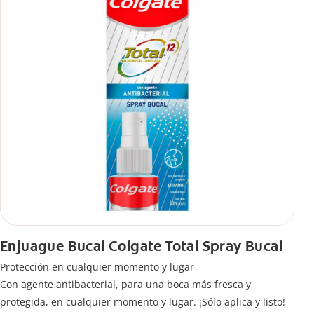
Enjuague Bucal Colgate Total Spray Bucal
Protección en cualquier momento y lugar
Con agente antibacterial, para una boca más fresca y
protegida, en cualquier momento y lugar. ¡Sólo aplica y listo!