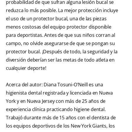
probabilidad de que sufran alguna lesión bucal se
reduzca lo más posible. La mejor protección incluye
el uso de un protector bucal, una de las piezas
menos costosas del equipo protector disponible
para deportistas. Antes de que sus niños corran al
campo, no olvide asegurarse de que se pongan su
protector bucal. ¡Después de todo, la seguridad y la
diversión deberían ser las metas de todo atleta en
cualquier deporte!
Acerca del autor: Diana Tosuni-O'Neill es una
higienista dental registrada y licenciada en Nueva
York y en Nueva Jersey con más de 25 años de
experiencia clínica practicando higiene dental.
Trabajó durante más de 15 años con el dentista de
los equipos deportivos de los New York Giants, los