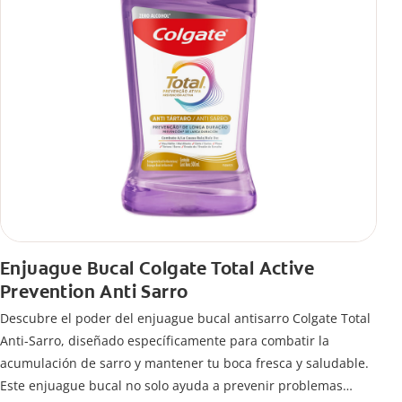
Enjuague Bucal Colgate Total Active
Prevention Anti Sarro
Descubre el poder del enjuague bucal antisarro Colgate Total
Anti-Sarro, diseñado específicamente para combatir la
acumulación de sarro y mantener tu boca fresca y saludable.
Este enjuague bucal no solo ayuda a prevenir problemas