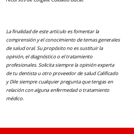
La finalidad de este artículo es fomentar la
comprensión y el conocimiento de temas generales
de salud oral. Su propósito no es sustituir la
opinión, el diagnóstico o el tratamiento
profesionales. Solicita siempre la opinión experta
de tu dentista u otro proveedor de salud Calificado
y Dile siempre cualquier pregunta que tengas en
relación con alguna enfermedad o tratamiento
médico.