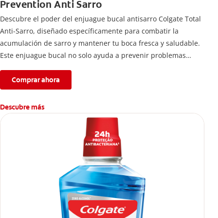
Prevention Anti Sarro
Descubre el poder del enjuague bucal antisarro Colgate Total
Anti-Sarro, diseñado específicamente para combatir la
acumulación de sarro y mantener tu boca fresca y saludable.
Este enjuague bucal no solo ayuda a prevenir problemas
bucales antes que aparezcan.
Comprar ahora
Descubre más