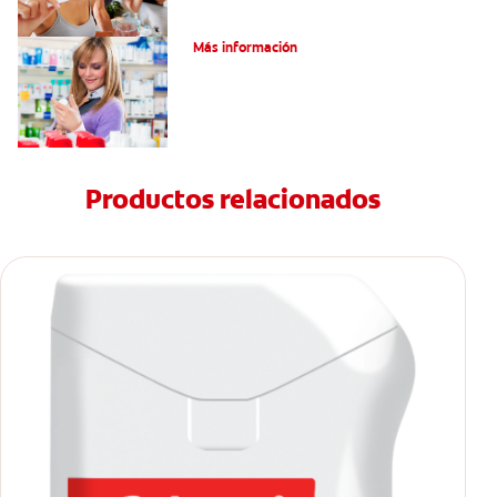
Dolor por endodoncia: Expectativas
Más información
Productos relacionados