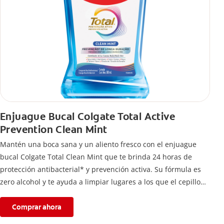
Enjuague Bucal Colgate Total Active
Prevention Clean Mint
Mantén una boca sana y un aliento fresco con el enjuague
bucal Colgate Total Clean Mint que te brinda 24 horas de
protección antibacterial* y prevención activa. Su fórmula es
zero alcohol y te ayuda a limpiar lugares a los que el cepillo
no llega.
Comprar ahora