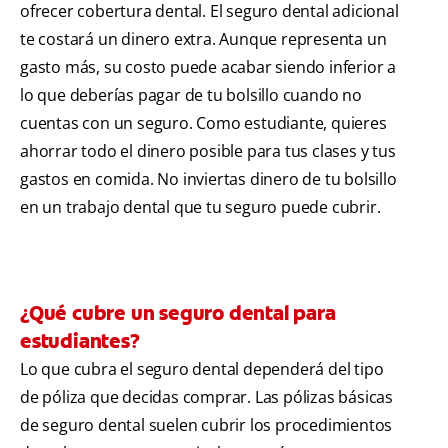
ofrecer cobertura dental. El seguro dental adicional
te costará un dinero extra. Aunque representa un
gasto más, su costo puede acabar siendo inferior a
lo que deberías pagar de tu bolsillo cuando no
cuentas con un seguro. Como estudiante, quieres
ahorrar todo el dinero posible para tus clases y tus
gastos en comida. No inviertas dinero de tu bolsillo
en un trabajo dental que tu seguro puede cubrir.
¿Qué cubre un seguro dental para
estudiantes?
Lo que cubra el seguro dental dependerá del tipo
de póliza que decidas comprar. Las pólizas básicas
de seguro dental suelen cubrir los procedimientos