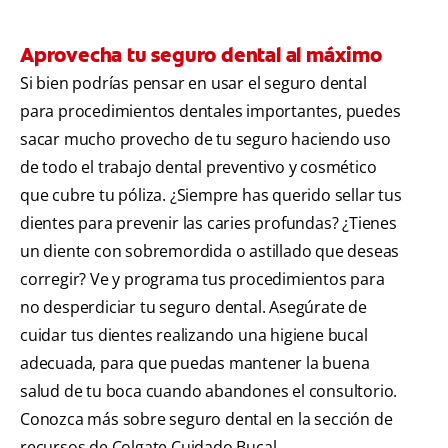
Aprovecha tu seguro dental al máximo
Si bien podrías pensar en usar el seguro dental
para procedimientos dentales importantes, puedes
sacar mucho provecho de tu seguro haciendo uso
de todo el trabajo dental preventivo y cosmético
que cubre tu póliza. ¿Siempre has querido sellar tus
dientes para prevenir las caries profundas? ¿Tienes
un diente con sobremordida o astillado que deseas
corregir? Ve y programa tus procedimientos para
no desperdiciar tu seguro dental. Asegúrate de
cuidar tus dientes realizando una higiene bucal
adecuada, para que puedas mantener la buena
salud de tu boca cuando abandones el consultorio.
Conozca más sobre seguro dental en la sección de
recursos de Colgate Cuidado Bucal.