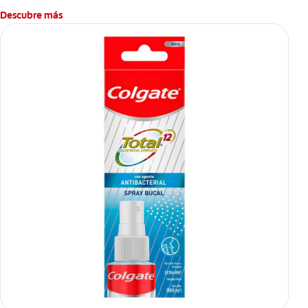
Descubre más