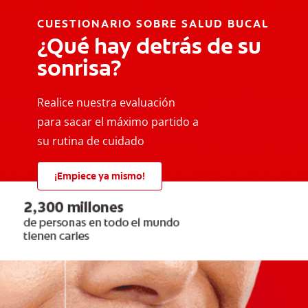
CUESTIONARIO SOBRE SALUD BUCAL
¿Qué hay detrás de su
sonrisa?
Realice nuestra evaluación
para sacar el máximo partido a
su rutina de cuidado
¡Empiece ya mismo!