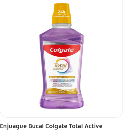
Enjuague Bucal Colgate Total Active