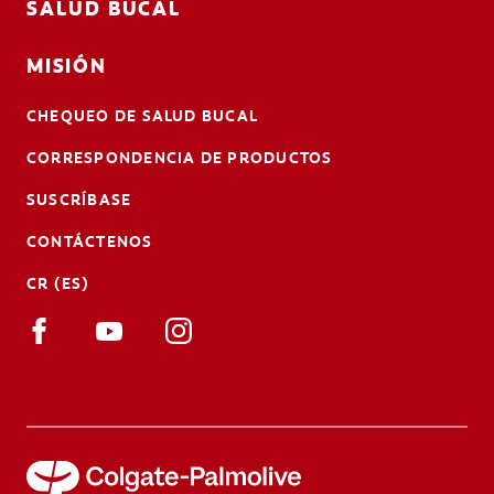
SALUD BUCAL
MISIÓN
CHEQUEO DE SALUD BUCAL
CORRESPONDENCIA DE PRODUCTOS
SUSCRÍBASE
CONTÁCTENOS
CR (ES)