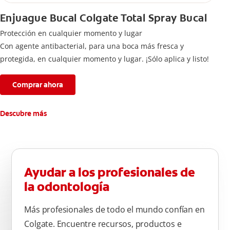
Enjuague Bucal Colgate Total Spray Bucal
Protección en cualquier momento y lugar
Con agente antibacterial, para una boca más fresca y
protegida, en cualquier momento y lugar. ¡Sólo aplica y listo!
Comprar ahora
Descubre más
Ayudar a los profesionales de
la odontología
Más profesionales de todo el mundo confían en
Colgate. Encuentre recursos, productos e