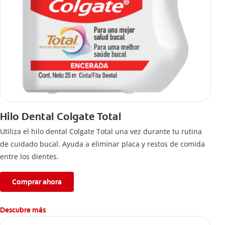
Hilo Dental Colgate Total
Utiliza el hilo dental Colgate Total una vez durante tu rutina
de cuidado bucal. Ayuda a eliminar placa y restos de comida
entre los dientes.
Comprar ahora
Descubre más