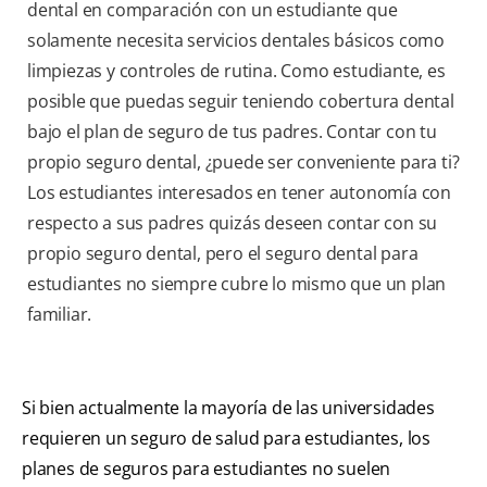
dental en comparación con un estudiante que
solamente necesita servicios dentales básicos como
limpiezas y controles de rutina. Como estudiante, es
posible que puedas seguir teniendo cobertura dental
bajo el plan de seguro de tus padres. Contar con tu
propio seguro dental, ¿puede ser conveniente para ti?
Los estudiantes interesados en tener autonomía con
respecto a sus padres quizás deseen contar con su
propio seguro dental, pero el seguro dental para
estudiantes no siempre cubre lo mismo que un plan
familiar.
Si bien actualmente la mayoría de las universidades
requieren un seguro de salud para estudiantes, los
planes de seguros para estudiantes no suelen