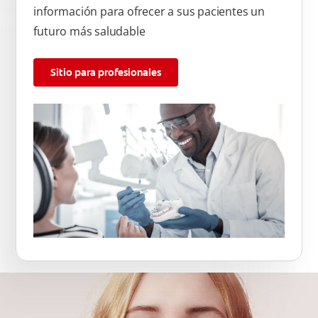
información para ofrecer a sus pacientes un
futuro más saludable
Sitio para profesionales