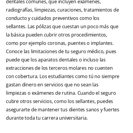
dentales comunes, que incluyen exámenes,
radiografías, limpiezas, curaciones, tratamientos de
conducto y cuidados preventivos como los
sellantes. Las pólizas que cuestan un poco más que
la básica pueden cubrir otros procedimientos,
como por ejemplo coronas, puentes o implantes.
Conoce las limitaciones de tu seguro médico, pues
puede que los aparatos dentales o incluso las
extracciones de los terceros molares no cuenten
con cobertura. Los estudiantes como tú no siempre
gastan dinero en servicios que no sean las
limpiezas o exámenes de rutina. Cuando el seguro
cubre otros servicios, como los sellantes, puedes
asegurarte de mantener tus dientes sanos y fuertes
durante toda tu carrera universitaria.