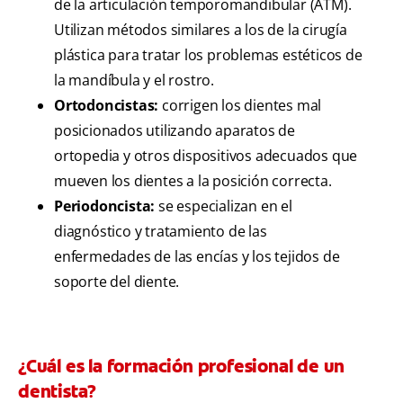
de la articulación temporomandibular (ATM).
Utilizan métodos similares a los de la cirugía
plástica para tratar los problemas estéticos de
la mandíbula y el rostro.
Ortodoncistas:
corrigen los dientes mal
posicionados utilizando aparatos de
ortopedia y otros dispositivos adecuados que
mueven los dientes a la posición correcta.
Periodoncista:
se especializan en el
diagnóstico y tratamiento de las
enfermedades de las encías y los tejidos de
soporte del diente.
¿Cuál es la formación profesional de un
dentista?