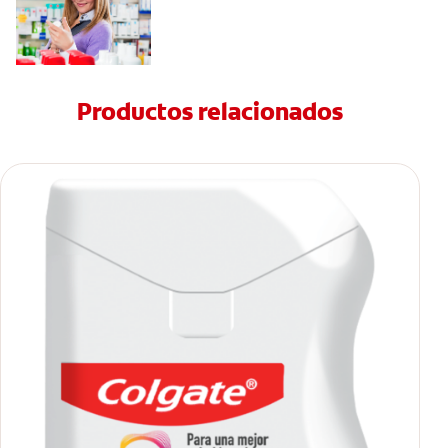
Productos relacionados