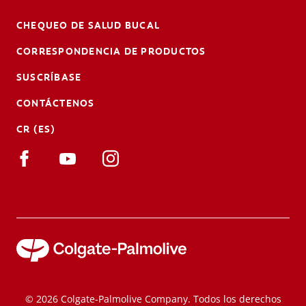
CHEQUEO DE SALUD BUCAL
CORRESPONDENCIA DE PRODUCTOS
SUSCRÍBASE
CONTÁCTENOS
CR (ES)
© 2026 Colgate-Palmolive Company. Todos los derechos