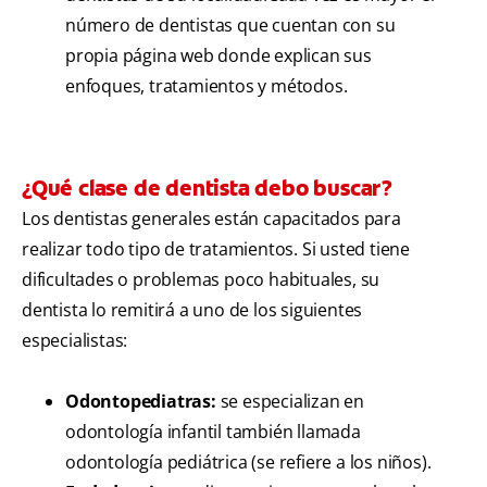
número de dentistas que cuentan con su
propia página web donde explican sus
enfoques, tratamientos y métodos.
¿Qué clase de dentista debo buscar?
Los dentistas generales están capacitados para
realizar todo tipo de tratamientos. Si usted tiene
dificultades o problemas poco habituales, su
dentista lo remitirá a uno de los siguientes
especialistas:
Odontopediatras:
se especializan en
odontología infantil también llamada
odontología pediátrica (se refiere a los niños).