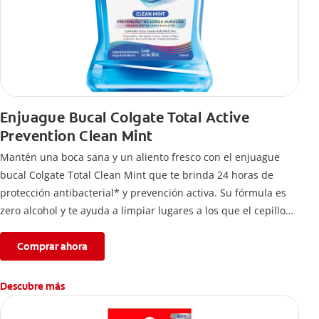
Enjuague Bucal Colgate Total Active
Prevention Clean Mint
Mantén una boca sana y un aliento fresco con el enjuague
bucal Colgate Total Clean Mint que te brinda 24 horas de
protección antibacterial* y prevención activa. Su fórmula es
zero alcohol y te ayuda a limpiar lugares a los que el cepillo
no llega.
Comprar ahora
Descubre más