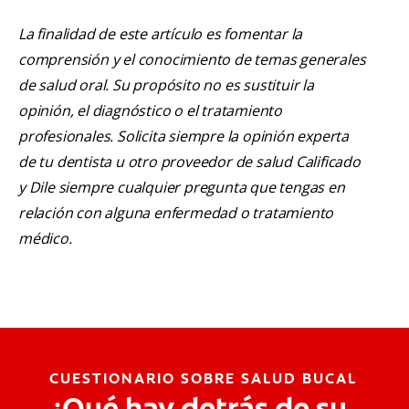
La finalidad de este artículo es fomentar la
comprensión y el conocimiento de temas generales
de salud oral. Su propósito no es sustituir la
opinión, el diagnóstico o el tratamiento
profesionales. Solicita siempre la opinión experta
de tu dentista u otro proveedor de salud Calificado
y Dile siempre cualquier pregunta que tengas en
relación con alguna enfermedad o tratamiento
médico.
CUESTIONARIO SOBRE SALUD BUCAL
¿Qué hay detrás de su