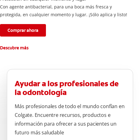
Con agente antibacterial, para una boca más fresca y
protegida, en cualquier momento y lugar. ¡Sólo aplica y listo!
Comprar ahora
Descubre más
Ayudar a los profesionales de
la odontología
Más profesionales de todo el mundo confían en
Colgate. Encuentre recursos, productos e
información para ofrecer a sus pacientes un
futuro más saludable