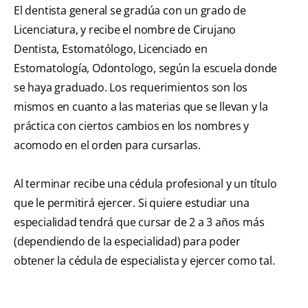
El dentista general se gradúa con un grado de
Licenciatura, y recibe el nombre de Cirujano
Dentista, Estomatólogo, Licenciado en
Estomatología, Odontologo, según la escuela donde
se haya graduado. Los requerimientos son los
mismos en cuanto a las materias que se llevan y la
práctica con ciertos cambios en los nombres y
acomodo en el orden para cursarlas.
Al terminar recibe una cédula profesional y un título
que le permitirá ejercer. Si quiere estudiar una
especialidad tendrá que cursar de 2 a 3 años más
(dependiendo de la especialidad) para poder
obtener la cédula de especialista y ejercer como tal.