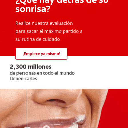
sonrisa?
Realice nuestra evaluación
para sacar el máximo partido a
su rutina de cuidado
¡Empiece ya mismo!