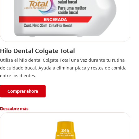
Hilo Dental Colgate Total
Utiliza el hilo dental Colgate Total una vez durante tu rutina
de cuidado bucal. Ayuda a eliminar placa y restos de comida
entre los dientes.
Comprar ahora
Descubre más