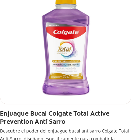
Enjuague Bucal Colgate Total Active
Prevention Anti Sarro
Descubre el poder del enjuague bucal antisarro Colgate Total
Anti-Sarro, diseñado específicamente para combatir la