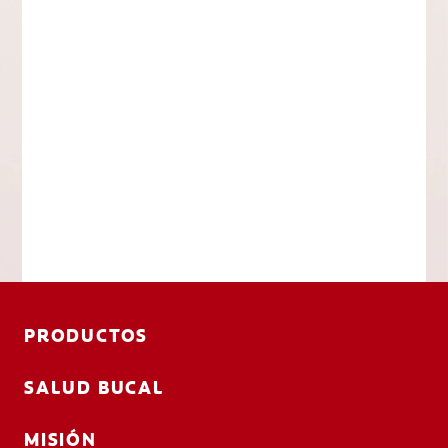
PRODUCTOS
SALUD BUCAL
MISIÓN