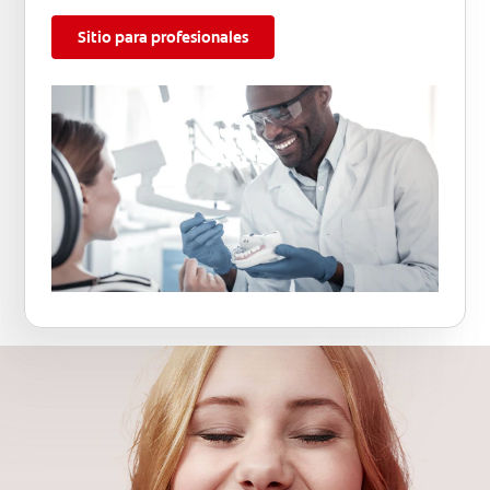
Sitio para profesionales