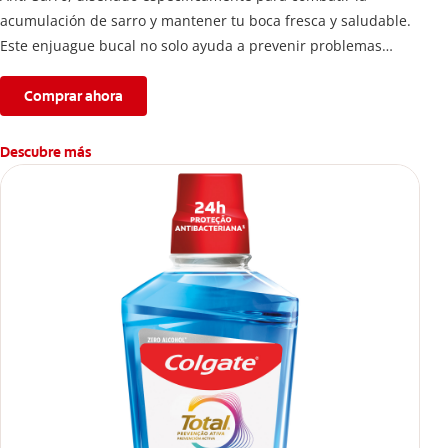
acumulación de sarro y mantener tu boca fresca y saludable.
Este enjuague bucal no solo ayuda a prevenir problemas
bucales antes que aparezcan.
Comprar ahora
Descubre más