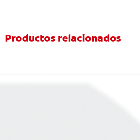
Productos relacionados