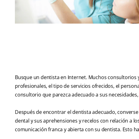
Busque un dentista en Internet. Muchos consultorios y 
profesionales, el tipo de servicios ofrecidos, el person
consultorio que parezca adecuado a sus necesidades, 
Después de encontrar el dentista adecuado, converse c
dental y sus aprehensiones y recelos con relación a 
comunicación franca y abierta con su dentista. Esto h