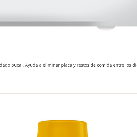
uidado bucal. Ayuda a eliminar placa y restos de comida entre los di