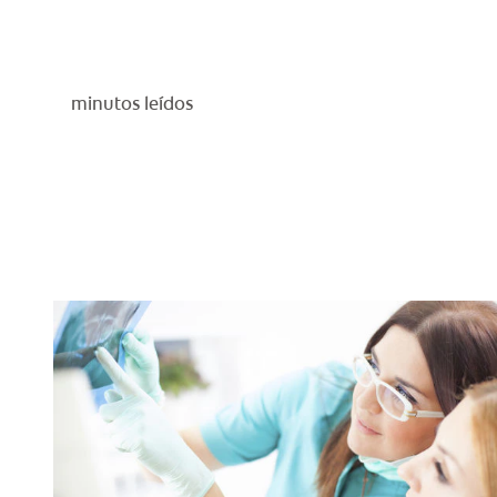
minutos leídos