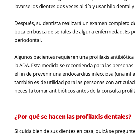
lavarse los dientes dos veces al día y usar hilo dental
Después, su dentista realizará un examen completo de la
boca en busca de señales de alguna enfermedad. Es p
periodontal.
Algunos pacientes requieren una profilaxis antibiótica
la ADA. Esta medida se recomienda para las personas 
el fin de prevenir una endocarditis infecciosa (una in
también es de utilidad para las personas con articulac
necesita tomar antibióticos antes de la consulta profilá
¿Por qué se hacen las profilaxis dentales?
Si cuida bien de sus dientes en casa, quizá se pregun