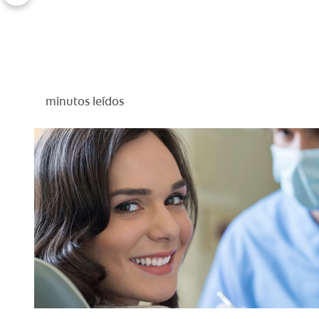
minutos leídos