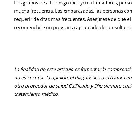
Los grupos de alto riesgo incluyen a fumadores, perso
mucha frecuencia. Las embarazadas, las personas con
requerir de citas más frecuentes. Asegúrese de que e
recomendarle un programa apropiado de consultas de 
La finalidad de este artículo es fomentar la comprens
no es sustituir la opinión, el diagnóstico o el tratamie
otro proveedor de salud Calificado y Dile siempre cu
tratamiento médico.