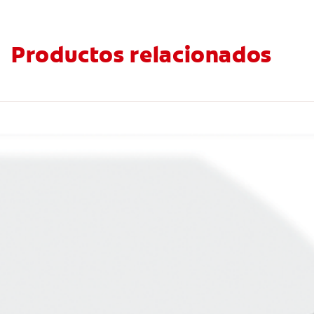
Productos relacionados