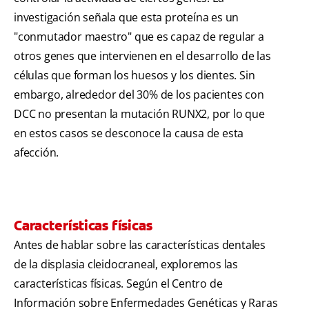
investigación señala que esta proteína es un
"conmutador maestro" que es capaz de regular a
otros genes que intervienen en el desarrollo de las
células que forman los huesos y los dientes. Sin
embargo, alrededor del 30% de los pacientes con
DCC no presentan la mutación RUNX2, por lo que
en estos casos se desconoce la causa de esta
afección.
Características físicas
Antes de hablar sobre las características dentales
de la displasia cleidocraneal, exploremos las
características físicas. Según el Centro de
Información sobre Enfermedades Genéticas y Raras