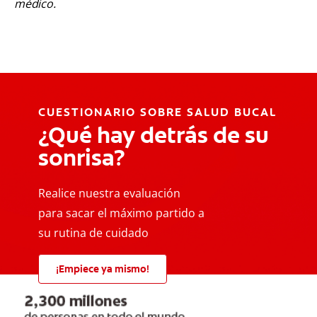
médico.
CUESTIONARIO SOBRE SALUD BUCAL
¿Qué hay detrás de su
sonrisa?
Realice nuestra evaluación
para sacar el máximo partido a
su rutina de cuidado
¡Empiece ya mismo!