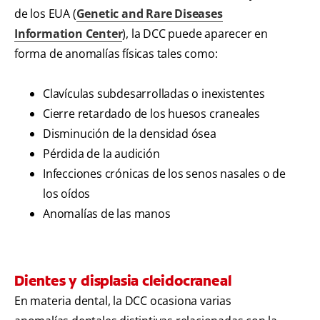
de los EUA (
Genetic and Rare Diseases
Information Center
), la DCC puede aparecer en
forma de anomalías físicas tales como:
Clavículas subdesarrolladas o inexistentes
Cierre retardado de los huesos craneales
Disminución de la densidad ósea
Pérdida de la audición
Infecciones crónicas de los senos nasales o de
los oídos
Anomalías de las manos
Dientes y displasia cleidocraneal
En materia dental, la DCC ocasiona varias