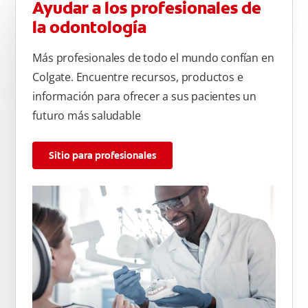
Ayudar a los profesionales de
la odontología
Más profesionales de todo el mundo confían en
Colgate. Encuentre recursos, productos e
información para ofrecer a sus pacientes un
futuro más saludable
Sitio para profesionales