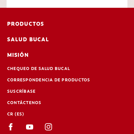
PRODUCTOS
SALUD BUCAL
MISIÓN
CHEQUEO DE SALUD BUCAL
CORRESPONDENCIA DE PRODUCTOS
SUSCRÍBASE
CONTÁCTENOS
CR (ES)