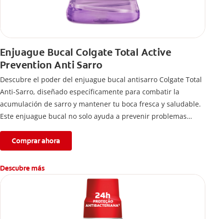
Enjuague Bucal Colgate Total Active
Prevention Anti Sarro
Descubre el poder del enjuague bucal antisarro Colgate Total
Anti-Sarro, diseñado específicamente para combatir la
acumulación de sarro y mantener tu boca fresca y saludable.
Este enjuague bucal no solo ayuda a prevenir problemas
bucales antes que aparezcan.
Comprar ahora
Descubre más