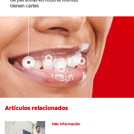
Artículos relacionados
El efecto férula: ¿Qué es?
Más información