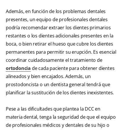
Además, en función de los problemas dentales
presentes, un equipo de profesionales dentales
podría recomendar extraer los dientes primarios
restantes o los dientes adicionales presentes en la
boca, o bien retirar el hueso que cubre los dientes
permanentes para permitir su erupción. Es esencial
coordinar cuidadosamente el tratamiento de
ortodoncia
de cada paciente para obtener dientes
alineados y bien encajados. Además, un
prostodoncista o un dentista general tendrá que
planificar la sustitución de los dientes inexistentes.
Pese a las dificultades que plantea la DCC en
materia dental, tenga la seguridad de que el equipo
de profesionales médicos y dentales de su hijo o