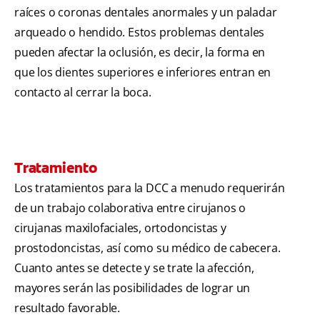
raíces o coronas dentales anormales y un paladar
arqueado o hendido. Estos problemas dentales
pueden afectar la oclusión, es decir, la forma en
que los dientes superiores e inferiores entran en
contacto al cerrar la boca.
Tratamiento
Los tratamientos para la DCC a menudo requerirán
de un trabajo colaborativa entre cirujanos o
cirujanas maxilofaciales, ortodoncistas y
prostodoncistas, así como su médico de cabecera.
Cuanto antes se detecte y se trate la afección,
mayores serán las posibilidades de lograr un
resultado favorable.