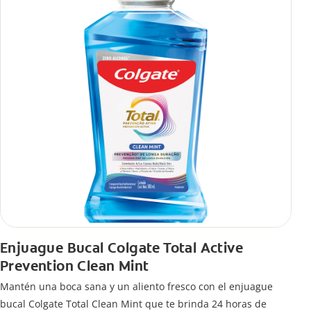
Enjuague Bucal Colgate Total Active
Prevention Clean Mint
Mantén una boca sana y un aliento fresco con el enjuague
bucal Colgate Total Clean Mint que te brinda 24 horas de