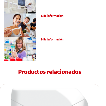
Pulpotomía en personas adultas
Más información
Dolor por endodoncia: Expectativas
Más información
Productos relacionados