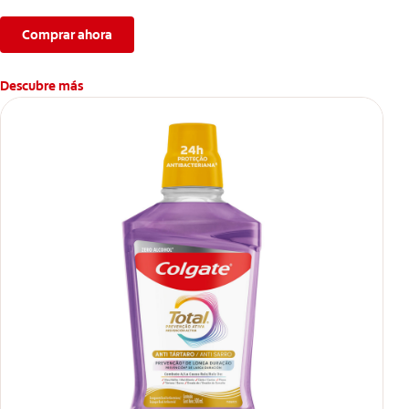
Comprar ahora
Descubre más