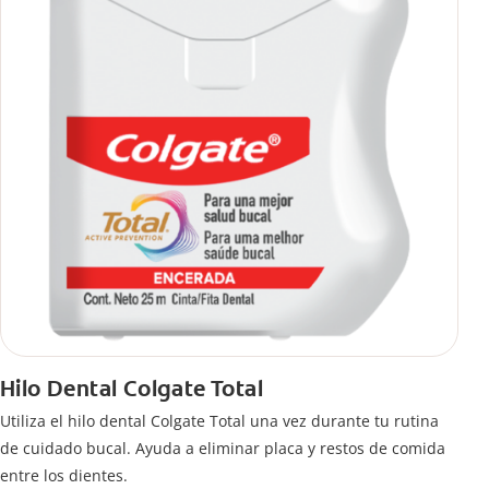
Hilo Dental Colgate Total
Utiliza el hilo dental Colgate Total una vez durante tu rutina
de cuidado bucal. Ayuda a eliminar placa y restos de comida
entre los dientes.