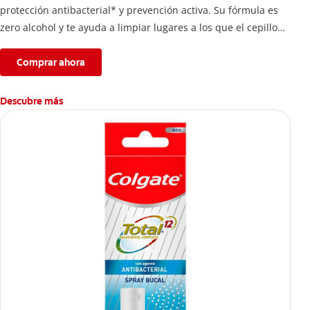
protección antibacterial* y prevención activa. Su fórmula es
zero alcohol y te ayuda a limpiar lugares a los que el cepillo
no llega.
Comprar ahora
Descubre más