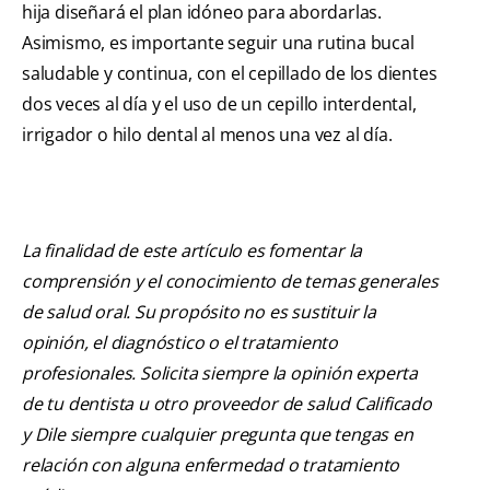
hija diseñará el plan idóneo para abordarlas.
Asimismo, es importante seguir una rutina bucal
saludable y continua, con el cepillado de los dientes
dos veces al día y el uso de un cepillo interdental,
irrigador o hilo dental al menos una vez al día.
La finalidad de este artículo es fomentar la
comprensión y el conocimiento de temas generales
de salud oral. Su propósito no es sustituir la
opinión, el diagnóstico o el tratamiento
profesionales. Solicita siempre la opinión experta
de tu dentista u otro proveedor de salud Calificado
y Dile siempre cualquier pregunta que tengas en
relación con alguna enfermedad o tratamiento