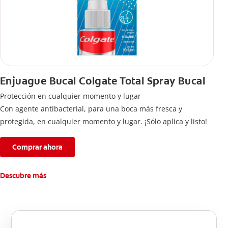
Enjuague Bucal Colgate Total Spray Bucal
Protección en cualquier momento y lugar
Con agente antibacterial, para una boca más fresca y
protegida, en cualquier momento y lugar. ¡Sólo aplica y listo!
Comprar ahora
Descubre más