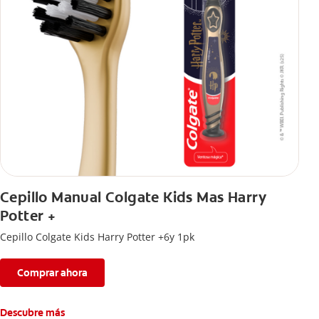
Cepillo Manual Colgate Kids Mas Harry
Potter +
Cepillo Colgate Kids Harry Potter +6y 1pk
Comprar ahora
Descubre más