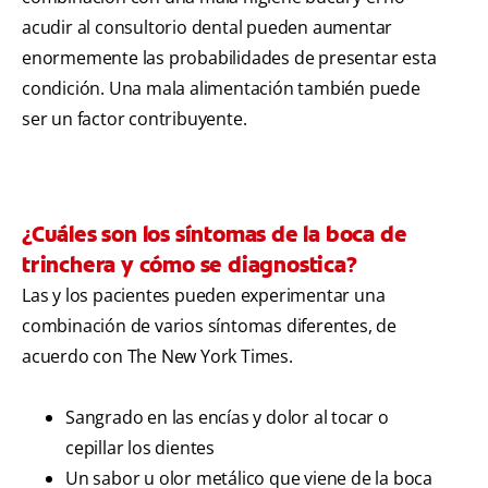
acudir al consultorio dental pueden aumentar
enormemente las probabilidades de presentar esta
condición. Una mala alimentación también puede
ser un factor contribuyente.
¿Cuáles son los síntomas de la boca de
trinchera y cómo se diagnostica?
Las y los pacientes pueden experimentar una
combinación de varios síntomas diferentes, de
acuerdo con The New York Times
.
Sangrado en las encías y dolor al tocar o
cepillar los dientes
Un sabor u olor metálico que viene de la boca