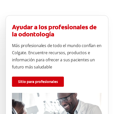
Ayudar a los profesionales de
la odontología
Más profesionales de todo el mundo confían en
Colgate. Encuentre recursos, productos e
información para ofrecer a sus pacientes un
futuro más saludable
Sitio para profesionales