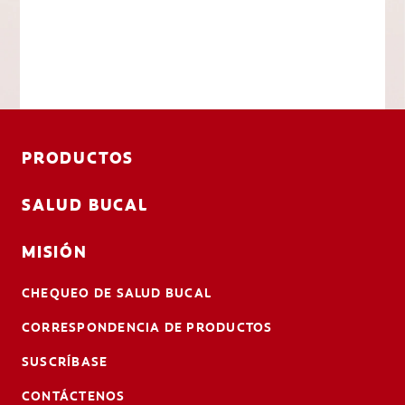
PRODUCTOS
SALUD BUCAL
MISIÓN
CHEQUEO DE SALUD BUCAL
CORRESPONDENCIA DE PRODUCTOS
SUSCRÍBASE
CONTÁCTENOS