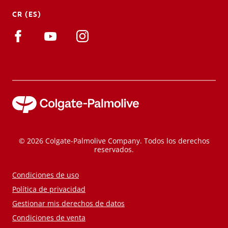
CR (ES)
© 2026 Colgate-Palmolive Company. Todos los derechos
reservados.
Condiciones de uso
Política de privacidad
Gestionar mis derechos de datos
Condiciones de venta