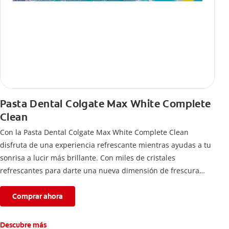
Pasta Dental Colgate Max White Complete
Clean
Con la Pasta Dental Colgate Max White Complete Clean
disfruta de una experiencia refrescante mientras ayudas a tu
sonrisa a lucir más brillante. Con miles de cristales
refrescantes para darte una nueva dimensión de frescura
intensa por más tiempo.
Comprar ahora
Descubre más