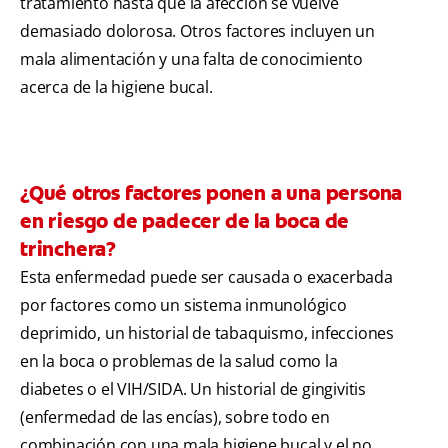
tratamiento hasta que la afección se vuelve
demasiado dolorosa. Otros factores incluyen un
mala alimentación y una falta de conocimiento
acerca de la higiene bucal.
¿Qué otros factores ponen a una persona
en riesgo de padecer de la boca de
trinchera?
Esta enfermedad puede ser causada o exacerbada
por factores como un sistema inmunológico
deprimido, un historial de tabaquismo, infecciones
en la boca o problemas de la salud como la
diabetes o el VIH/SIDA. Un historial de gingivitis
(enfermedad de las encías), sobre todo en
combinación con una mala higiene bucal y el no