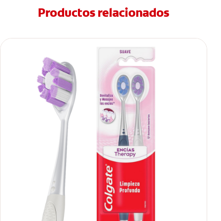
Productos relacionados