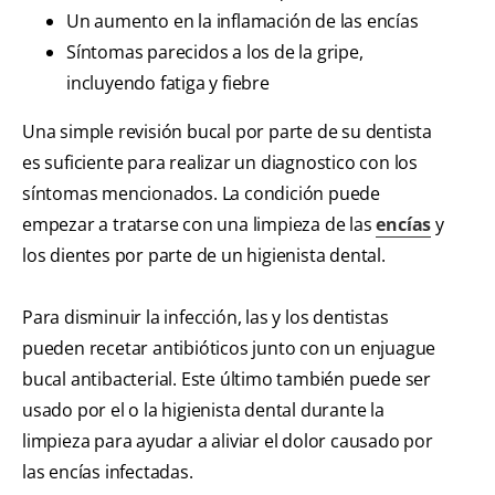
Un aumento en la inflamación de las encías
Síntomas parecidos a los de la gripe,
incluyendo fatiga y fiebre
Una simple revisión bucal por parte de su dentista
es suficiente para realizar un diagnostico con los
síntomas mencionados. La condición puede
empezar a tratarse con una limpieza de las
encías
y
los dientes por parte de un higienista dental.
Para disminuir la infección, las y los dentistas
pueden recetar antibióticos junto con un enjuague
bucal antibacterial. Este último también puede ser
usado por el o la higienista dental durante la
limpieza para ayudar a aliviar el dolor causado por
las encías infectadas.