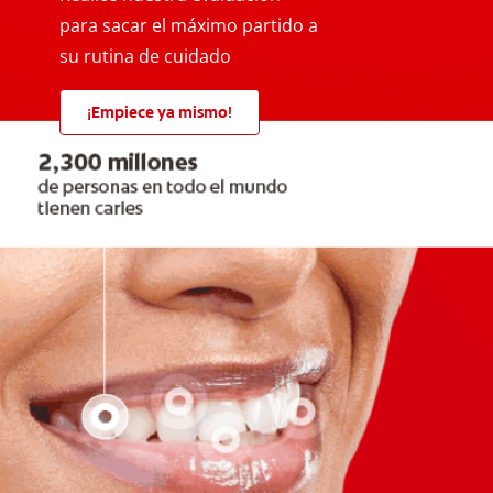
para sacar el máximo partido a
su rutina de cuidado
¡Empiece ya mismo!