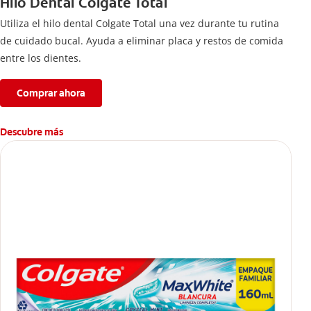
Hilo Dental Colgate Total
Utiliza el hilo dental Colgate Total una vez durante tu rutina
de cuidado bucal. Ayuda a eliminar placa y restos de comida
entre los dientes.
Comprar ahora
Descubre más