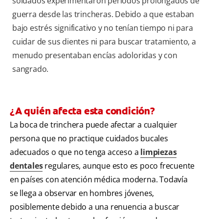
soldados experimentaron periodos prolongados de
guerra desde las trincheras. Debido a que estaban
bajo estrés significativo y no tenían tiempo ni para
cuidar de sus dientes ni para buscar tratamiento, a
menudo presentaban encías adoloridas y con
sangrado.
¿A quién afecta esta condición?
La boca de trinchera puede afectar a cualquier
persona que no practique cuidados bucales
adecuados o que no tenga acceso a
limpiezas
dentales
regulares, aunque esto es poco frecuente
en países con atención médica moderna. Todavía
se llega a observar en hombres jóvenes,
posiblemente debido a una renuencia a buscar