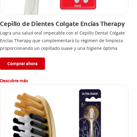
Cepillo de Dientes Colgate Encías Therapy
Logra una salud oral impecable con el Cepillo Dental Colgate
Encías Therapy que complementará tu régimen de limpieza
proporcionando un cepillado suave y una higiene óptima
Comprar ahora
Descubre más