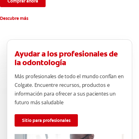
Comprar ahora
Descubre más
Ayudar a los profesionales de
la odontología
Más profesionales de todo el mundo confían en
Colgate. Encuentre recursos, productos e
información para ofrecer a sus pacientes un
futuro más saludable
Sitio para profesionales