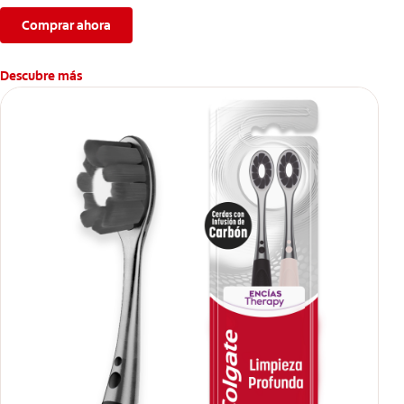
Comprar ahora
Descubre más