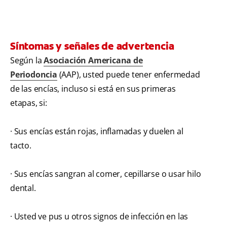
Síntomas y señales de advertencia
Según la
Asociación Americana de
Periodoncia
(AAP), usted puede tener enfermedad
de las encías, incluso si está en sus primeras
etapas, si:
· Sus encías están rojas, inflamadas y duelen al
tacto.
· Sus encías sangran al comer, cepillarse o usar hilo
dental.
· Usted ve pus u otros signos de infección en las