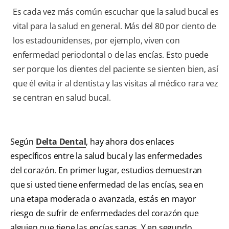
Es cada vez más común escuchar que la salud bucal es
vital para la salud en general. Más del 80 por ciento de
los estadounidenses, por ejemplo, viven con
enfermedad periodontal o de las encías. Esto puede
ser porque los dientes del paciente se sienten bien, así
que él evita ir al dentista y las visitas al médico rara vez
se centran en salud bucal.
Según
Delta Dental
, hay ahora dos enlaces
específicos entre la salud bucal y las enfermedades
del corazón. En primer lugar, estudios demuestran
que si usted tiene enfermedad de las encías, sea en
una etapa moderada o avanzada, estás en mayor
riesgo de sufrir de enfermedades del corazón que
alguien que tiene las encías sanas. Y en segundo