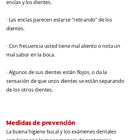
encías y los dientes.
· Las encías parecen estarse "retirando" de los
dientes.
· Con frecuencia usted tiene mal aliento o nota un
mal sabor en la boca.
· Algunos de sus dientes están flojos, o da la
sensación de que unos dientes se están separando
de los otros dientes.
Medidas de prevención
La buena higiene bucal y los exámenes dentales