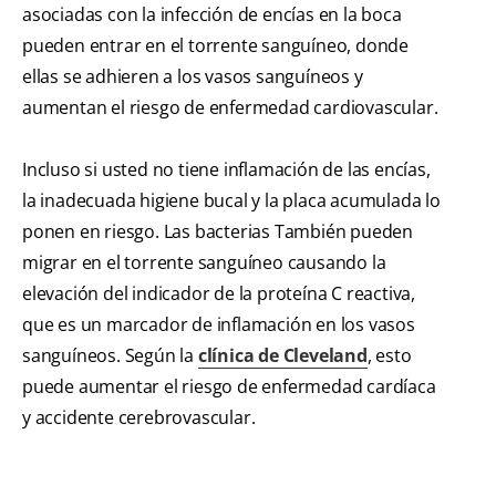
asociadas con la infección de encías en la boca
pueden entrar en el torrente sanguíneo, donde
ellas se adhieren a los vasos sanguíneos y
aumentan el riesgo de enfermedad cardiovascular.
Incluso si usted no tiene inflamación de las encías,
la inadecuada higiene bucal y la placa acumulada lo
ponen en riesgo. Las bacterias También pueden
migrar en el torrente sanguíneo causando la
elevación del indicador de la proteína C reactiva,
que es un marcador de inflamación en los vasos
sanguíneos. Según la
clínica de Cleveland
, esto
puede aumentar el riesgo de enfermedad cardíaca
y accidente cerebrovascular.