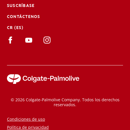
SUSCRÍBASE
CONTÁCTENOS
CR (ES)
© 2026 Colgate-Palmolive Company. Todos los derechos
reservados.
Condiciones de uso
Política de privacidad