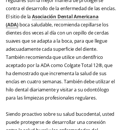
regulares son la mejor manera de protegerse
contra el desarrollo de la enfermedad de las encías.
El sitio de la
Asociación Dental Americana
(ADA)
boca saludable, recomienda cepillarse los
dientes dos veces al día con un cepillo de cerdas
suaves que se adapta a la boca, para que llegue
adecuadamente cada superficie del diente.
También recomienda que utilice un dentífrico
aceptado por la ADA como Colgate Total 12®, que
ha demostrado que incrementa la salud de sus
encías en cuatro semanas. También debe utilizar el
hilo dental diariamente y visitar a su odontólogo
para las limpiezas profesionales regulares.
Siendo proactivo sobre su salud bucodental, usted
puede protegerse de desarrollar una conexión