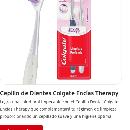
Cepillo de Dientes Colgate Encías Therapy
Logra una salud oral impecable con el Cepillo Dental Colgate
Encías Therapy que complementará tu régimen de limpieza
proporcionando un cepillado suave y una higiene óptima