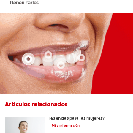
Artículos relacionados
¿Qué puede significar el color rojo de
las encías para las mujeres?
Más información