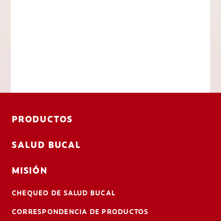
PRODUCTOS
SALUD BUCAL
MISIÓN
CHEQUEO DE SALUD BUCAL
CORRESPONDENCIA DE PRODUCTOS