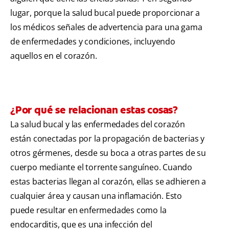
lugar, porque la salud bucal puede proporcionar a
los médicos señales de advertencia para una gama
de enfermedades y condiciones, incluyendo
aquellos en el corazón.
¿Por qué se relacionan estas cosas?
La salud bucal y las enfermedades del corazón
están conectadas por la propagación de bacterias y
otros gérmenes, desde su boca a otras partes de su
cuerpo mediante el torrente sanguíneo. Cuando
estas bacterias llegan al corazón, ellas se adhieren a
cualquier área y causan una inflamación. Esto
puede resultar en enfermedades como la
endocarditis, que es una infección del