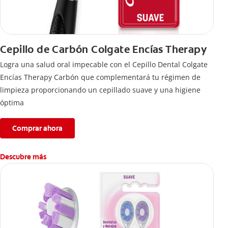
Cepillo de Carbón Colgate Encías Therapy
Logra una salud oral impecable con el Cepillo Dental Colgate
Encías Therapy Carbón que complementará tu régimen de
limpieza proporcionando un cepillado suave y una higiene
óptima
Comprar ahora
Descubre más