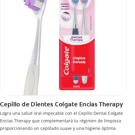
Cepillo de Dientes Colgate Encías Therapy
Logra una salud oral impecable con el Cepillo Dental Colgate
Encías Therapy que complementará tu régimen de limpieza
proporcionando un cepillado suave y una higiene óptima