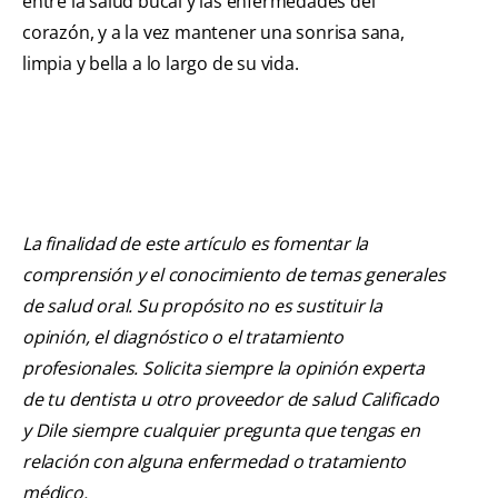
entre la salud bucal y las enfermedades del
corazón, y a la vez mantener una sonrisa sana,
limpia y bella a lo largo de su vida.
La finalidad de este artículo es fomentar la
comprensión y el conocimiento de temas generales
de salud oral. Su propósito no es sustituir la
opinión, el diagnóstico o el tratamiento
profesionales. Solicita siempre la opinión experta
de tu dentista u otro proveedor de salud Calificado
y Dile siempre cualquier pregunta que tengas en
relación con alguna enfermedad o tratamiento
médico.