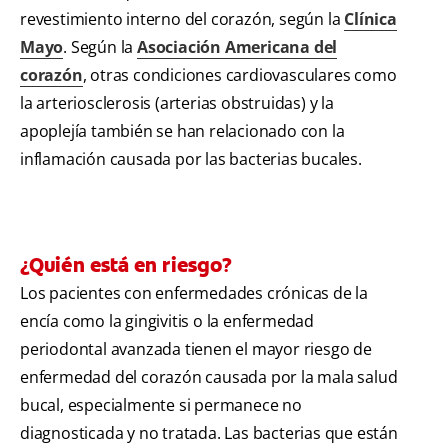
revestimiento interno del corazón, según la
Clínica
Mayo
. Según la
Asociación Americana del
corazón
, otras condiciones cardiovasculares como
la arteriosclerosis (arterias obstruidas) y la
apoplejía también se han relacionado con la
inflamación causada por las bacterias bucales.
¿Quién está en riesgo?
Los pacientes con enfermedades crónicas de la
encía como la gingivitis o la enfermedad
periodontal avanzada tienen el mayor riesgo de
enfermedad del corazón causada por la mala salud
bucal, especialmente si permanece no
diagnosticada y no tratada. Las bacterias que están