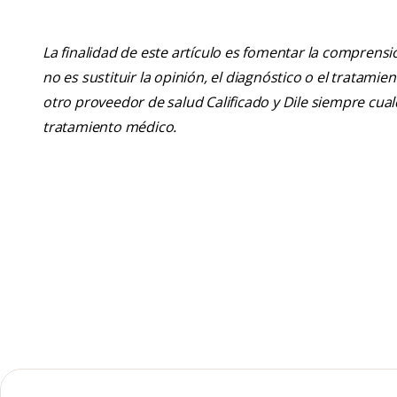
La finalidad de este artículo es fomentar la comprens
no es sustituir la opinión, el diagnóstico o el tratamie
otro proveedor de salud Calificado y Dile siempre cu
tratamiento médico.