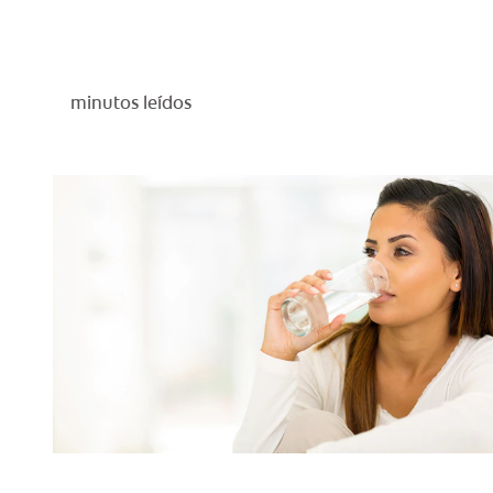
minutos leídos