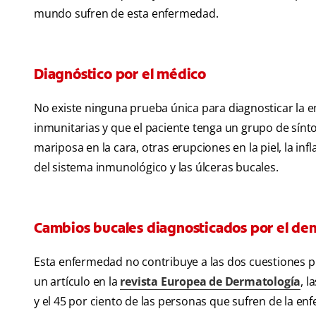
mundo sufren de esta enfermedad.
Diagnóstico por el médico
No existe ninguna prueba única para diagnosticar la 
inmunitarias y que el paciente tenga un grupo de sínt
mariposa en la cara, otras erupciones en la piel, la inf
del sistema inmunológico y las úlceras bucales.
Cambios bucales diagnosticados por el den
Esta enfermedad no contribuye a las dos cuestiones pr
un artículo en la
revista Europea de Dermatología
, l
y el 45 por ciento de las personas que sufren de la en