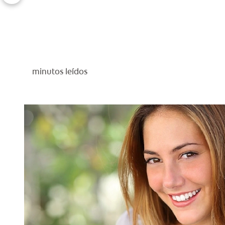
minutos leídos