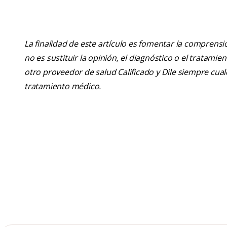
La finalidad de este artículo es fomentar la comprens
no es sustituir la opinión, el diagnóstico o el tratamie
otro proveedor de salud Calificado y Dile siempre cu
tratamiento médico.