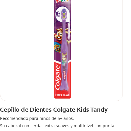
Cepillo de Dientes Colgate Kids Tandy
Recomendado para niños de 5+ años.
Su cabezal con cerdas extra suaves y multinivel con punta