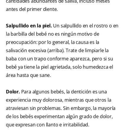
cantidades abundantes de saliva, incluso meses
antes del primer diente.
Salpullido en la piel.
Un salpullido en el rostro o en
la barbilla del bebé no es ningún motivo de
preocupación: por lo general, la causa es la
salivación excesiva (arriba). Trate de limpiarle la
baba con un trapo conforme aparezca, pero si su
bebé ya tiene la piel agrietada, solo humedezca el
área hasta que sane.
Dolor.
Para algunos bebés, la dentición es una
experiencia muy dolorosa, mientras que otros la
atraviesan sin problemas. Sin embargo, la mayoría
de los bebés experimentan algún grado de dolor,
que expresan con llanto e irritabilidad.