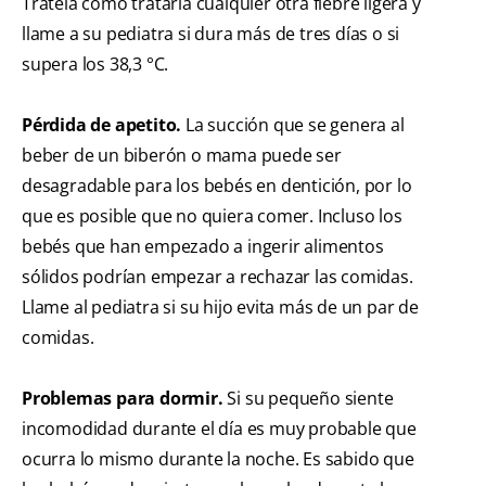
Trátela como trataría cualquier otra fiebre ligera y
llame a su pediatra si dura más de tres días o si
supera los 38,3 °C.
Pérdida de apetito.
La succión que se genera al
beber de un biberón o mama puede ser
desagradable para los bebés en dentición, por lo
que es posible que no quiera comer. Incluso los
bebés que han empezado a ingerir alimentos
sólidos podrían empezar a rechazar las comidas.
Llame al pediatra si su hijo evita más de un par de
comidas.
Problemas para dormir.
Si su pequeño siente
incomodidad durante el día es muy probable que
ocurra lo mismo durante la noche. Es sabido que