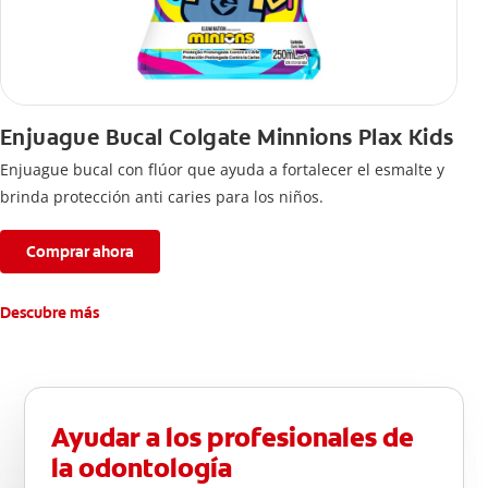
Enjuague Bucal Colgate Minnions Plax Kids
Enjuague bucal con flúor que ayuda a fortalecer el esmalte y
brinda protección anti caries para los niños.
Comprar ahora
Descubre más
Ayudar a los profesionales de
la odontología