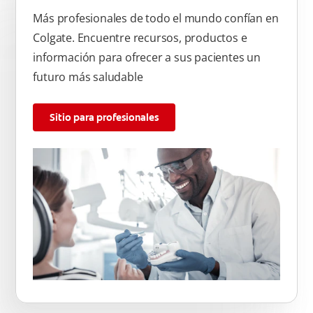
Más profesionales de todo el mundo confían en
Colgate. Encuentre recursos, productos e
información para ofrecer a sus pacientes un
futuro más saludable
Sitio para profesionales