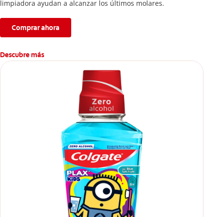
limpiadora ayudan a alcanzar los últimos molares.
Comprar ahora
Descubre más