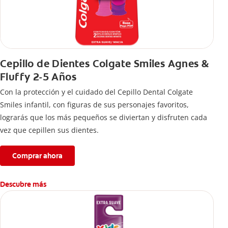
Cepillo de Dientes Colgate Smiles Agnes &
Fluffy 2-5 Años
Con la protección y el cuidado del Cepillo Dental Colgate
Smiles infantil, con figuras de sus personajes favoritos,
lograrás que los más pequeños se diviertan y disfruten cada
vez que cepillen sus dientes.
Comprar ahora
Descubre más