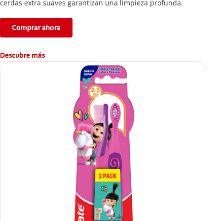
cerdas extra suaves garantizan una limpieza profunda.
Comprar ahora
Descubre más