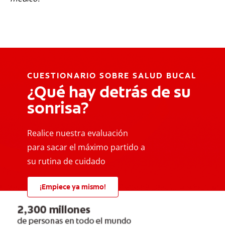
CUESTIONARIO SOBRE SALUD BUCAL
¿Qué hay detrás de su
sonrisa?
Realice nuestra evaluación
para sacar el máximo partido a
su rutina de cuidado
¡Empiece ya mismo!