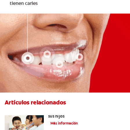
Artículos relacionados
Elegir el mejor cepillo de dientes para
sus hijos
Más información