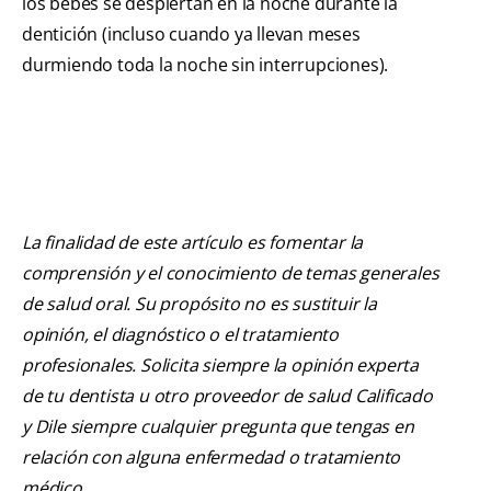
los bebés se despiertan en la noche durante la
dentición (incluso cuando ya llevan meses
durmiendo toda la noche sin interrupciones).
La finalidad de este artículo es fomentar la
comprensión y el conocimiento de temas generales
de salud oral. Su propósito no es sustituir la
opinión, el diagnóstico o el tratamiento
profesionales. Solicita siempre la opinión experta
de tu dentista u otro proveedor de salud Calificado
y Dile siempre cualquier pregunta que tengas en
relación con alguna enfermedad o tratamiento
médico.