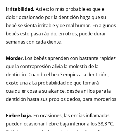
Irritabilidad.
Así es: lo más probable es que el
dolor ocasionado por la dentición haga que su
bebé se sienta irritable y de mal humor. En algunos
bebés esto pasa rápido; en otros, puede durar
semanas con cada diente.
Morder.
Los bebés aprenden con bastante rapidez
que la contrapresión alivia la molestia de la
dentición. Cuando el bebé empieza la dentición,
existe una alta probabilidad de que tomará
cualquier cosa a su alcance, desde anillos para la
dentición hasta sus propios dedos, para morderlos.
Fiebre baja.
En ocasiones, las encías inflamadas
pueden ocasionar fiebre baja inferior a los 38,3 °C.