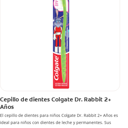
Cepillo de dientes Colgate Dr. Rabbit 2+
Años
El cepillo de dientes para niños Colgate Dr. Rabbit 2+ Años es
ideal para niños con dientes de leche y permanentes. Sus