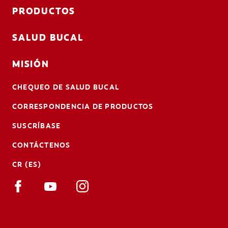
PRODUCTOS
SALUD BUCAL
MISIÓN
CHEQUEO DE SALUD BUCAL
CORRESPONDENCIA DE PRODUCTOS
SUSCRÍBASE
CONTÁCTENOS
CR (ES)