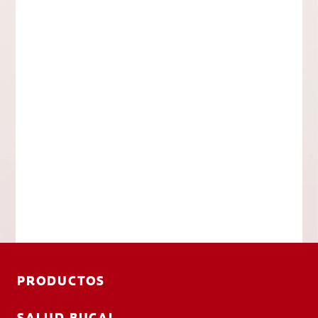
PRODUCTOS
SALUD BUCAL