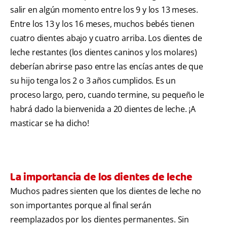
salir en algún momento entre los 9 y los 13 meses.
Entre los 13 y los 16 meses, muchos bebés tienen
cuatro dientes abajo y cuatro arriba. Los dientes de
leche restantes (los dientes caninos y los molares)
deberían abrirse paso entre las encías antes de que
su hijo tenga los 2 o 3 años cumplidos. Es un
proceso largo, pero, cuando termine, su pequeño le
habrá dado la bienvenida a 20 dientes de leche. ¡A
masticar se ha dicho!
La importancia de los dientes de leche
Muchos padres sienten que los dientes de leche no
son importantes porque al final serán
reemplazados por los dientes permanentes. Sin