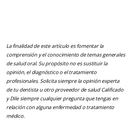
La finalidad de este artículo es fomentar la
comprensión y el conocimiento de temas generales
de salud oral. Su propósito no es sustituir la
opinión, el diagnóstico o el tratamiento
profesionales. Solicita siempre la opinión experta
de tu dentista u otro proveedor de salud Calificado
y Dile siempre cualquier pregunta que tengas en
relación con alguna enfermedad o tratamiento
médico.