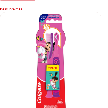
Descubre más