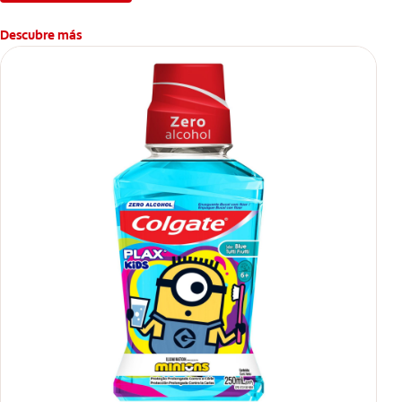
Descubre más