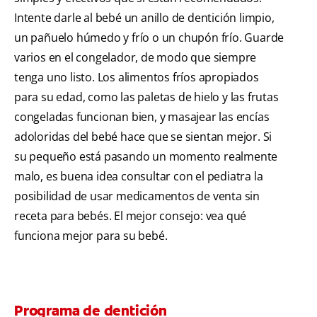
Intente darle al bebé un anillo de dentición limpio,
un pañuelo húmedo y frío o un chupón frío. Guarde
varios en el congelador, de modo que siempre
tenga uno listo. Los alimentos fríos apropiados
para su edad, como las paletas de hielo y las frutas
congeladas funcionan bien, y masajear las encías
adoloridas del bebé hace que se sientan mejor. Si
su pequeño está pasando un momento realmente
malo, es buena idea consultar con el pediatra la
posibilidad de usar medicamentos de venta sin
receta para bebés. El mejor consejo: vea qué
funciona mejor para su bebé.
Programa de dentición