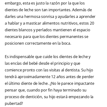
embargo, esta es justo la razón por la que los
dientes de leche son tan importantes. Además de
darles una hermosa sonrisa y ayudarles a aprender
a hablar y a masticar alimentos nutritivos, estos 20
dientes blancos y perlados mantienen el espacio
necesario para que los dientes permanentes se
posicionen correctamente en la boca.
Es indispensable que cuide los dientes de leche y
las encías del bebé desde el principio y que
comience pronto con las visitas al dentista. Su hijo
tendrá aproximadamente 12 años antes de perder
el último diente de leche. ¿No le parece impactante
pensar que, cuando por fin haya terminado su
proceso de dentición, su hijo estará empezando la
pubertad?