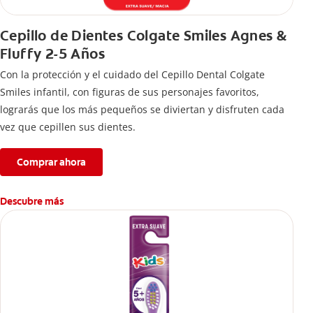
Cepillo de Dientes Colgate Smiles Agnes &
Fluffy 2-5 Años
Con la protección y el cuidado del Cepillo Dental Colgate
Smiles infantil, con figuras de sus personajes favoritos,
lograrás que los más pequeños se diviertan y disfruten cada
vez que cepillen sus dientes.
Comprar ahora
Descubre más