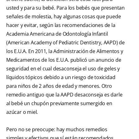
usted y para su bebé. Para los bebés que presentan
señales de molestia, hay algunas cosas que puede
hacer y evitar, según las recomendaciones de la
Academia Americana de Odontología Infantil
(American Academy of Pediatric Dentistry, AAPD) de
los E.U.A. En 2011, la Administración de Alimentos y
Medicamentos de los E.U.A. publicó un anuncio de
seguridad en el cual desaconseja el uso de geles y
líquidos tópicos debido a un riesgo de toxicidad
para niños de 2 años de edad y menores. Otro
remedio antiguo que la AAPD desaconseja es darle
al bebé un chupón previamente sumergido en
azúcar o miel.
Pero no se preocupe: hay muchos remedios
simples y efectivos que sí están recomendados.