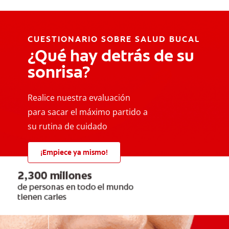
CUESTIONARIO SOBRE SALUD BUCAL
¿Qué hay detrás de su
sonrisa?
Realice nuestra evaluación
para sacar el máximo partido a
su rutina de cuidado
¡Empiece ya mismo!