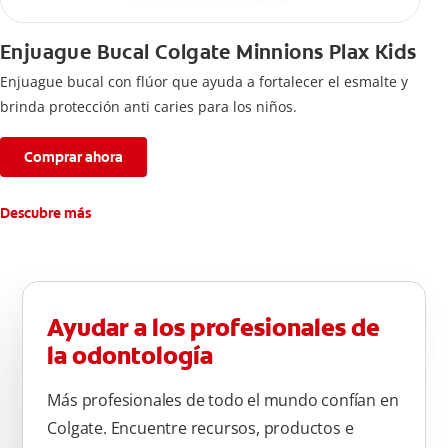
Enjuague Bucal Colgate Minnions Plax Kids
Enjuague bucal con flúor que ayuda a fortalecer el esmalte y
brinda protección anti caries para los niños.
Comprar ahora
Descubre más
Ayudar a los profesionales de
la odontología
Más profesionales de todo el mundo confían en
Colgate. Encuentre recursos, productos e