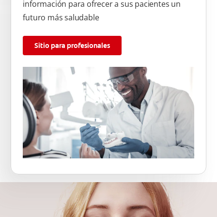
información para ofrecer a sus pacientes un
futuro más saludable
Sitio para profesionales