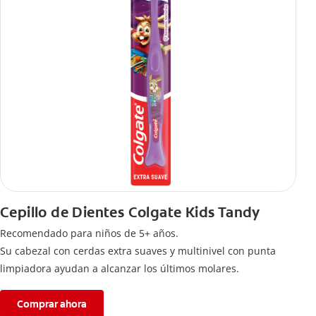
Cepillo de Dientes Colgate Kids Tandy
Recomendado para niños de 5+ años.
Su cabezal con cerdas extra suaves y multinivel con punta
limpiadora ayudan a alcanzar los últimos molares.
Comprar ahora