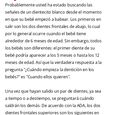
Probablemente usted ha estado buscando las
señales de un dientecito blanco desde el momento
en que su bebé empezó a babear. Los primeros en
salir son los dos dientes frontales de abajo, lo cual
por lo general ocurre cuando el bebé tiene
alrededor de 6 meses de edad. Sin embargo, todos
los bebés son diferentes: el primer diente de su
bebé podría aparecer a los 5 meses o hasta los 12
meses de edad. Así que la verdadera respuesta a la
pregunta "¿Cuándo empieza la dentición en los
bebés?" es "Cuando ellos quieren".
Una vez que hayan salido un par de dientes, ya sea
a tiempo o a destiempo, se preguntará cuándo
saldrán los demás. De acuerdo con la ADA, los dos
dientes frontales superiores son los siguientes en