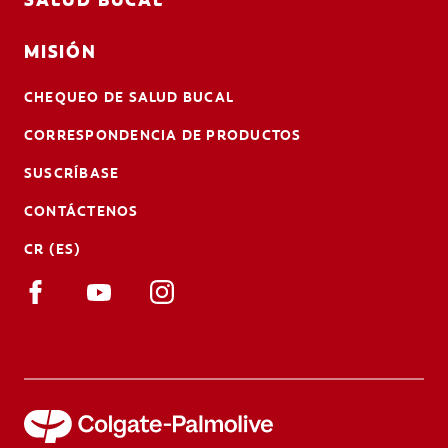
MISIÓN
CHEQUEO DE SALUD BUCAL
CORRESPONDENCIA DE PRODUCTOS
SUSCRÍBASE
CONTÁCTENOS
CR (ES)