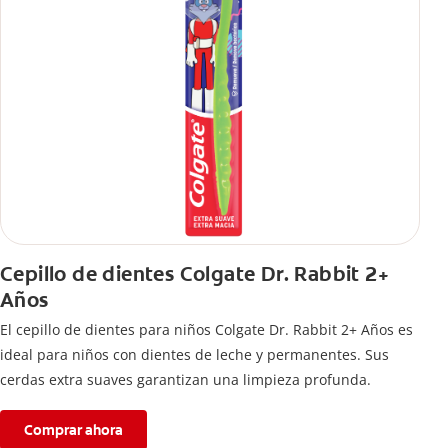
Cepillo de dientes Colgate Dr. Rabbit 2+
Años
El cepillo de dientes para niños Colgate Dr. Rabbit 2+ Años es
ideal para niños con dientes de leche y permanentes. Sus
cerdas extra suaves garantizan una limpieza profunda.
Comprar ahora