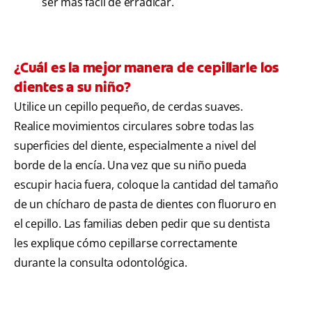
ser más fácil de erradicar.
¿Cuál es la mejor manera de cepillarle los
dientes a su niño?
Utilice un cepillo pequeño, de cerdas suaves.
Realice movimientos circulares sobre todas las
superficies del diente, especialmente a nivel del
borde de la encía. Una vez que su niño pueda
escupir hacia fuera, coloque la cantidad del tamaño
de un chícharo de pasta de dientes con fluoruro en
el cepillo. Las familias deben pedir que su dentista
les explique cómo cepillarse correctamente
durante la consulta odontológica.