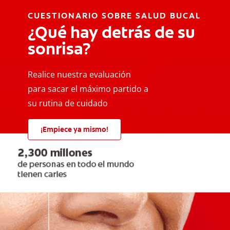
CUESTIONARIO SOBRE SALUD BUCAL
¿Qué hay detrás de su
sonrisa?
Realice nuestra evaluación
para sacar el máximo partido a
su rutina de cuidado
¡Empiece ya mismo!