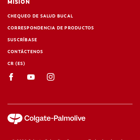
MISIÓN
CHEQUEO DE SALUD BUCAL
CORRESPONDENCIA DE PRODUCTOS
SUSCRÍBASE
CONTÁCTENOS
CR (ES)