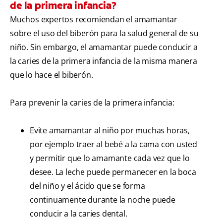
de la primera infancia?
Muchos expertos recomiendan el amamantar
sobre el uso del biberón para la salud general de su
niño. Sin embargo, el amamantar puede conducir a
la caries de la primera infancia de la misma manera
que lo hace el biberón.
Para prevenir la caries de la primera infancia:
Evite amamantar al niño por muchas horas,
por ejemplo traer al bebé a la cama con usted
y permitir que lo amamante cada vez que lo
desee. La leche puede permanecer en la boca
del niño y el ácido que se forma
continuamente durante la noche puede
conducir a la caries dental.