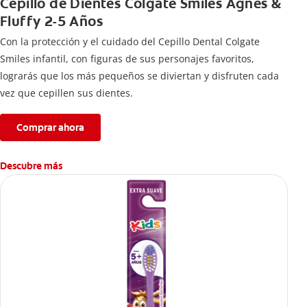
Cepillo de Dientes Colgate Smiles Agnes &
Fluffy 2-5 Años
Con la protección y el cuidado del Cepillo Dental Colgate
Smiles infantil, con figuras de sus personajes favoritos,
lograrás que los más pequeños se diviertan y disfruten cada
vez que cepillen sus dientes.
Comprar ahora
Descubre más