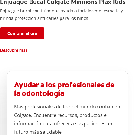
Enjuague Bucal Colgate Minnions Plax Kids
Enjuague bucal con flúor que ayuda a fortalecer el esmalte y
brinda protección anti caries para los niños.
Comprar ahora
Descubre más
Ayudar a los profesionales de
la odontología
Más profesionales de todo el mundo confían en
Colgate. Encuentre recursos, productos e
información para ofrecer a sus pacientes un
futuro más saludable