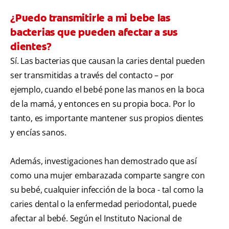
¿Puedo transmitirle a mi bebe las
bacterias que pueden afectar a sus
dientes?
Sí. Las bacterias que causan la caries dental pueden
ser transmitidas a través del contacto – por
ejemplo, cuando el bebé pone las manos en la boca
de la mamá, y entonces en su propia boca. Por lo
tanto, es importante mantener sus propios dientes
y encías sanos.
Además, investigaciones han demostrado que así
como una mujer embarazada comparte sangre con
su bebé, cualquier infección de la boca - tal como la
caries dental o la enfermedad periodontal, puede
afectar al bebé. Según el Instituto Nacional de