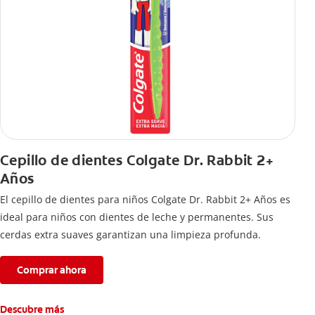
Cepillo de dientes Colgate Dr. Rabbit 2+
Años
El cepillo de dientes para niños Colgate Dr. Rabbit 2+ Años es
ideal para niños con dientes de leche y permanentes. Sus
cerdas extra suaves garantizan una limpieza profunda.
Comprar ahora
Descubre más