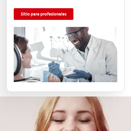
Sitio para profesionales