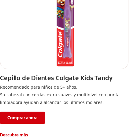
Cepillo de Dientes Colgate Kids Tandy
Recomendado para niños de 5+ años.
Su cabezal con cerdas extra suaves y multinivel con punta
limpiadora ayudan a alcanzar los últimos molares.
Comprar ahora
Descubre más