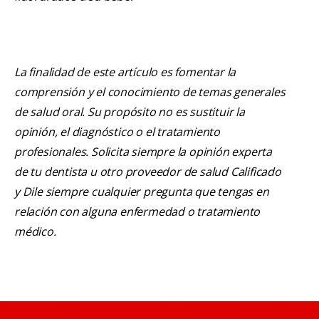
La finalidad de este artículo es fomentar la
comprensión y el conocimiento de temas generales
de salud oral. Su propósito no es sustituir la
opinión, el diagnóstico o el tratamiento
profesionales. Solicita siempre la opinión experta
de tu dentista u otro proveedor de salud Calificado
y Dile siempre cualquier pregunta que tengas en
relación con alguna enfermedad o tratamiento
médico.