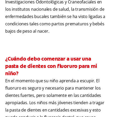
Investigaciones Odontológicas y Craneofaciales en
los institutos nacionales de salud, la transmisión de
enfermedades bucales también se ha visto ligadas a
condiciones tales como partos prematuros y bebés
bajos de peso al nacer.
¿Cuándo debo comenzar a usar una
pasta de dientes con fluoruro para mi
niño?
En el momento que su niño aprenda a escupir. El
fluoruro es seguro y necesario para mantener los
dientes fuertes, pero solamente en las cantidades
apropiadas. Los niños más jóvenes tienden a tragar
la pasta de dientes en cantidades excesivas y esto