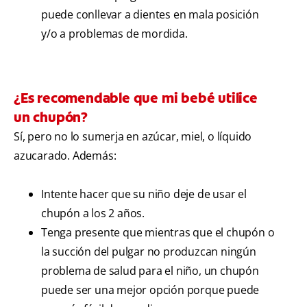
puede conllevar a dientes en mala posición
y/o a problemas de mordida.
¿Es recomendable que mi bebé utilice
un chupón?
Sí, pero no lo sumerja en azúcar, miel, o líquido
azucarado. Además:
Intente hacer que su niño deje de usar el
chupón a los 2 años.
Tenga presente que mientras que el chupón o
la succión del pulgar no produzcan ningún
problema de salud para el niño, un chupón
puede ser una mejor opción porque puede