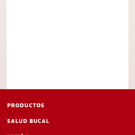
PRODUCTOS
SALUD BUCAL