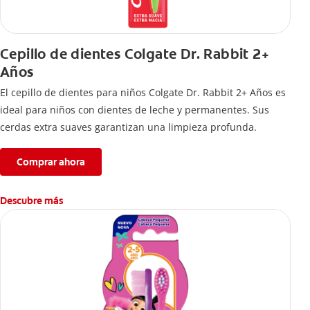
Cepillo de dientes Colgate Dr. Rabbit 2+
Años
El cepillo de dientes para niños Colgate Dr. Rabbit 2+ Años es
ideal para niños con dientes de leche y permanentes. Sus
cerdas extra suaves garantizan una limpieza profunda.
Comprar ahora
Descubre más