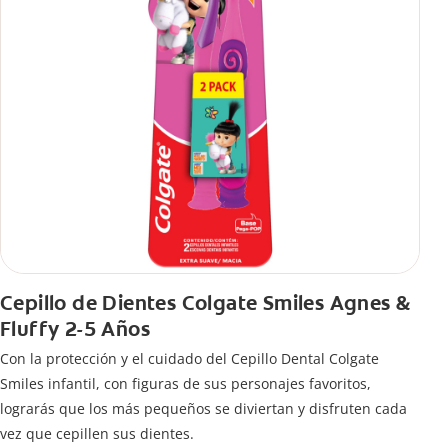
Cepillo de Dientes Colgate Smiles Agnes &
Fluffy 2-5 Años
Con la protección y el cuidado del Cepillo Dental Colgate
Smiles infantil, con figuras de sus personajes favoritos,
lograrás que los más pequeños se diviertan y disfruten cada
vez que cepillen sus dientes.