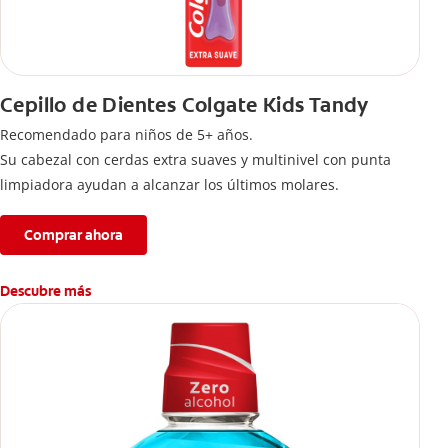
Cepillo de Dientes Colgate Kids Tandy
Recomendado para niños de 5+ años.
Su cabezal con cerdas extra suaves y multinivel con punta
limpiadora ayudan a alcanzar los últimos molares.
Comprar ahora
Descubre más