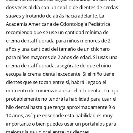
dos veces al día con un cepillo de dientes de cerdas
suaves y frotando de atrás hacia adelante. La
Academia Americana de Odontología Pediátrica
recomienda que se use un cantidad mínima de
crema dental fluorada para niños menores de 2
años y una cantidad del tamaño de un chícharo
para niños mayores de 2 años de edad. Si usas una
crema dental fluorada, asegúrate de que el niño
escupa la crema dental excedente. Si el niño tiene
dientes que se tocan entre sí, habrá llegado el
momento de comenzar a usar el hilo dental. Tu hijo
probablemente no tendrá la habilidad para usar el
hilo dental hasta que tenga aproximadamente 9 o
10 años, así que enseñarle esta habilidad es muy
importante o bien puedes usar un portahilos para
mejorar la salud oral entre los dientes.