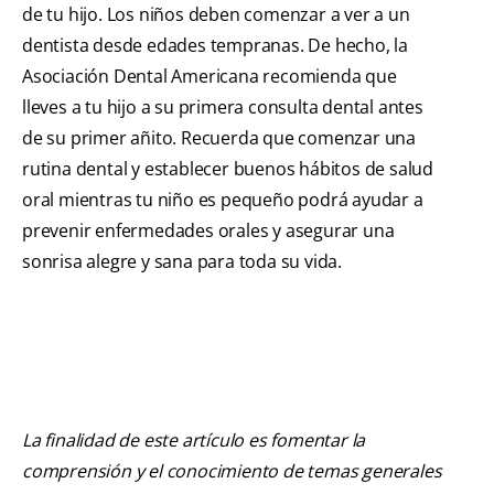
de tu hijo. Los niños deben comenzar a ver a un
dentista desde edades tempranas. De hecho, la
Asociación Dental Americana recomienda que
lleves a tu hijo a su primera consulta dental antes
de su primer añito. Recuerda que comenzar una
rutina dental y establecer buenos hábitos de salud
oral mientras tu niño es pequeño podrá ayudar a
prevenir enfermedades orales y asegurar una
sonrisa alegre y sana para toda su vida.
La finalidad de este artículo es fomentar la
comprensión y el conocimiento de temas generales