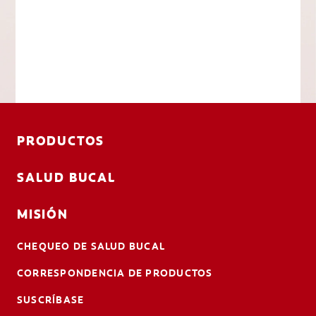
PRODUCTOS
SALUD BUCAL
MISIÓN
CHEQUEO DE SALUD BUCAL
CORRESPONDENCIA DE PRODUCTOS
SUSCRÍBASE