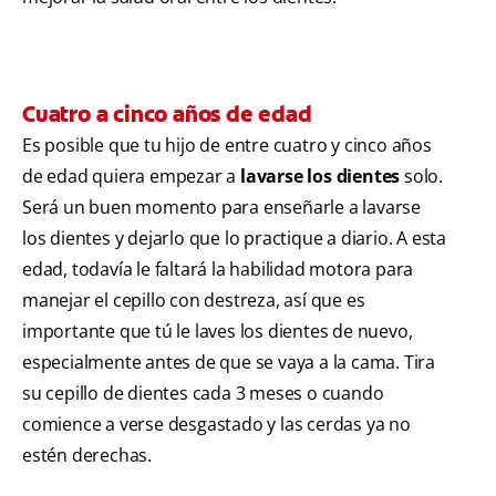
Cuatro a cinco años de edad
Es posible que tu hijo de entre cuatro y cinco años
de edad quiera empezar a
lavarse los dientes
solo.
Será un buen momento para enseñarle a lavarse
los dientes y dejarlo que lo practique a diario. A esta
edad, todavía le faltará la habilidad motora para
manejar el cepillo con destreza, así que es
importante que tú le laves los dientes de nuevo,
especialmente antes de que se vaya a la cama. Tira
su cepillo de dientes cada 3 meses o cuando
comience a verse desgastado y las cerdas ya no
estén derechas.