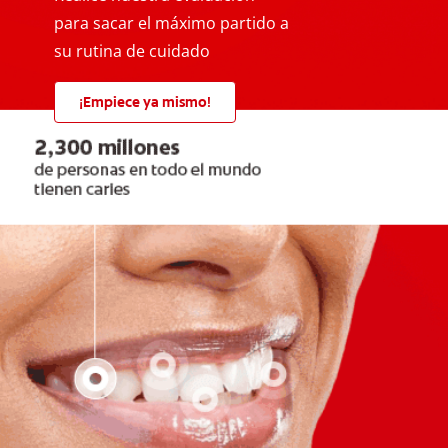
para sacar el máximo partido a
su rutina de cuidado
¡Empiece ya mismo!