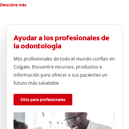
Descubre más
Ayudar a los profesionales de
la odontología
Más profesionales de todo el mundo confían en
Colgate. Encuentre recursos, productos e
información para ofrecer a sus pacientes un
futuro más saludable
Sitio para profesionales