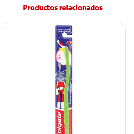
Productos relacionados