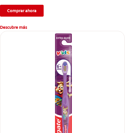
Comprar ahora
Descubre más