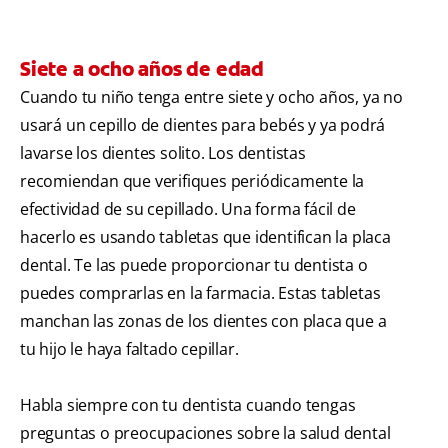
Siete a ocho años de edad
Cuando tu niño tenga entre siete y ocho años, ya no
usará un cepillo de dientes para bebés y ya podrá
lavarse los dientes solito. Los dentistas
recomiendan que verifiques periódicamente la
efectividad de su cepillado. Una forma fácil de
hacerlo es usando tabletas que identifican la placa
dental. Te las puede proporcionar tu dentista o
puedes comprarlas en la farmacia. Estas tabletas
manchan las zonas de los dientes con placa que a
tu hijo le haya faltado cepillar.
Habla siempre con tu dentista cuando tengas
preguntas o preocupaciones sobre la salud dental