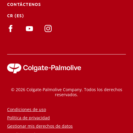
CONTÁCTENOS
CR (ES)
© 2026 Colgate-Palmolive Company. Todos los derechos
reservados.
Condiciones de uso
Política de privacidad
Gestionar mis derechos de datos