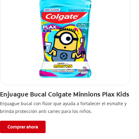
Enjuague Bucal Colgate Minnions Plax Kids
Enjuague bucal con flúor que ayuda a fortalecer el esmalte y
brinda protección anti caries para los niños.
Comprar ahora