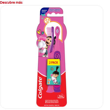
Descubre más