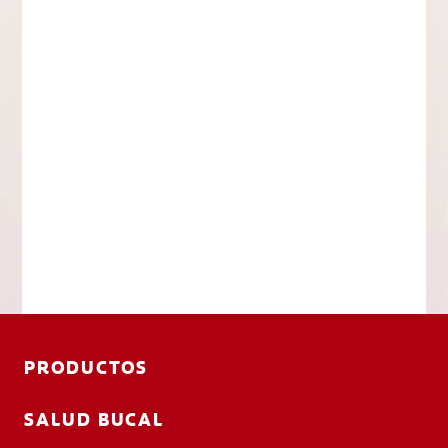
PRODUCTOS
SALUD BUCAL