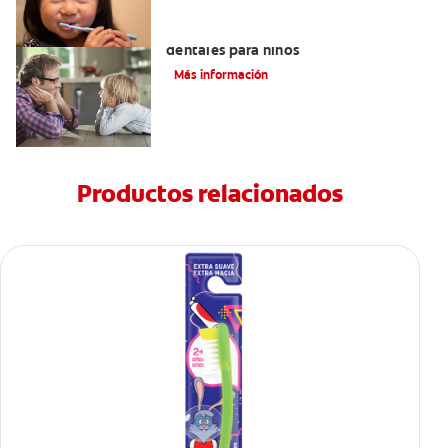
Los beneficios de los sellantes
dentales para niños
Más información
Productos relacionados