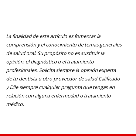
La finalidad de este artículo es fomentar la
comprensión y el conocimiento de temas generales
de salud oral. Su propósito no es sustituir la
opinión, el diagnóstico o el tratamiento
profesionales. Solicita siempre la opinión experta
de tu dentista u otro proveedor de salud Calificado
y Dile siempre cualquier pregunta que tengas en
relación con alguna enfermedad o tratamiento
médico.