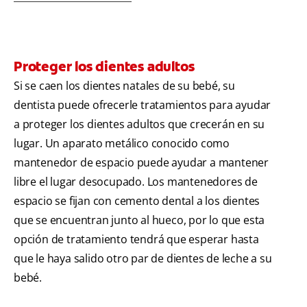
Proteger los dientes adultos
Si se caen los dientes natales de su bebé, su
dentista puede ofrecerle tratamientos para ayudar
a proteger los dientes adultos que crecerán en su
lugar. Un aparato metálico conocido como
mantenedor de espacio puede ayudar a mantener
libre el lugar desocupado. Los mantenedores de
espacio se fijan con cemento dental a los dientes
que se encuentran junto al hueco, por lo que esta
opción de tratamiento tendrá que esperar hasta
que le haya salido otro par de dientes de leche a su
bebé.