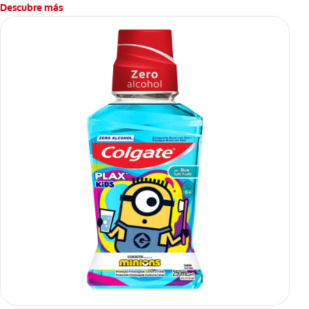
Descubre más