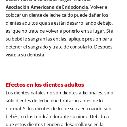
Asociación Americana de Endodoncia
. Volver a
colocar un diente de leche caído puede dañar los
dientes adultos que se están desarrollando debajo,
así que no trate de volver a ponerlo en su lugar. Si a
su bebé le sangran las encías, aplique presión para
detener el sangrado y trate de consolarlo. Después,
visite a su dentista.
Efectos en los dientes adultos
Los dientes natales no son dientes adicionales, sino
sólo dientes de leche que brotaron antes de lo
normal. Si los dientes de leche se caen cuando son
bebés, no los tendrán durante su niñez. Debido a
que estos dientes tienden a desarrollarse en la