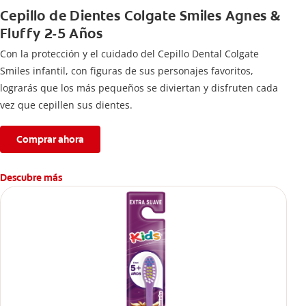
Cepillo de Dientes Colgate Smiles Agnes &
Fluffy 2-5 Años
Con la protección y el cuidado del Cepillo Dental Colgate
Smiles infantil, con figuras de sus personajes favoritos,
lograrás que los más pequeños se diviertan y disfruten cada
vez que cepillen sus dientes.
Comprar ahora
Descubre más