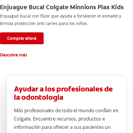
Enjuague Bucal Colgate Minnions Plax Kids
Enjuague bucal con flúor que ayuda a fortalecer el esmalte y
brinda protección anti caries para los niños.
Comprar ahora
Descubre más
Ayudar a los profesionales de
la odontología
Más profesionales de todo el mundo confían en
Colgate. Encuentre recursos, productos e
información para ofrecer a sus pacientes un