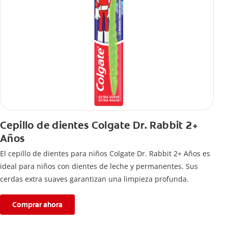
Cepillo de dientes Colgate Dr. Rabbit 2+
Años
El cepillo de dientes para niños Colgate Dr. Rabbit 2+ Años es
ideal para niños con dientes de leche y permanentes. Sus
cerdas extra suaves garantizan una limpieza profunda.
Comprar ahora