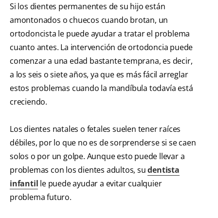
Si los dientes permanentes de su hijo están
amontonados o chuecos cuando brotan, un
ortodoncista le puede ayudar a tratar el problema
cuanto antes. La intervención de ortodoncia puede
comenzar a una edad bastante temprana, es decir,
a los seis o siete años, ya que es más fácil arreglar
estos problemas cuando la mandíbula todavía está
creciendo.
Los dientes natales o fetales suelen tener raíces
débiles, por lo que no es de sorprenderse si se caen
solos o por un golpe. Aunque esto puede llevar a
problemas con los dientes adultos, su
dentista
infantil
le puede ayudar a evitar cualquier
problema futuro.