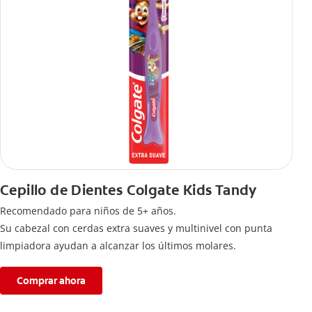
Cepillo de Dientes Colgate Kids Tandy
Recomendado para niños de 5+ años.
Su cabezal con cerdas extra suaves y multinivel con punta
limpiadora ayudan a alcanzar los últimos molares.
Comprar ahora