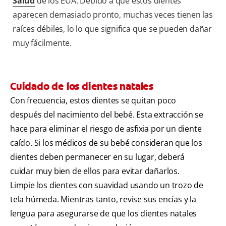
Salud
de los EUA. Debido a que estos dientes
aparecen demasiado pronto, muchas veces tienen las
raíces débiles, lo lo que significa que se pueden dañar
muy fácilmente.
Cuidado de los dientes natales
Con frecuencia, estos dientes se quitan poco
después del nacimiento del bebé. Esta extracción se
hace para eliminar el riesgo de asfixia por un diente
caído. Si los médicos de su bebé consideran que los
dientes deben permanecer en su lugar, deberá
cuidar muy bien de ellos para evitar dañarlos.
Limpie los dientes con suavidad usando un trozo de
tela húmeda. Mientras tanto, revise sus encías y la
lengua para asegurarse de que los dientes natales