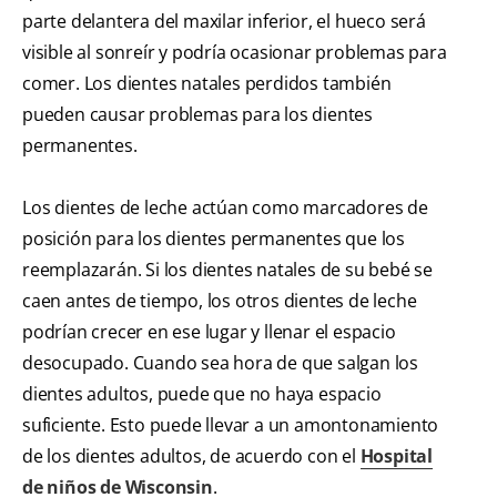
parte delantera del maxilar inferior, el hueco será
visible al sonreír y podría ocasionar problemas para
comer. Los dientes natales perdidos también
pueden causar problemas para los dientes
permanentes.
Los dientes de leche actúan como marcadores de
posición para los dientes permanentes que los
reemplazarán. Si los dientes natales de su bebé se
caen antes de tiempo, los otros dientes de leche
podrían crecer en ese lugar y llenar el espacio
desocupado. Cuando sea hora de que salgan los
dientes adultos, puede que no haya espacio
suficiente. Esto puede llevar a un amontonamiento
de los dientes adultos, de acuerdo con el
Hospital
de niños de Wisconsin
.