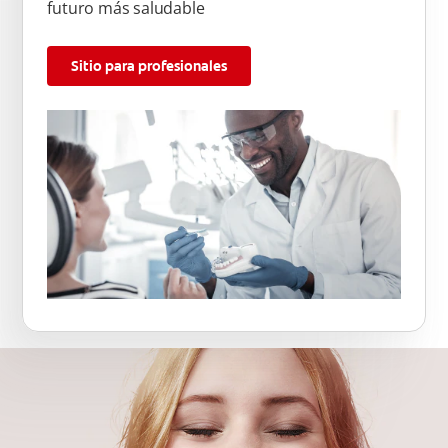
futuro más saludable
Sitio para profesionales