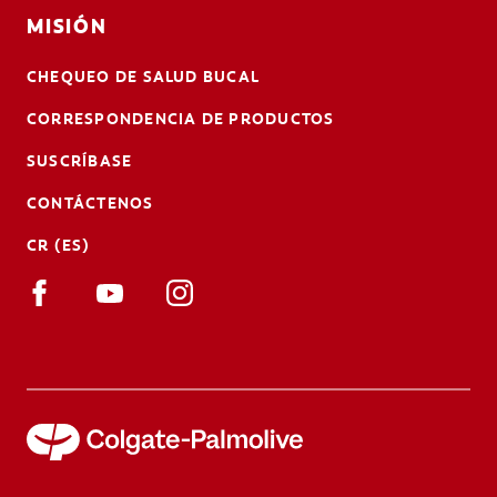
MISIÓN
CHEQUEO DE SALUD BUCAL
CORRESPONDENCIA DE PRODUCTOS
SUSCRÍBASE
CONTÁCTENOS
CR (ES)