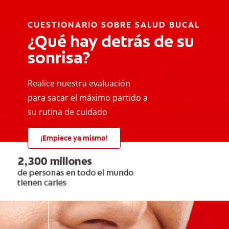
CUESTIONARIO SOBRE SALUD BUCAL
¿Qué hay detrás de su
sonrisa?
Realice nuestra evaluación
para sacar el máximo partido a
su rutina de cuidado
¡Empiece ya mismo!