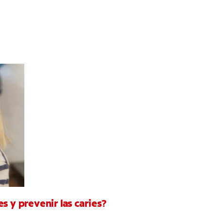
s y prevenir las caries?