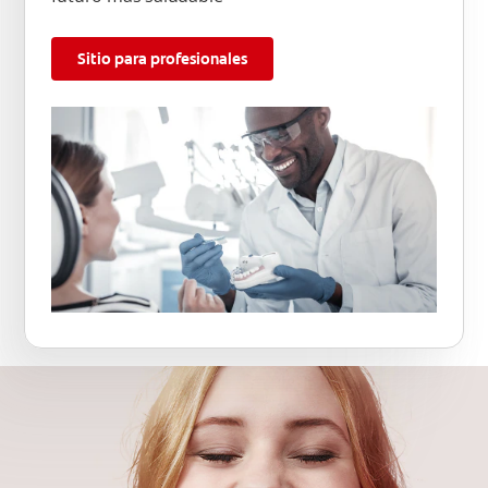
Sitio para profesionales