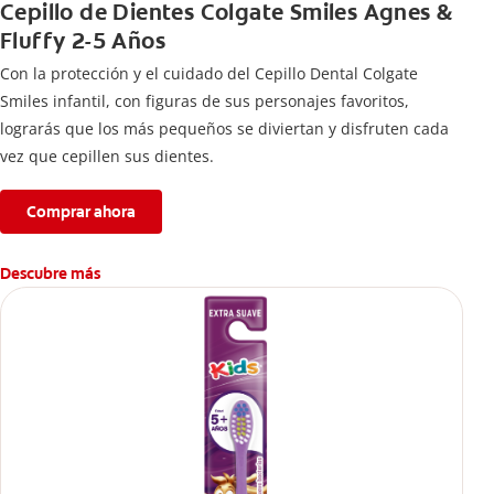
Cepillo de Dientes Colgate Smiles Agnes &
Fluffy 2-5 Años
Con la protección y el cuidado del Cepillo Dental Colgate
Smiles infantil, con figuras de sus personajes favoritos,
lograrás que los más pequeños se diviertan y disfruten cada
vez que cepillen sus dientes.
Comprar ahora
Descubre más