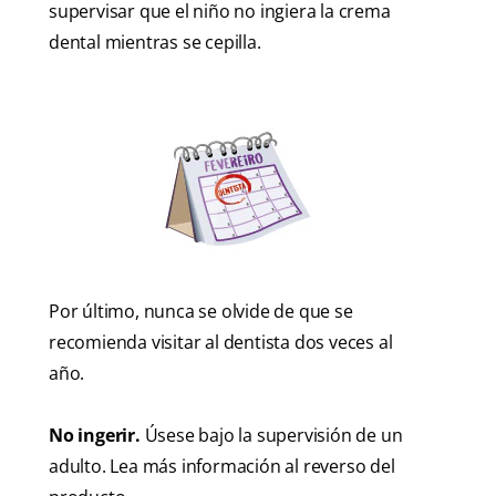
supervisar que el niño no ingiera la crema
dental mientras se cepilla.
Por último, nunca se olvide de que se
recomienda visitar al dentista dos veces al
año.
No ingerir.
Úsese bajo la supervisión de un
adulto. Lea más información al reverso del