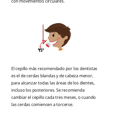
con movimientos circulares.
El cepillo más recomendado por los dentistas
es el de cerdas blandas y de cabeza menor,
para alcanzar todas las áreas de los dientes,
incluso los posteriores. Se recomienda
cambiar el cepillo cada tres meses, o cuando
las cerdas comiencen a torcerse.