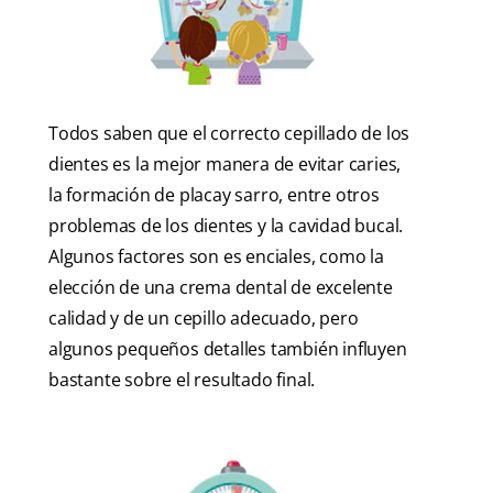
Todos saben que el correcto cepillado de los
dientes es la mejor manera de evitar caries,
la formación de placay sarro, entre otros
problemas de los dientes y la cavidad bucal.
Algunos factores son es enciales, como la
elección de una crema dental de excelente
calidad y de un cepillo adecuado, pero
algunos pequeños detalles también influyen
bastante sobre el resultado final.