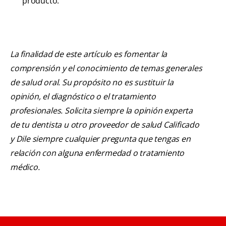
producto.
La finalidad de este artículo es fomentar la
comprensión y el conocimiento de temas generales
de salud oral. Su propósito no es sustituir la
opinión, el diagnóstico o el tratamiento
profesionales. Solicita siempre la opinión experta
de tu dentista u otro proveedor de salud Calificado
y Dile siempre cualquier pregunta que tengas en
relación con alguna enfermedad o tratamiento
médico.