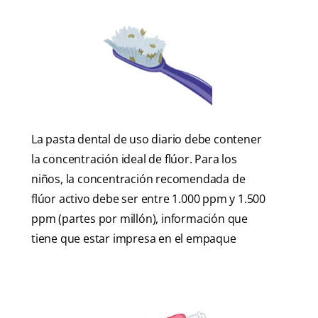
La pasta dental de uso diario debe contener
la concentración ideal de flúor. Para los
niños, la concentración recomendada de
flúor activo debe ser entre 1.000 ppm y 1.500
ppm (partes por millón), información que
tiene que estar impresa en el empaque