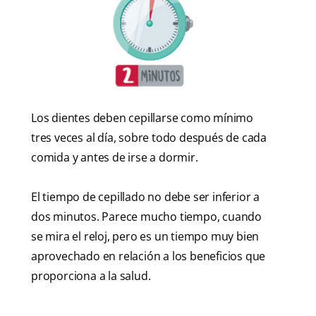
Los dientes deben cepillarse como mínimo
tres veces al día, sobre todo después de cada
comida y antes de irse a dormir.
El tiempo de cepillado no debe ser inferior a
dos minutos. Parece mucho tiempo, cuando
se mira el reloj, pero es un tiempo muy bien
aprovechado en relación a los beneficios que
proporciona a la salud.