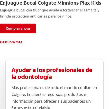
Enjuague Bucal Colgate Minnions Plax Kids
Enjuague bucal con flúor que ayuda a fortalecer el esmalte y
brinda protección anti caries para los niños.
Comprar ahora
Descubre más
Ayudar a los profesionales de
la odontología
Más profesionales de todo el mundo confían en
Colgate. Encuentre recursos, productos e
información para ofrecer a sus pacientes un
futuro más saludable