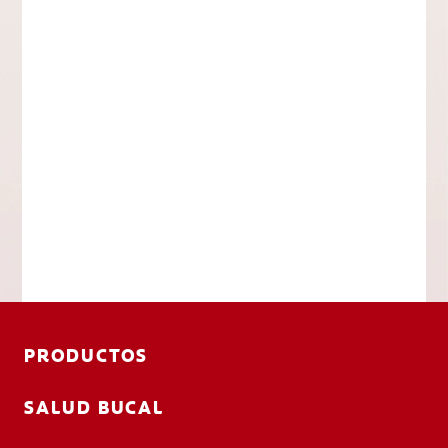
PRODUCTOS
SALUD BUCAL