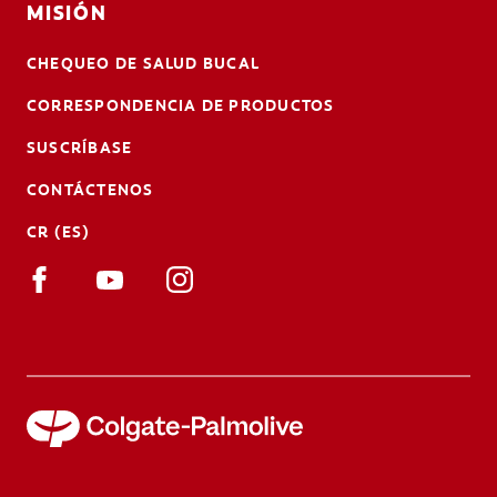
MISIÓN
CHEQUEO DE SALUD BUCAL
CORRESPONDENCIA DE PRODUCTOS
SUSCRÍBASE
CONTÁCTENOS
CR (ES)