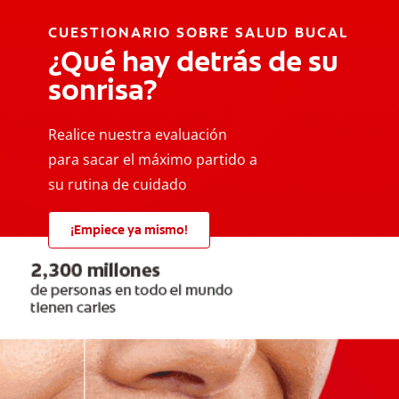
CUESTIONARIO SOBRE SALUD BUCAL
¿Qué hay detrás de su
sonrisa?
Realice nuestra evaluación
para sacar el máximo partido a
su rutina de cuidado
¡Empiece ya mismo!