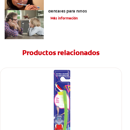
Los beneficios de los sellantes
dentales para niños
Más información
Productos relacionados