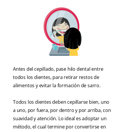
Antes del cepillado, pase hilo dental entre
todos los dientes, para retirar restos de
alimentos y evitar la formación de sarro.
Todos los dientes deben cepillarse bien, uno
a uno, por fuera, por dentro y por arriba, con
suavidad y atención. Lo ideal es adoptar un
método, el cual termine por convertirse en