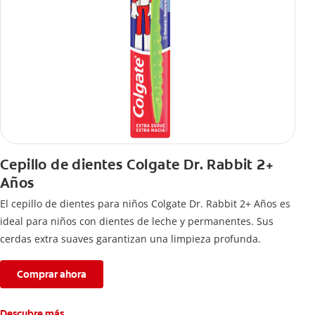
Cepillo de dientes Colgate Dr. Rabbit 2+
Años
El cepillo de dientes para niños Colgate Dr. Rabbit 2+ Años es
ideal para niños con dientes de leche y permanentes. Sus
cerdas extra suaves garantizan una limpieza profunda.
Comprar ahora
Descubre más