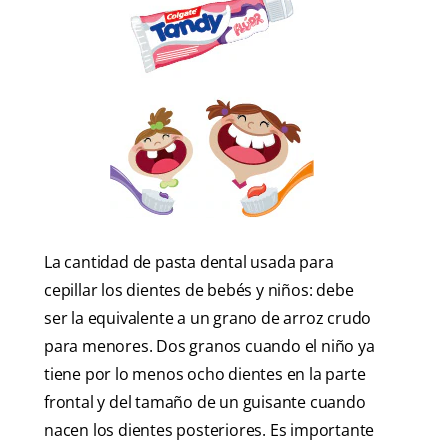
La cantidad de pasta dental usada para
cepillar los dientes de bebés y niños: debe
ser la equivalente a un grano de arroz crudo
para menores. Dos granos cuando el niño ya
tiene por lo menos ocho dientes en la parte
frontal y del tamaño de un guisante cuando
nacen los dientes posteriores. Es importante