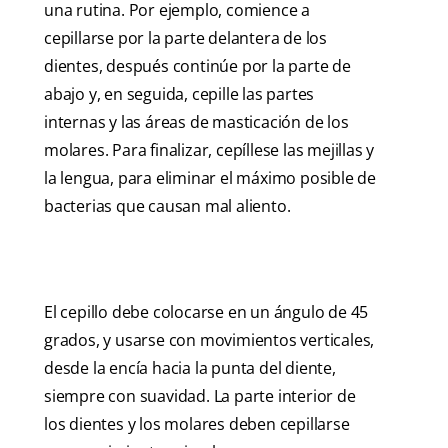
una rutina. Por ejemplo, comience a
cepillarse por la parte delantera de los
dientes, después continúe por la parte de
abajo y, en seguida, cepille las partes
internas y las áreas de masticación de los
molares. Para finalizar, cepíllese las mejillas y
la lengua, para eliminar el máximo posible de
bacterias que causan mal aliento.
El cepillo debe colocarse en un ángulo de 45
grados, y usarse con movimientos verticales,
desde la encía hacia la punta del diente,
siempre con suavidad. La parte interior de
los dientes y los molares deben cepillarse