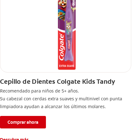
Cepillo de Dientes Colgate Kids Tandy
Recomendado para niños de 5+ años.
Su cabezal con cerdas extra suaves y multinivel con punta
limpiadora ayudan a alcanzar los últimos molares.
Comprar ahora
Descubre más