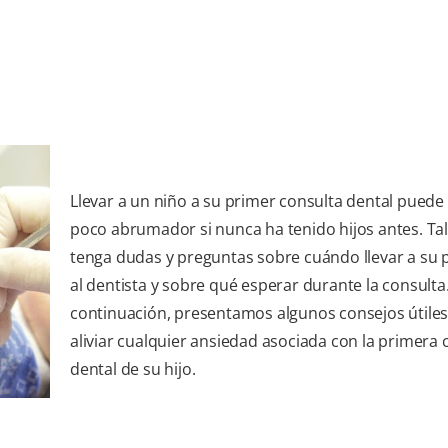
Llevar a un niño a su primer consulta dental puede
poco abrumador si nunca ha tenido hijos antes. Tal
tenga dudas y preguntas sobre cuándo llevar a su
al dentista y sobre qué esperar durante la consulta
continuación, presentamos algunos consejos útiles
aliviar cualquier ansiedad asociada con la primera 
dental de su hijo.