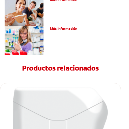
Dolor por endodoncia: Expectativas
Más información
Productos relacionados