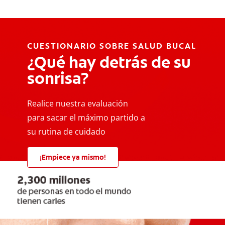
CUESTIONARIO SOBRE SALUD BUCAL
¿Qué hay detrás de su
sonrisa?
Realice nuestra evaluación
para sacar el máximo partido a
su rutina de cuidado
¡Empiece ya mismo!