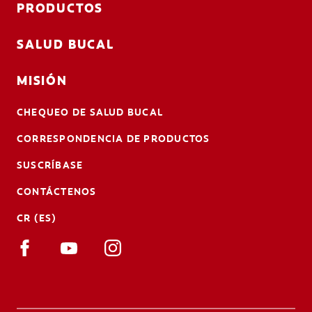
PRODUCTOS
SALUD BUCAL
MISIÓN
CHEQUEO DE SALUD BUCAL
CORRESPONDENCIA DE PRODUCTOS
SUSCRÍBASE
CONTÁCTENOS
CR (ES)