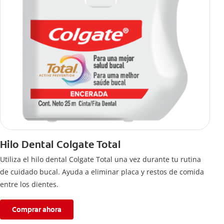
Hilo Dental Colgate Total
Utiliza el hilo dental Colgate Total una vez durante tu rutina
de cuidado bucal. Ayuda a eliminar placa y restos de comida
entre los dientes.
Comprar ahora