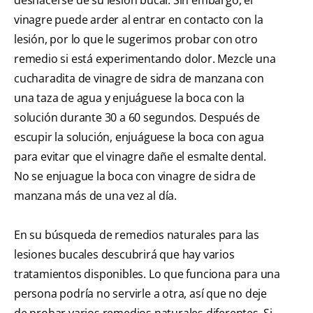
vinagre puede arder al entrar en contacto con la
lesión, por lo que le sugerimos probar con otro
remedio si está experimentando dolor. Mezcle una
cucharadita de vinagre de sidra de manzana con
una taza de agua y enjuáguese la boca con la
solución durante 30 a 60 segundos. Después de
escupir la solución, enjuáguese la boca con agua
para evitar que el vinagre dañe el esmalte dental.
No se enjuague la boca con vinagre de sidra de
manzana más de una vez al día.
En su búsqueda de remedios naturales para las
lesiones bucales descubrirá que hay varios
tratamientos disponibles. Lo que funciona para una
persona podría no servirle a otra, así que no deje
de probar varios remedios naturales diferentes. Si