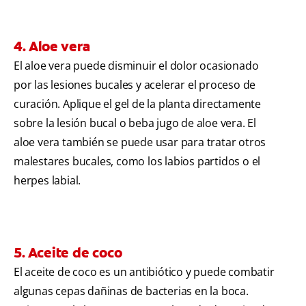
4. Aloe vera
El aloe vera puede disminuir el dolor ocasionado
por las lesiones bucales y acelerar el proceso de
curación. Aplique el gel de la planta directamente
sobre la lesión bucal o beba jugo de aloe vera. El
aloe vera también se puede usar para tratar otros
malestares bucales, como los labios partidos o el
herpes labial.
5. Aceite de coco
El aceite de coco es un antibiótico y puede combatir
algunas cepas dañinas de bacterias en la boca.