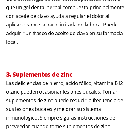
que un gel dental herbal compuesto principalmente
con aceite de clavo ayuda a regular el dolor al
aplicarlo sobre la parte irritada de la boca. Puede
adquirir un frasco de aceite de clavo en su farmacia
local.
3. Suplementos de zinc
Las deficiencias de hierro, ácido fólico, vitamina B12
o zinc pueden ocasionar lesiones bucales. Tomar
suplementos de zinc puede reducir la frecuencia de
sus lesiones bucales y mejorar su sistema
inmunológico. Siempre siga las instrucciones del
proveedor cuando tome suplementos de zinc.