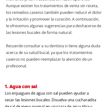
Aunque existen los tratamientos de venta sin receta,
los remedios caseros también pueden reducir el dolor
y la irritación y promover la curación. A continuación,
le ofrecemos algunas sugerencias para deshacerse de
las lesiones bucales de forma natural.
Recuerde consultar a su dentista si tiene alguna duda
acerca de su salud bucal, ya que los tratamientos
caseros no pueden reemplazar la atención de un
profesional.
1. Agua con sal
Los enjuagues de agua con sal pueden ayudar a
secar las lesiones bucales. Disuelva una cucharadita
de sal de mesa normal en una taza de agua tibia y