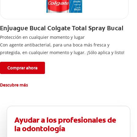
Enjuague Bucal Colgate Total Spray Bucal
Protección en cualquier momento y lugar
Con agente antibacterial, para una boca más fresca y
protegida, en cualquier momento y lugar. ¡Sólo aplica y listo!
Comprar ahora
Descubre más
Ayudar a los profesionales de
la odontología