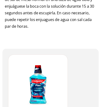
enjuáguese la boca con la solución durante 15 a 30
segundos antes de escupirla. En caso necesario,
puede repetir los enjuagues de agua con sal cada
par de horas.