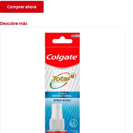
Comprar ahora
Descubre más