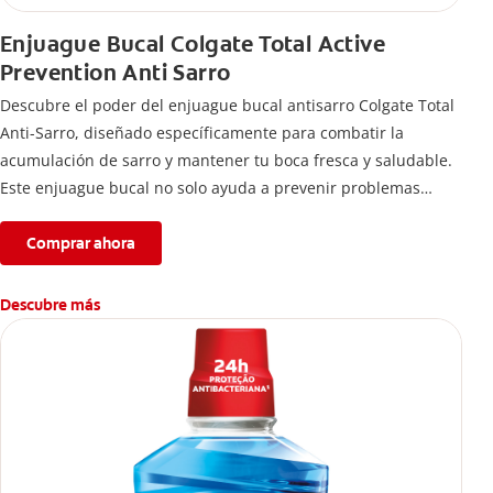
Enjuague Bucal Colgate Total Active
Prevention Anti Sarro
Descubre el poder del enjuague bucal antisarro Colgate Total
Anti-Sarro, diseñado específicamente para combatir la
acumulación de sarro y mantener tu boca fresca y saludable.
Este enjuague bucal no solo ayuda a prevenir problemas
bucales antes que aparezcan.
Comprar ahora
Descubre más