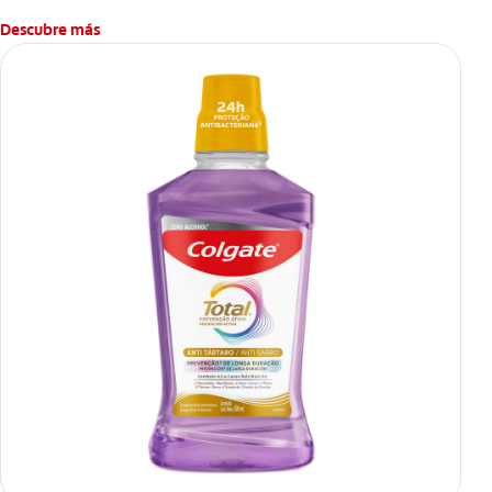
Descubre más