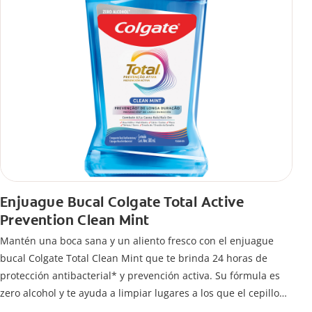
Enjuague Bucal Colgate Total Active
Prevention Clean Mint
Mantén una boca sana y un aliento fresco con el enjuague
bucal Colgate Total Clean Mint que te brinda 24 horas de
protección antibacterial* y prevención activa. Su fórmula es
zero alcohol y te ayuda a limpiar lugares a los que el cepillo
no llega.