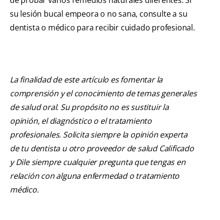
su lesión bucal empeora o no sana, consulte a su
dentista o médico para recibir cuidado profesional.
La finalidad de este artículo es fomentar la
comprensión y el conocimiento de temas generales
de salud oral. Su propósito no es sustituir la
opinión, el diagnóstico o el tratamiento
profesionales. Solicita siempre la opinión experta
de tu dentista u otro proveedor de salud Calificado
y Dile siempre cualquier pregunta que tengas en
relación con alguna enfermedad o tratamiento
médico.