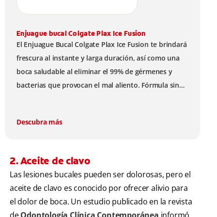
Enjuague bucal Colgate Plax Ice Fusion
El Enjuague Bucal Colgate Plax Ice Fusion te brindará
frescura al instante y larga duración, así como una
boca saludable al eliminar el 99% de gérmenes y
bacterias que provocan el mal aliento. Fórmula sin
alcohol.
Descubra más
2. Aceite de clavo
Las lesiones bucales pueden ser dolorosas, pero el
aceite de clavo es conocido por ofrecer alivio para
el dolor de boca. Un estudio publicado en la revista
de
Odontología Clínica Contemporánea
informó