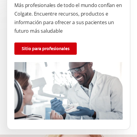
Más profesionales de todo el mundo confían en
Colgate. Encuentre recursos, productos e
información para ofrecer a sus pacientes un
futuro más saludable
Sitio para profesionales