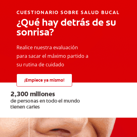
CUESTIONARIO SOBRE SALUD BUCAL
¿Qué hay detrás de su
sonrisa?
Realice nuestra evaluación
para sacar el máximo partido a
su rutina de cuidado
¡Empiece ya mismo!