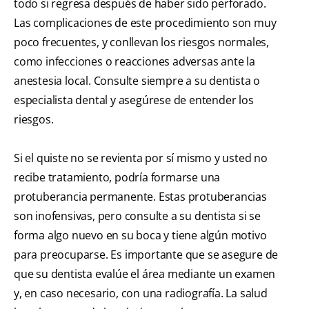
todo si regresa después de haber sido perforado.
Las complicaciones de este procedimiento son muy
poco frecuentes, y conllevan los riesgos normales,
como infecciones o reacciones adversas ante la
anestesia local. Consulte siempre a su dentista o
especialista dental y asegúrese de entender los
riesgos.
Si el quiste no se revienta por sí mismo y usted no
recibe tratamiento, podría formarse una
protuberancia permanente. Estas protuberancias
son inofensivas, pero consulte a su dentista si se
forma algo nuevo en su boca y tiene algún motivo
para preocuparse. Es importante que se asegure de
que su dentista evalúe el área mediante un examen
y, en caso necesario, con una radiografía. La salud