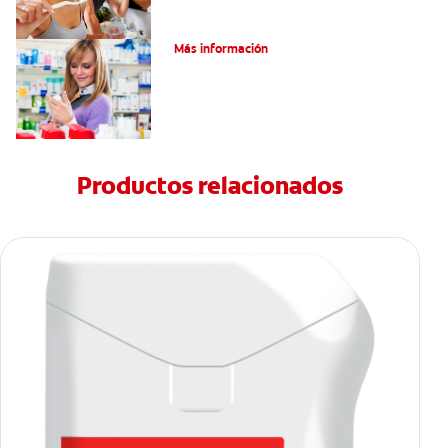
Dolor por endodoncia: Expectativas
Más información
Productos relacionados