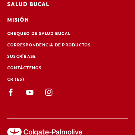
SALUD BUCAL
MISIÓN
CHEQUEO DE SALUD BUCAL
CORRESPONDENCIA DE PRODUCTOS
SUSCRÍBASE
CONTÁCTENOS
CR (ES)