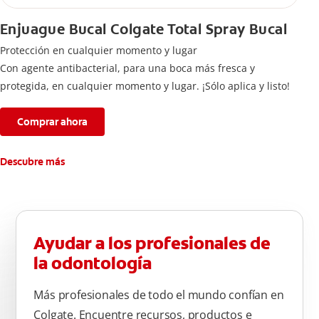
Enjuague Bucal Colgate Total Spray Bucal
Protección en cualquier momento y lugar
Con agente antibacterial, para una boca más fresca y
protegida, en cualquier momento y lugar. ¡Sólo aplica y listo!
Comprar ahora
Descubre más
Ayudar a los profesionales de
la odontología
Más profesionales de todo el mundo confían en
Colgate. Encuentre recursos, productos e