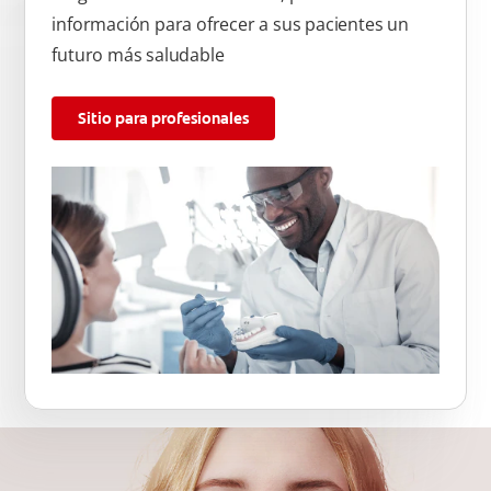
información para ofrecer a sus pacientes un
futuro más saludable
Sitio para profesionales