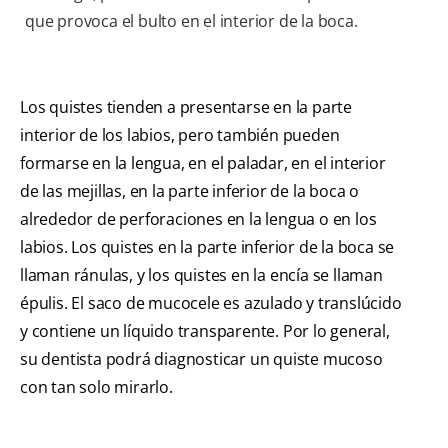
que provoca el bulto en el interior de la boca.
Los quistes tienden a presentarse en la parte
interior de los labios, pero también pueden
formarse en la lengua, en el paladar, en el interior
de las mejillas, en la parte inferior de la boca o
alrededor de perforaciones en la lengua o en los
labios. Los quistes en la parte inferior de la boca se
llaman ránulas, y los quistes en la encía se llaman
épulis. El saco de mucocele es azulado y translúcido
y contiene un líquido transparente. Por lo general,
su dentista podrá diagnosticar un quiste mucoso
con tan solo mirarlo.