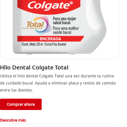
Hilo Dental Colgate Total
Utiliza el hilo dental Colgate Total una vez durante tu rutina
de cuidado bucal. Ayuda a eliminar placa y restos de comida
entre los dientes.
Comprar ahora
Descubre más