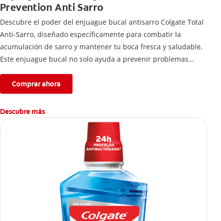
Prevention Anti Sarro
Descubre el poder del enjuague bucal antisarro Colgate Total
Anti-Sarro, diseñado específicamente para combatir la
acumulación de sarro y mantener tu boca fresca y saludable.
Este enjuague bucal no solo ayuda a prevenir problemas
bucales antes que aparezcan.
Comprar ahora
Descubre más