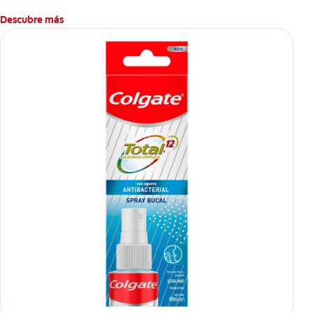
Descubre más