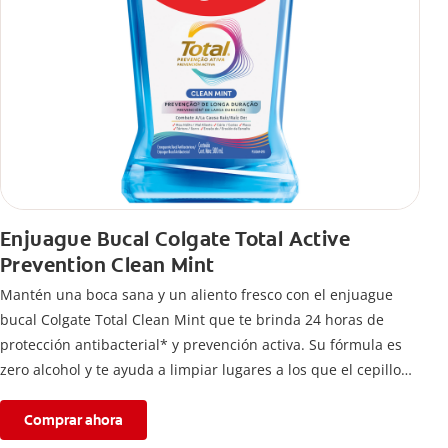
Enjuague Bucal Colgate Total Active
Prevention Clean Mint
Mantén una boca sana y un aliento fresco con el enjuague
bucal Colgate Total Clean Mint que te brinda 24 horas de
protección antibacterial* y prevención activa. Su fórmula es
zero alcohol y te ayuda a limpiar lugares a los que el cepillo
no llega.
Comprar ahora