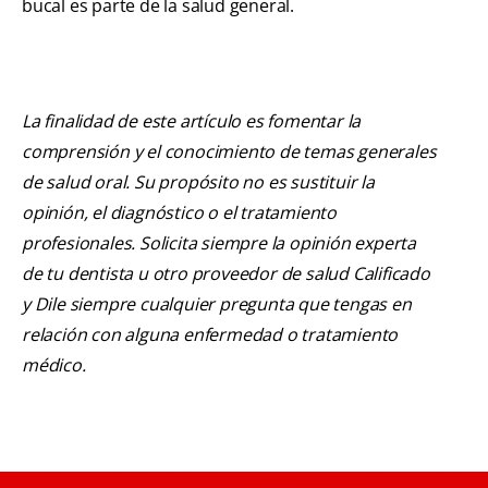
bucal es parte de la salud general.
La finalidad de este artículo es fomentar la
comprensión y el conocimiento de temas generales
de salud oral. Su propósito no es sustituir la
opinión, el diagnóstico o el tratamiento
profesionales. Solicita siempre la opinión experta
de tu dentista u otro proveedor de salud Calificado
y Dile siempre cualquier pregunta que tengas en
relación con alguna enfermedad o tratamiento
médico.