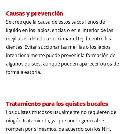
Causas y prevención
Se cree que la causa de estos sacos llenos de
líquido en los labios, encías o en el interior de las
mejillas es debido a succionar el tejido entre los
dientes. Evitar succionar las mejillas o los labios
intencionalmente puede prevenir la formación de
algunos quistes, aunque pueden aparecer otros de
forma aleatoria.
Tratamiento para los quistes bucales
Los quistes mucosos usualmente no requieren de
ningún tratamiento, ya que por lo general se
rompen por sí mismos, de acuerdo con los NIH.