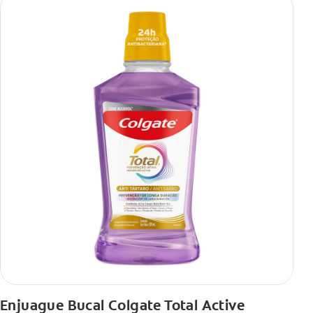
Enjuague Bucal Colgate Total Active