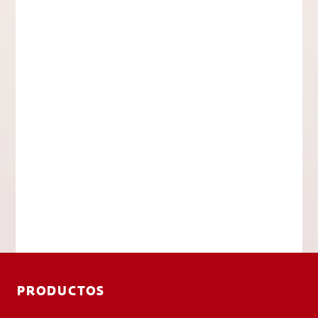
PRODUCTOS