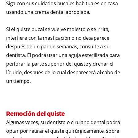
Siga con sus cuidados bucales habituales en casa
usando una crema dental apropiada.
Si el quiste bucal se vuelve molesto o se irrita,
interfiere con la masticación o no desaparece
después de un par de semanas, consulte a su
dentista. Él podrá usar una aguja esterilizada para
perforar la parte superior del quiste y drenar el
líquido, después de lo cual desparecerá al cabo de
un tiempo.
Remoción del quiste
Algunas veces, su dentista o cirujano dental podrá
optar por retirar el quiste quirúrgicamente, sobre