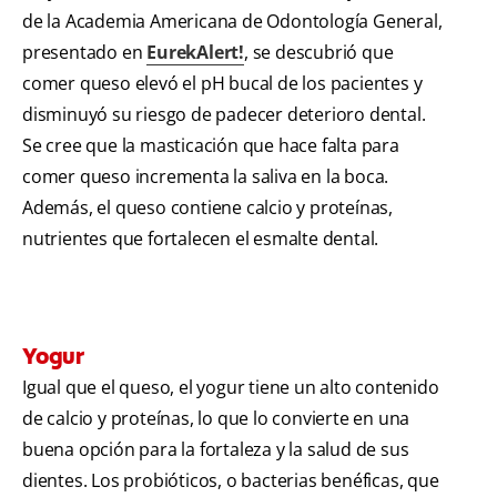
de la Academia Americana de Odontología General,
presentado en
EurekAlert!
, se descubrió que
comer queso elevó el pH bucal de los pacientes y
disminuyó su riesgo de padecer deterioro dental.
Se cree que la masticación que hace falta para
comer queso incrementa la saliva en la boca.
Además, el queso contiene calcio y proteínas,
nutrientes que fortalecen el esmalte dental.
Yogur
Igual que el queso, el yogur tiene un alto contenido
de calcio y proteínas, lo que lo convierte en una
buena opción para la fortaleza y la salud de sus
dientes. Los probióticos, o bacterias benéficas, que