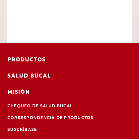
PRODUCTOS
SALUD BUCAL
MISIÓN
CHEQUEO DE SALUD BUCAL
CORRESPONDENCIA DE PRODUCTOS
SUSCRÍBASE