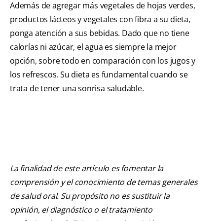
Además de agregar más vegetales de hojas verdes,
productos lácteos y vegetales con fibra a su dieta,
ponga atención a sus bebidas. Dado que no tiene
calorías ni azúcar, el agua es siempre la mejor
opción, sobre todo en comparación con los jugos y
los refrescos. Su dieta es fundamental cuando se
trata de tener una sonrisa saludable.
La finalidad de este artículo es fomentar la
comprensión y el conocimiento de temas generales
de salud oral. Su propósito no es sustituir la
opinión, el diagnóstico o el tratamiento