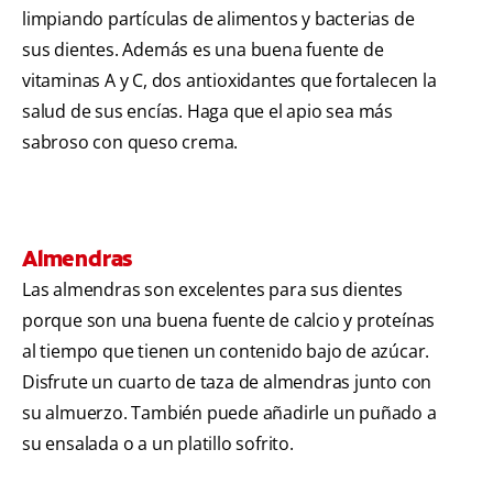
limpiando partículas de alimentos y bacterias de
sus dientes. Además es una buena fuente de
vitaminas A y C, dos antioxidantes que fortalecen la
salud de sus encías. Haga que el apio sea más
sabroso con queso crema.
Almendras
Las almendras son excelentes para sus dientes
porque son una buena fuente de calcio y proteínas
al tiempo que tienen un contenido bajo de azúcar.
Disfrute un cuarto de taza de almendras junto con
su almuerzo. También puede añadirle un puñado a
su ensalada o a un platillo sofrito.