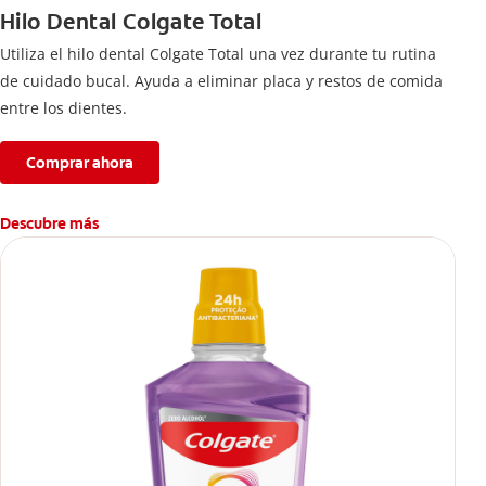
Hilo Dental Colgate Total
Utiliza el hilo dental Colgate Total una vez durante tu rutina
de cuidado bucal. Ayuda a eliminar placa y restos de comida
entre los dientes.
Comprar ahora
Descubre más