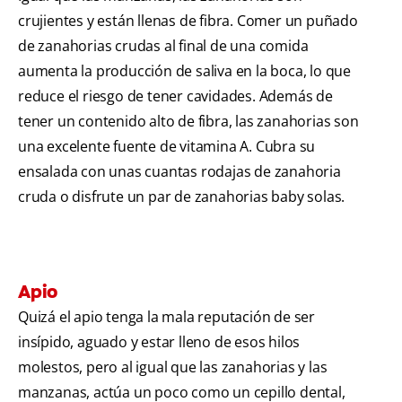
crujientes y están llenas de fibra. Comer un puñado
de zanahorias crudas al final de una comida
aumenta la producción de saliva en la boca, lo que
reduce el riesgo de tener cavidades. Además de
tener un contenido alto de fibra, las zanahorias son
una excelente fuente de vitamina A. Cubra su
ensalada con unas cuantas rodajas de zanahoria
cruda o disfrute un par de zanahorias baby solas.
Apio
Quizá el apio tenga la mala reputación de ser
insípido, aguado y estar lleno de esos hilos
molestos, pero al igual que las zanahorias y las
manzanas, actúa un poco como un cepillo dental,