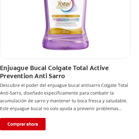
Enjuague Bucal Colgate Total Active
Prevention Anti Sarro
Descubre el poder del enjuague bucal antisarro Colgate Total
Anti-Sarro, diseñado específicamente para combatir la
acumulación de sarro y mantener tu boca fresca y saludable.
Este enjuague bucal no solo ayuda a prevenir problemas
bucales antes que aparezcan.
Comprar ahora