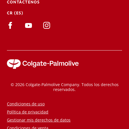
CONTÁCTENOS
CR (ES)
© 2026 Colgate-Palmolive Company. Todos los derechos
reservados.
Condiciones de uso
Política de privacidad
Gestionar mis derechos de datos
Condiciones de venta