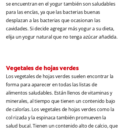
se encuentran en el yogur también son saludables
para las encías, ya que las bacterias buenas
desplazan a las bacterias que ocasionan las
cavidades. Si decide agregar más yogur a su dieta,
elija un yogur natural que no tenga azúcar añadida.
Vegetales de hojas verdes
Los vegetales de hojas verdes suelen encontrar la
forma para aparecer en todas las listas de
alimentos saludables. Están llenos de vitaminas y
minerales, al tiempo que tienen un contenido bajo
de calorías. Los vegetales de hojas verdes como la
col rizada y la espinaca también promueven la
salud bucal. Tienen un contenido alto de calcio, que