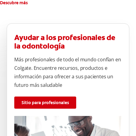
Descubre más
Ayudar a los profesionales de
la odontología
Más profesionales de todo el mundo confían en
Colgate. Encuentre recursos, productos e
información para ofrecer a sus pacientes un
futuro más saludable
Sitio para profesionales