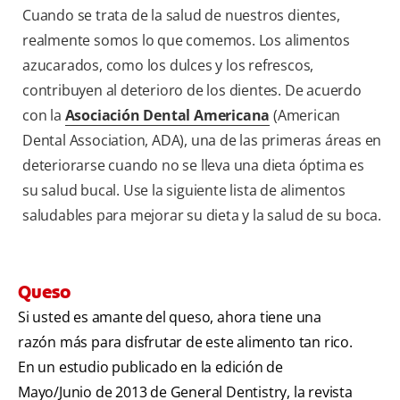
Cuando se trata de la salud de nuestros dientes,
realmente somos lo que comemos. Los alimentos
azucarados, como los dulces y los refrescos,
contribuyen al deterioro de los dientes. De acuerdo
con la
Asociación Dental Americana
(American
Dental Association, ADA), una de las primeras áreas en
deteriorarse cuando no se lleva una dieta óptima es
su salud bucal. Use la siguiente lista de alimentos
saludables para mejorar su dieta y la salud de su boca.
Queso
Si usted es amante del queso, ahora tiene una
razón más para disfrutar de este alimento tan rico.
En un estudio publicado en la edición de
Mayo/Junio de 2013 de General Dentistry, la revista