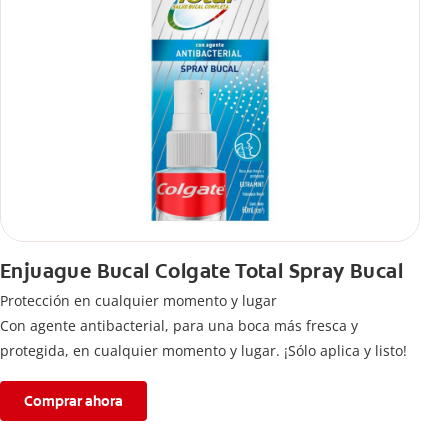
Enjuague Bucal Colgate Total Spray Bucal
Protección en cualquier momento y lugar
Con agente antibacterial, para una boca más fresca y
protegida, en cualquier momento y lugar. ¡Sólo aplica y listo!
Comprar ahora