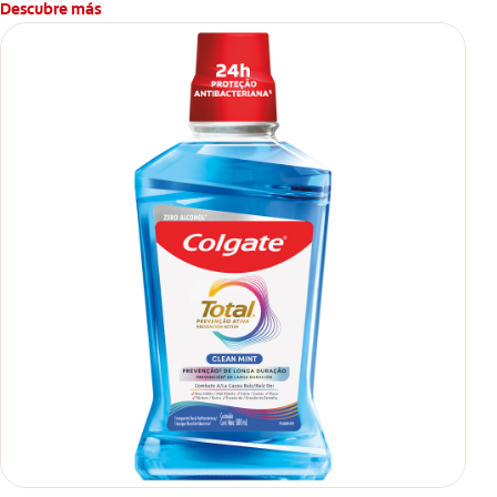
Descubre más