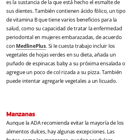
es la sustancia de la que está hecho el esmalte de
sus dientes. También contienen ácido fólico, un tipo
de vitamina B que tiene varios beneficios para la
salud, como su capacidad de tratar la enfermedad
periodontal en mujeres embarazadas, de acuerdo
con
MedlinePlus
. Si le cuesta trabajo incluir los
vegetales de hojas verdes en su dieta, añada un
puñado de espinacas baby a su próxima ensalada o
agregue un poco de col rizada a su pizza. También
puede intentar agregarle vegetales a un licuado.
Manzanas
Aunque la ADA recomienda evitar la mayoría de los
alimentos dulces, hay algunas excepciones. Las