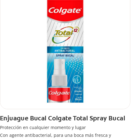
Enjuague Bucal Colgate Total Spray Bucal
Protección en cualquier momento y lugar
Con agente antibacterial, para una boca más fresca y