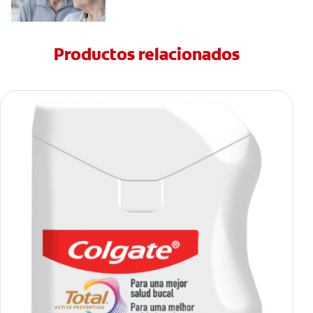
Productos relacionados