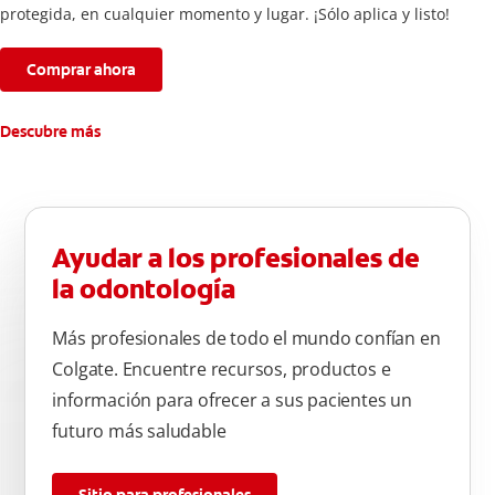
protegida, en cualquier momento y lugar. ¡Sólo aplica y listo!
Comprar ahora
Descubre más
Ayudar a los profesionales de
la odontología
Más profesionales de todo el mundo confían en
Colgate. Encuentre recursos, productos e
información para ofrecer a sus pacientes un
futuro más saludable