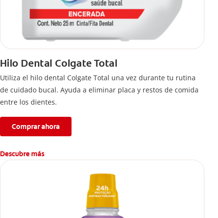
Hilo Dental Colgate Total
Utiliza el hilo dental Colgate Total una vez durante tu rutina
de cuidado bucal. Ayuda a eliminar placa y restos de comida
entre los dientes.
Comprar ahora
Descubre más