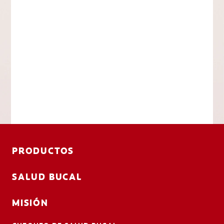
PRODUCTOS
SALUD BUCAL
MISIÓN