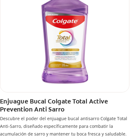
Enjuague Bucal Colgate Total Active
Prevention Anti Sarro
Descubre el poder del enjuague bucal antisarro Colgate Total
Anti-Sarro, diseñado específicamente para combatir la
acumulación de sarro y mantener tu boca fresca y saludable.