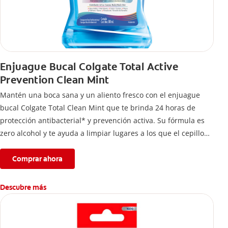
Enjuague Bucal Colgate Total Active
Prevention Clean Mint
Mantén una boca sana y un aliento fresco con el enjuague
bucal Colgate Total Clean Mint que te brinda 24 horas de
protección antibacterial* y prevención activa. Su fórmula es
zero alcohol y te ayuda a limpiar lugares a los que el cepillo
no llega.
Comprar ahora
Descubre más