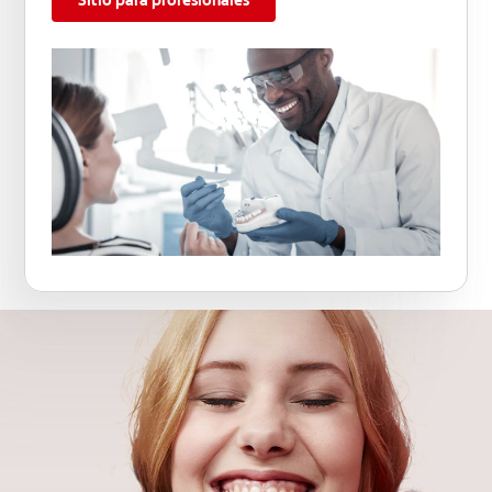
Sitio para profesionales