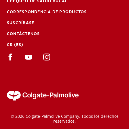
CHEQUEO DE SALUD BUCAL
CORRESPONDENCIA DE PRODUCTOS
SUSCRÍBASE
CONTÁCTENOS
CR (ES)
© 2026 Colgate-Palmolive Company. Todos los derechos
reservados.