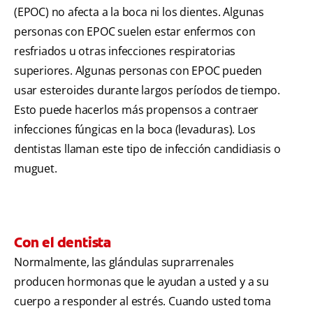
(EPOC) no afecta a la boca ni los dientes. Algunas
personas con EPOC suelen estar enfermos con
resfriados u otras infecciones respiratorias
superiores. Algunas personas con EPOC pueden
usar esteroides durante largos períodos de tiempo.
Esto puede hacerlos más propensos a contraer
infecciones fúngicas en la boca (levaduras). Los
dentistas llaman este tipo de infección candidiasis o
muguet.
Con el dentista
Normalmente, las glándulas suprarrenales
producen hormonas que le ayudan a usted y a su
cuerpo a responder al estrés. Cuando usted toma