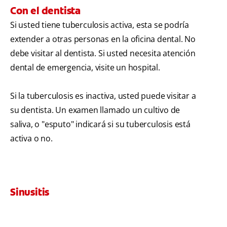
Con el dentista
Si usted tiene tuberculosis activa, esta se podría
extender a otras personas en la oficina dental. No
debe visitar al dentista. Si usted necesita atención
dental de emergencia, visite un hospital.
Si la tuberculosis es inactiva, usted puede visitar a
su dentista. Un examen llamado un cultivo de
saliva, o "esputo" indicará si su tuberculosis está
activa o no.
Sinusitis