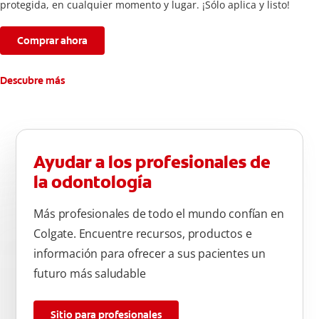
protegida, en cualquier momento y lugar. ¡Sólo aplica y listo!
Comprar ahora
Descubre más
Ayudar a los profesionales de
la odontología
Más profesionales de todo el mundo confían en
Colgate. Encuentre recursos, productos e
información para ofrecer a sus pacientes un
futuro más saludable
Sitio para profesionales