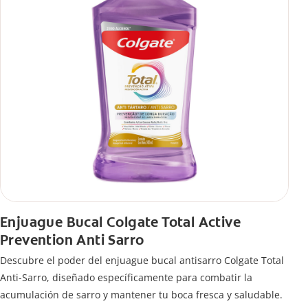
Enjuague Bucal Colgate Total Active
Prevention Anti Sarro
Descubre el poder del enjuague bucal antisarro Colgate Total
Anti-Sarro, diseñado específicamente para combatir la
acumulación de sarro y mantener tu boca fresca y saludable.