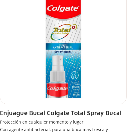
Enjuague Bucal Colgate Total Spray Bucal
Protección en cualquier momento y lugar
Con agente antibacterial, para una boca más fresca y