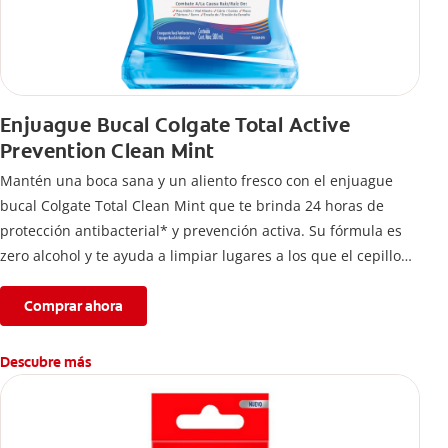
Enjuague Bucal Colgate Total Active
Prevention Clean Mint
Mantén una boca sana y un aliento fresco con el enjuague
bucal Colgate Total Clean Mint que te brinda 24 horas de
protección antibacterial* y prevención activa. Su fórmula es
zero alcohol y te ayuda a limpiar lugares a los que el cepillo
no llega.
Comprar ahora
Descubre más