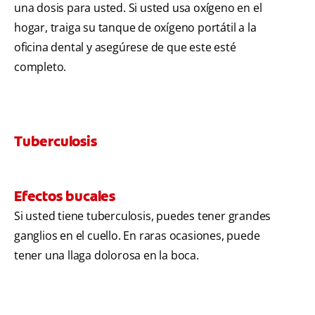
una dosis para usted. Si usted usa oxígeno en el
hogar, traiga su tanque de oxígeno portátil a la
oficina dental y asegúrese de que este esté
completo.
Tuberculosis
Efectos bucales
Si usted tiene tuberculosis, puedes tener grandes
ganglios en el cuello. En raras ocasiones, puede
tener una llaga dolorosa en la boca.