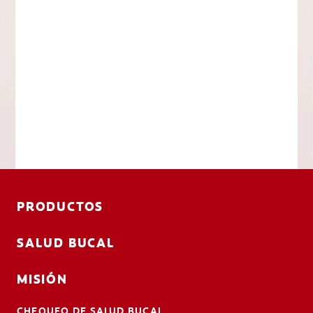
PRODUCTOS
SALUD BUCAL
MISIÓN
CHEQUEO DE SALUD BUCAL