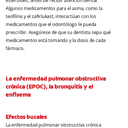
esteroides, antes de recibir atención dental.
Algunos medicamentos para el asma, como la
teofilina y el zafirlukast, interactúan con los
medicamentos que el odontólogo le pueda
prescribir. Asegúrese de que su dentista sepa qué
medicamentos está tomando y la dosis de cada
fármaco.
La enfermedad pulmonar obstructiva
crónica (EPOC), la bronquitis y el
enfisema
Efectos bucales
La enfermedad pulmonar obstructiva crónica