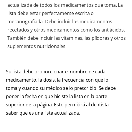
actualizada de todos los medicamentos que toma. La
lista debe estar perfectamente escrita o
mecanografiada. Debe incluir los medicamentos
recetados y otros medicamentos como los antiácidos.
También debe incluir las vitaminas, las píldoras y otros
suplementos nutricionales.
Su lista debe proporcionar el nombre de cada
medicamento, la dosis, la frecuencia con que lo
toma y cuando su médico se lo prescribió. Se debe
poner la fecha en que hiciste la lista en la parte
superior de la página. Esto permitirá al dentista
saber que es una lista actualizada.