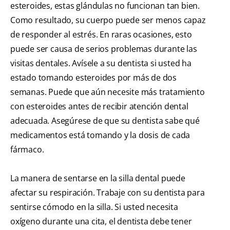
esteroides, estas glándulas no funcionan tan bien.
Como resultado, su cuerpo puede ser menos capaz
de responder al estrés. En raras ocasiones, esto
puede ser causa de serios problemas durante las
visitas dentales. Avísele a su dentista si usted ha
estado tomando esteroides por más de dos
semanas. Puede que aún necesite más tratamiento
con esteroides antes de recibir atención dental
adecuada. Asegúrese de que su dentista sabe qué
medicamentos está tomando y la dosis de cada
fármaco.
La manera de sentarse en la silla dental puede
afectar su respiración. Trabaje con su dentista para
sentirse cómodo en la silla. Si usted necesita
oxígeno durante una cita, el dentista debe tener