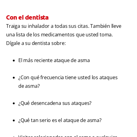
Con el dentista
Traiga su inhalador a todas sus citas. También lleve
una lista de los medicamentos que usted toma.
Dígale a su dentista sobre:
El más reciente ataque de asma
¿Con qué frecuencia tiene usted los ataques
de asma?
¿Qué desencadena sus ataques?
¿Qué tan serio es el ataque de asma?