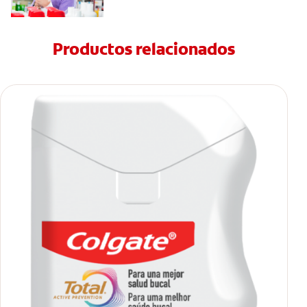
Productos relacionados