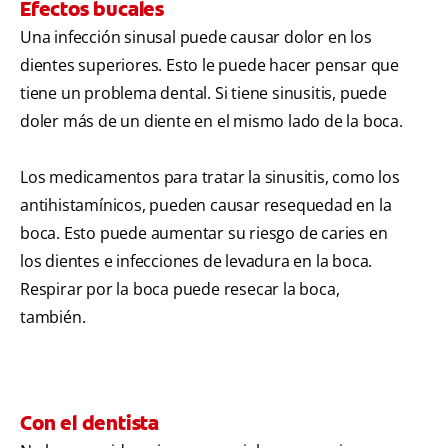
Efectos bucales
Una infección sinusal puede causar dolor en los
dientes superiores. Esto le puede hacer pensar que
tiene un problema dental. Si tiene sinusitis, puede
doler más de un diente en el mismo lado de la boca.
Los medicamentos para tratar la sinusitis, como los
antihistamínicos, pueden causar resequedad en la
boca. Esto puede aumentar su riesgo de caries en
los dientes e infecciones de levadura en la boca.
Respirar por la boca puede resecar la boca,
también.
Con el dentista