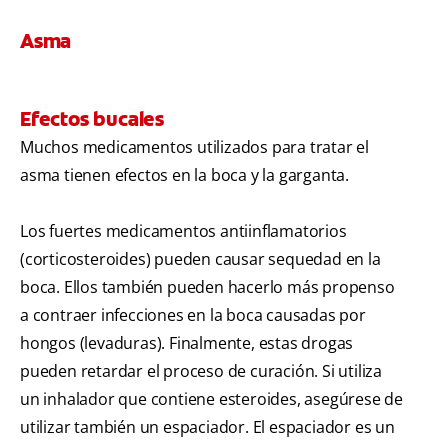
Asma
Efectos bucales
Muchos medicamentos utilizados para tratar el
asma tienen efectos en la boca y la garganta.
Los fuertes medicamentos antiinflamatorios
(corticosteroides) pueden causar sequedad en la
boca. Ellos también pueden hacerlo más propenso
a contraer infecciones en la boca causadas por
hongos (levaduras). Finalmente, estas drogas
pueden retardar el proceso de curación. Si utiliza
un inhalador que contiene esteroides, asegúrese de
utilizar también un espaciador. El espaciador es un