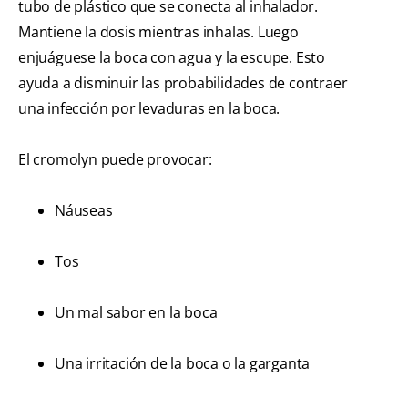
tubo de plástico que se conecta al inhalador.
Mantiene la dosis mientras inhalas. Luego
enjuáguese la boca con agua y la escupe. Esto
ayuda a disminuir las probabilidades de contraer
una infección por levaduras en la boca.
El cromolyn puede provocar:
Náuseas
Tos
Un mal sabor en la boca
Una irritación de la boca o la garganta