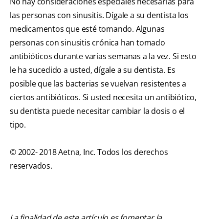
No hay consideraciones especiales necesarias para
las personas con sinusitis. Dígale a su dentista los
medicamentos que esté tomando. Algunas
personas con sinusitis crónica han tomado
antibióticos durante varias semanas a la vez. Si esto
le ha sucedido a usted, dígale a su dentista. Es
posible que las bacterias se vuelvan resistentes a
ciertos antibióticos. Si usted necesita un antibiótico,
su dentista puede necesitar cambiar la dosis o el
tipo.
© 2002- 2018 Aetna, Inc. Todos los derechos
reservados.
La finalidad de este artículo es fomentar la