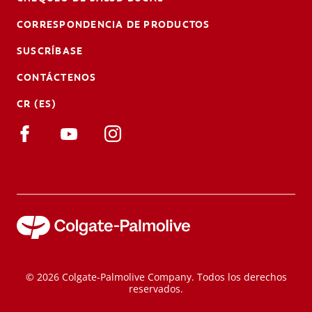
CORRESPONDENCIA DE PRODUCTOS
SUSCRÍBASE
CONTÁCTENOS
CR (ES)
© 2026 Colgate-Palmolive Company. Todos los derechos
reservados.