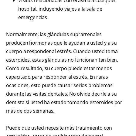
Visitas relacionadas con el asma a cualquier
hospital, incluyendo viajes a la sala de
emergencias
Normalmente, las glándulas suprarrenales
producen hormonas que le ayudan a usted y a su
cuerpo a responder al estrés. Cuando usted toma
esteroides, estas glándulas no funcionan tan bien.
Como resultado, su cuerpo puede estar menos
capacitado para responder al estrés. En raras
ocasiones, esto puede causar serios problemas
durante las visitas dentales. No olvide decirle a su
dentista si usted ha estado tomando esteroides por
más de dos semanas.
Puede que usted necesite más tratamiento con