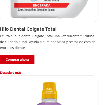
Hilo Dental Colgate Total
Utiliza el hilo dental Colgate Total una vez durante tu rutina
de cuidado bucal. Ayuda a eliminar placa y restos de comida
entre los dientes.
Comprar ahora
Descubre más