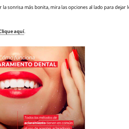
 la sonrisa más bonita, mira las opciones al lado para dejar l
Clique aquí
.