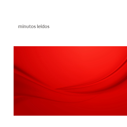
minutos leídos