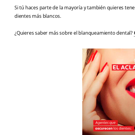
Si tú haces parte de la mayoría y también quieres tener
dientes más blancos.
¿Quieres saber más sobre el blanqueamiento dental?