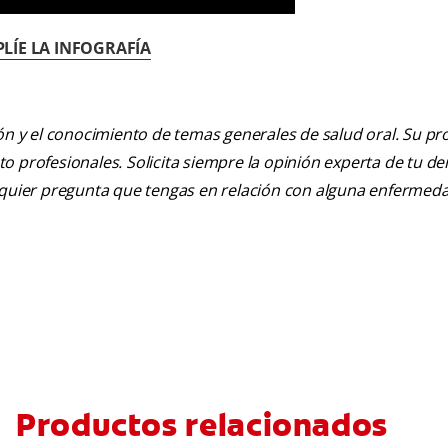
LÍE LA INFOGRAFÍA
ión y el conocimiento de temas generales de salud oral. Su pr
nto profesionales. Solicita siempre la opinión experta de tu de
alquier pregunta que tengas en relación con alguna enfermed
Productos relacionados