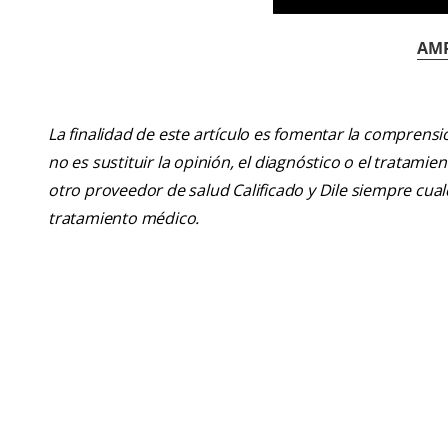
AMP
La finalidad de este artículo es fomentar la comprens
no es sustituir la opinión, el diagnóstico o el tratamie
otro proveedor de salud Calificado y Dile siempre cu
tratamiento médico.