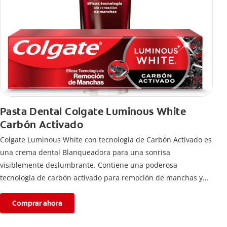
Pasta Dental Colgate Luminous White
Carbón Activado
Colgate Luminous White con tecnologia de Carbón Activado es
una crema dental Blanqueadora para una sonrisa
visiblemente deslumbrante. Contiene una poderosa
tecnología de carbón activado para remoción de manchas y
una sonrisa blanca.
Comprar ahora