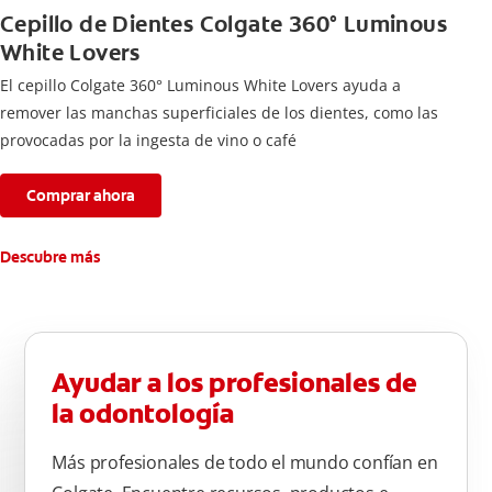
Cepillo de Dientes Colgate 360° Luminous
White Lovers
El cepillo Colgate 360° Luminous White Lovers ayuda a
remover las manchas superficiales de los dientes, como las
provocadas por la ingesta de vino o café
Comprar ahora
Descubre más
Ayudar a los profesionales de
la odontología
Más profesionales de todo el mundo confían en