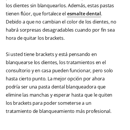
los dientes sin blanquearlos. Además, estas pastas
tienen flúor, que fortalece el
esmalte dental
.
Debido a que no cambian el color de los dientes, no
habrá sorpresas desagradables cuando por fin sea
hora de quitar los brackets.
Si usted tiene brackets y está pensando en
blanquearse los dientes, los tratamientos en el
consultorio y en casa pueden funcionar, pero solo
hasta cierto punto. La mejor opción por ahora
podría ser una pasta dental blanqueadora que
elimine las manchas y esperar hasta que le quiten
los brackets para poder someterse a un
tratamiento de blanqueamiento más profesional.