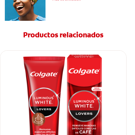
Productos relacionados