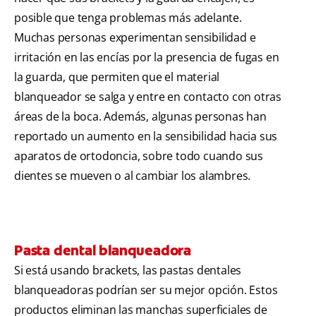
posible que tenga problemas más adelante.
Muchas personas experimentan sensibilidad e
irritación en las encías por la presencia de fugas en
la guarda, que permiten que el material
blanqueador se salga y entre en contacto con otras
áreas de la boca. Además, algunas personas han
reportado un aumento en la sensibilidad hacia sus
aparatos de ortodoncia, sobre todo cuando sus
dientes se mueven o al cambiar los alambres.
Pasta dental blanqueadora
Si está usando brackets, las pastas dentales
blanqueadoras podrían ser su mejor opción. Estos
productos eliminan las manchas superficiales de