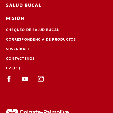
SALUD BUCAL
MISIÓN
CHEQUEO DE SALUD BUCAL
CORRESPONDENCIA DE PRODUCTOS
SUSCRÍBASE
CONTÁCTENOS
CR (ES)