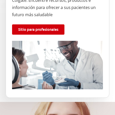
Colgate. Encuentre recursos, productos e
información para ofrecer a sus pacientes un
futuro más saludable
Sitio para profesionales