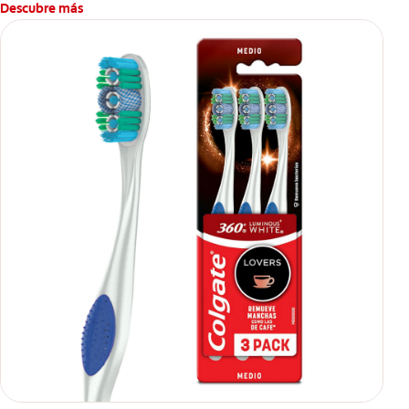
Descubre más