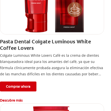
Pasta Dental Colgate Luminous White
Coffee Lovers
Colgate Luminous White Lovers Café es la crema de dientes
blanqueadora ideal para los amantes del café, ya que su
fórmula clínicamente probada asegura la eliminación efectiva
de las manchas difíciles en los dientes causadas por beber
esta bebida.
Comprar ahora
Descubre más