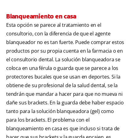
Blanqueamiento en casa
Esta opción se parece al tratamiento en el
consultorio, con la diferencia de que el agente
blanqueador no es tan fuerte. Puede comprar estos
productos por su propia cuenta en la farmacia o en
el consultorio dental. La solución blanqueadora se
coloca en una férula o guarda que se parece a los
protectores bucales que se usan en deportes. Si la
obtiene de su profesional de la salud dental, se la
tendrán que mandar a hacer para que no mueva ni
dañe sus brackets. En la guarda debe haber espacio
tanto para la solución blanqueadora (gel) como
para los brackets. El problema con el
blanqueamiento en casa es que incluso si trata de
hacer que sus brackets y la guarda encajen, es