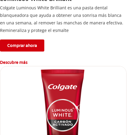
Colgate Luminous White Brilliant es una pasta dental
blanqueadora que ayuda a obtener una sonrisa más blanca
en una semana, al remover las manchas de manera efectiva.
Remineraliza y protege el esmalte
Comprar ahora
Descubre más