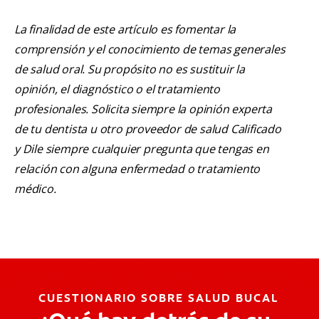
La finalidad de este artículo es fomentar la
comprensión y el conocimiento de temas generales
de salud oral. Su propósito no es sustituir la
opinión, el diagnóstico o el tratamiento
profesionales. Solicita siempre la opinión experta
de tu dentista u otro proveedor de salud Calificado
y Dile siempre cualquier pregunta que tengas en
relación con alguna enfermedad o tratamiento
médico.
CUESTIONARIO SOBRE SALUD BUCAL