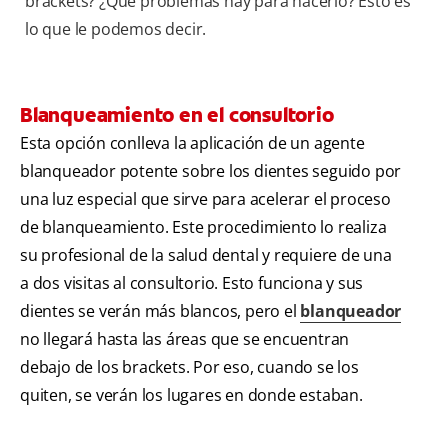
brackets? ¿Qué problemas hay para hacerlo? Esto es
lo que le podemos decir.
Blanqueamiento en el consultorio
Esta opción conlleva la aplicación de un agente
blanqueador potente sobre los dientes seguido por
una luz especial que sirve para acelerar el proceso
de blanqueamiento. Este procedimiento lo realiza
su profesional de la salud dental y requiere de una
a dos visitas al consultorio. Esto funciona y sus
dientes se verán más blancos, pero el
blanqueador
no llegará hasta las áreas que se encuentran
debajo de los brackets. Por eso, cuando se los
quiten, se verán los lugares en donde estaban.