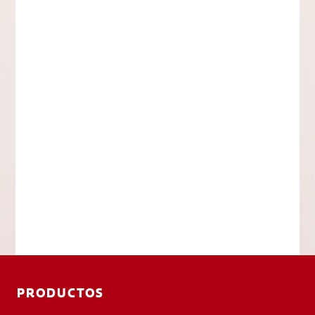
PRODUCTOS