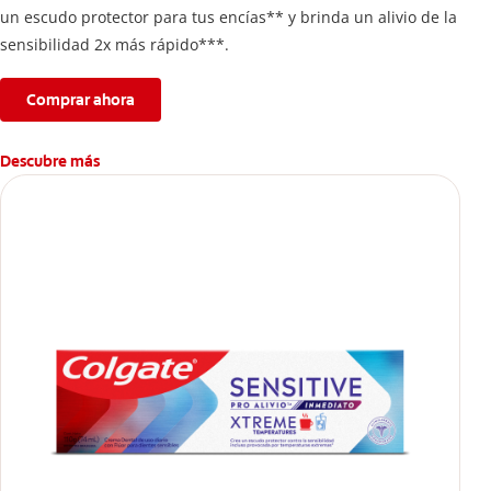
un escudo protector para tus encías** y brinda un alivio de la
sensibilidad 2x más rápido***.
Comprar ahora
Descubre más