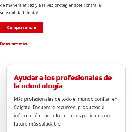
de manera eficaz y a la vez protegiendote contra la
sensibilidad dental
Comprar ahora
Descubre más
Ayudar a los profesionales de
la odontología
Más profesionales de todo el mundo confían en
Colgate. Encuentre recursos, productos e
información para ofrecer a sus pacientes un
futuro más saludable