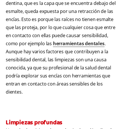
dentina, que es la capa que se encuentra debajo del
esmalte, queda expuesta por una retracción de las
encías. Esto es porque las raíces no tienen esmalte
que las proteja, por lo que cualquier cosa que entre
en contacto con ellas puede causar sensibilidad,
como por ejemplo las
herramientas dentales
.
Aunque hay varios factores que contribuyen a la
sensibilidad dental, las limpiezas son una causa
conocida, ya que su profesional de la salud dental
podría explorar sus encías con herramientas que
entran en contacto con áreas sensibles de los
dientes.
Limpiezas profundas