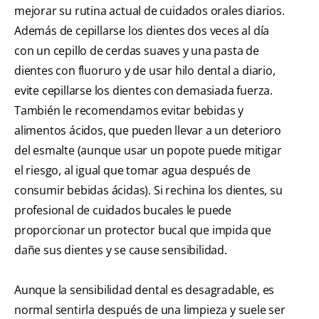
mejorar su rutina actual de cuidados orales diarios.
Además de cepillarse los dientes dos veces al día
con un cepillo de cerdas suaves y una pasta de
dientes con fluoruro y de usar hilo dental a diario,
evite cepillarse los dientes con demasiada fuerza.
También le recomendamos evitar bebidas y
alimentos ácidos, que pueden llevar a un deterioro
del esmalte (aunque usar un popote puede mitigar
el riesgo, al igual que tomar agua después de
consumir bebidas ácidas). Si rechina los dientes, su
profesional de cuidados bucales le puede
proporcionar un protector bucal que impida que
dañe sus dientes y se cause sensibilidad.
Aunque la sensibilidad dental es desagradable, es
normal sentirla después de una limpieza y suele ser