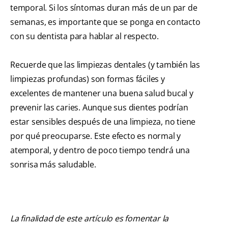
temporal. Si los síntomas duran más de un par de
semanas, es importante que se ponga en contacto
con su dentista para hablar al respecto.
Recuerde que las limpiezas dentales (y también las
limpiezas profundas) son formas fáciles y
excelentes de mantener una buena salud bucal y
prevenir las caries. Aunque sus dientes podrían
estar sensibles después de una limpieza, no tiene
por qué preocuparse. Este efecto es normal y
atemporal, y dentro de poco tiempo tendrá una
sonrisa más saludable.
La finalidad de este artículo es fomentar la