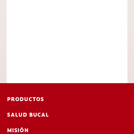
PRODUCTOS
SALUD BUCAL
MISIÓN