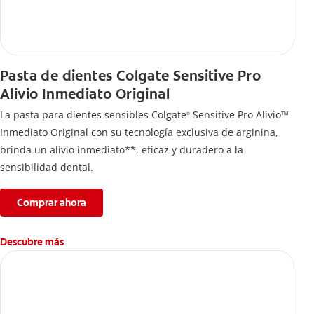
Pasta de dientes Colgate Sensitive Pro
Alivio Inmediato Original
La pasta para dientes sensibles Colgate
Sensitive Pro Alivio™
®
Inmediato Original con su tecnología exclusiva de arginina,
brinda un alivio inmediato**, eficaz y duradero a la
sensibilidad dental.
Comprar ahora
Descubre más