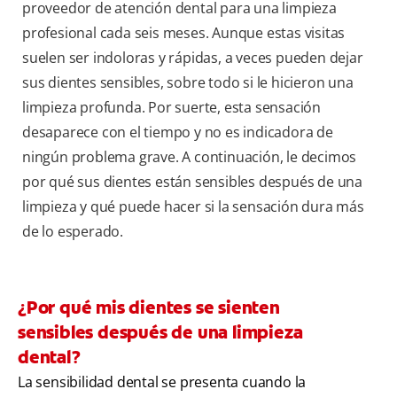
proveedor de atención dental para una limpieza
profesional cada seis meses. Aunque estas visitas
suelen ser indoloras y rápidas, a veces pueden dejar
sus dientes sensibles, sobre todo si le hicieron una
limpieza profunda. Por suerte, esta sensación
desaparece con el tiempo y no es indicadora de
ningún problema grave. A continuación, le decimos
por qué sus dientes están sensibles después de una
limpieza y qué puede hacer si la sensación dura más
de lo esperado.
¿Por qué mis dientes se sienten
sensibles después de una limpieza
dental?
La sensibilidad dental se presenta cuando la