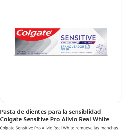
Pasta de dientes para la sensiblidad
Colgate Sensitive Pro Alivio Real White
Colgate Sensitive Pro Alivio Real White remueve las manchas