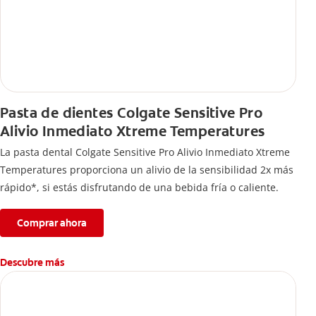
Pasta de dientes Colgate Sensitive Pro
Alivio Inmediato Xtreme Temperatures
La pasta dental Colgate Sensitive Pro Alivio Inmediato Xtreme
Temperatures proporciona un alivio de la sensibilidad 2x más
rápido*, si estás disfrutando de una bebida fría o caliente.
Comprar ahora
Descubre más