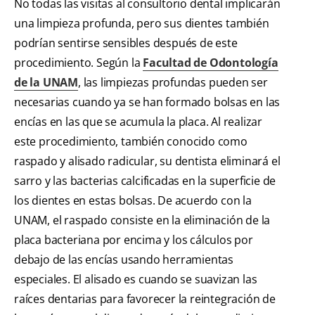
No todas las visitas al consultorio dental implicarán
una limpieza profunda, pero sus dientes también
podrían sentirse sensibles después de este
procedimiento. Según la
Facultad de Odontología
de la UNAM
, las limpiezas profundas pueden ser
necesarias cuando ya se han formado bolsas en las
encías en las que se acumula la placa. Al realizar
este procedimiento, también conocido como
raspado y alisado radicular, su dentista eliminará el
sarro y las bacterias calcificadas en la superficie de
los dientes en estas bolsas. De acuerdo con la
UNAM, el raspado consiste en la eliminación de la
placa bacteriana por encima y los cálculos por
debajo de las encías usando herramientas
especiales. El alisado es cuando se suavizan las
raíces dentarias para favorecer la reintegración de