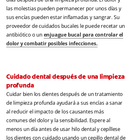
las molestias pueden permanecer por unos días y
sus encías pueden estar inflamadas y sangrar. Su
proveedor de cuidados bucales le puede recetar un
antibiótico o un
enjuague bucal para controlar el
dolor y combatir posibles infecciones.
Cuidado dental después de una limpieza
profunda
Cuidar bien los dientes después de un tratamiento
de limpieza profunda ayudará a sus encías a sanar
al reducir el impacto de los causantes más
comunes del dolor y la sensibilidad. Espere al
menos un día antes de usar hilo dental y cepíllese
los dientes con cuidado usando un cepillo dental de