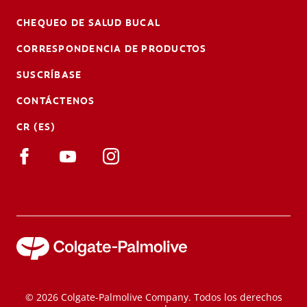
CHEQUEO DE SALUD BUCAL
CORRESPONDENCIA DE PRODUCTOS
SUSCRÍBASE
CONTÁCTENOS
CR (ES)
© 2026 Colgate-Palmolive Company. Todos los derechos