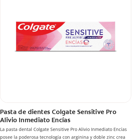
Pasta de dientes Colgate Sensitive Pro
Alivio Inmediato Encías
La pasta dental Colgate Sensitive Pro Alivio Inmediato Encías
posee la poderosa tecnología con arginina y doble zinc crea