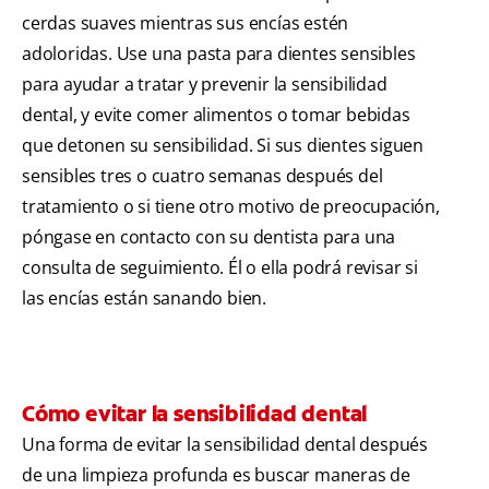
cerdas suaves mientras sus encías estén
adoloridas. Use una pasta para dientes sensibles
para ayudar a tratar y prevenir la sensibilidad
dental, y evite comer alimentos o tomar bebidas
que detonen su sensibilidad. Si sus dientes siguen
sensibles tres o cuatro semanas después del
tratamiento o si tiene otro motivo de preocupación,
póngase en contacto con su dentista para una
consulta de seguimiento. Él o ella podrá revisar si
las encías están sanando bien.
Cómo evitar la sensibilidad dental
Una forma de evitar la sensibilidad dental después
de una limpieza profunda es buscar maneras de