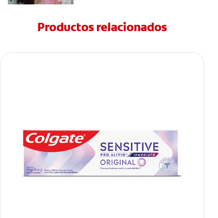
Productos relacionados