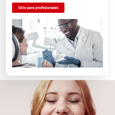
Sitio para profesionales