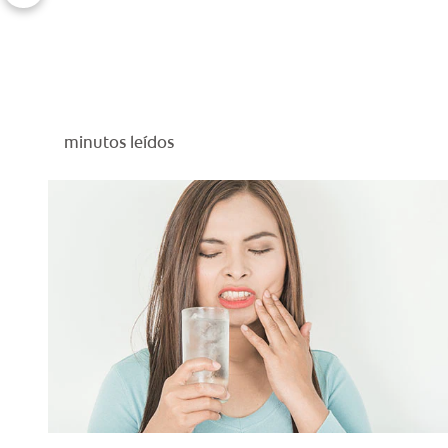
minutos leídos