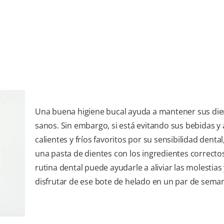
Una buena higiene bucal ayuda a mantener sus die
sanos. Sin embargo, si está evitando sus bebidas y
calientes y fríos favoritos por su sensibilidad dental
una pasta de dientes con los ingredientes correcto
rutina dental puede ayudarle a aliviar las molestias 
disfrutar de ese bote de helado en un par de sema