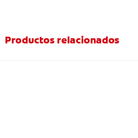
Productos relacionados