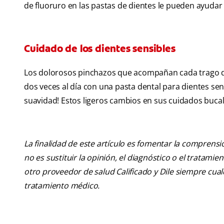
de fluoruro en las pastas de dientes le pueden ayudar a
Cuidado de los dientes sensibles
Los dolorosos pinchazos que acompañan cada trago de 
dos veces al día con una pasta dental para dientes sen
suavidad! Estos ligeros cambios en sus cuidados bucal
La finalidad de este artículo es fomentar la comprens
no es sustituir la opinión, el diagnóstico o el tratamie
otro proveedor de salud Calificado y Dile siempre cu
tratamiento médico.