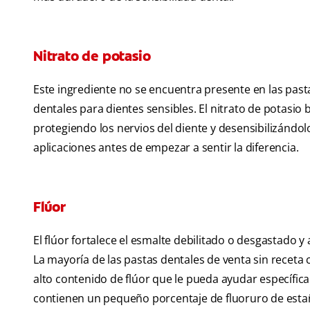
Nitrato de potasio
Este ingrediente no se encuentra presente en las past
dentales para dientes sensibles. El nitrato de potasio bl
protegiendo los nervios del diente y desensibilizándol
aplicaciones antes de empezar a sentir la diferencia.
Flúor
El flúor fortalece el esmalte debilitado o desgastado y 
La mayoría de las pastas dentales de venta sin receta 
alto contenido de flúor que le pueda ayudar específic
contienen un pequeño porcentaje de fluoruro de estañ