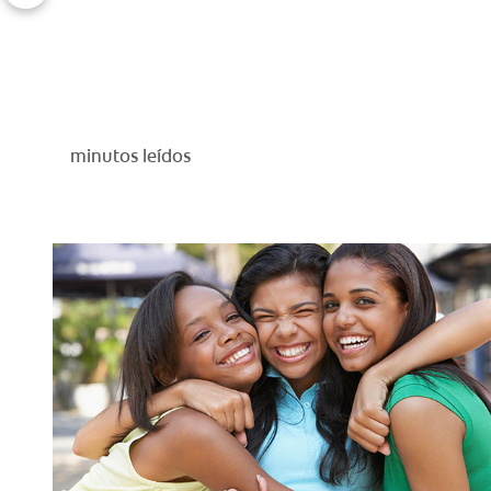
minutos leídos