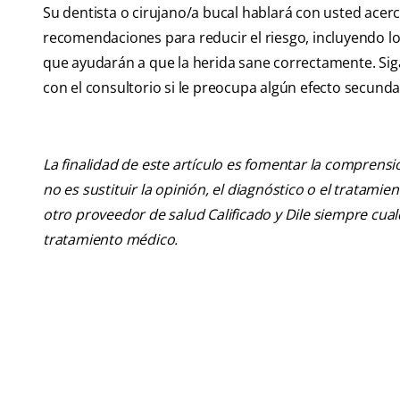
Su dentista o cirujano/a bucal hablará con usted acerc
recomendaciones para reducir el riesgo, incluyendo l
que ayudarán a que la herida sane correctamente. Sig
con el consultorio si le preocupa algún efecto secunda
La finalidad de este artículo es fomentar la comprens
no es sustituir la opinión, el diagnóstico o el tratamie
otro proveedor de salud Calificado y Dile siempre cu
tratamiento médico.