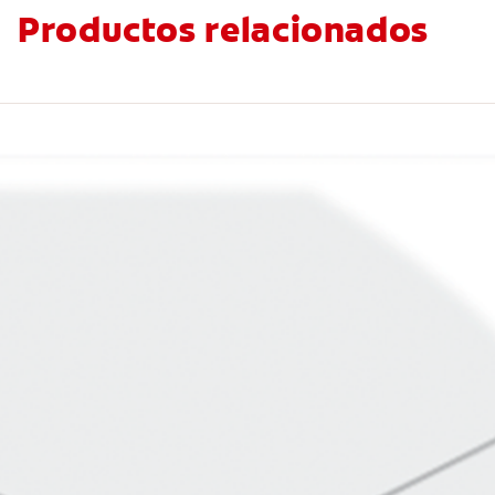
Productos relacionados