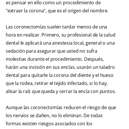
es pensar en ello como un procedimiento de
"extraer la corona", que es el origen del nombre.
Las coronectomías suelen tardar menos de una
hora en realizar. Primero, su profesional de la salud
dental le aplicará una anestesia local, general o una
sedación para asegurar que usted no sufra
molestias durante el procedimiento. Después,
harán una incisión en sus encías, usarán un taladro
dental para quitarle la corona del diente y el hueso
que la rodea, retirar el tejido infectado, si lo hay,
alisar la raíz que queda y cerrar la encía con puntos.
Aunque las coronectomías reducen el riesgo de que
los nervios se dañen, no lo eliminan. De todas
formas existen riesgos asociados con los