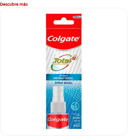
Descubre más