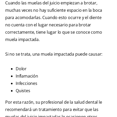
Cuando las muelas del juicio empiezan a brotar,
muchas veces no hay suficiente espacio en la boca
para acomodarlas. Cuando esto ocurre y el diente
no cuenta con el lugar necesario para brotar
correctamente, tiene lugar lo que se conoce como
muela impactada.
Si no se trata, una muela impactada puede causar:
Dolor
Inflamación
Infecciones
Quistes
Por esta razón, su profesional de la salud dental le
recomendará un tratamiento para evitar que las
muelas del juicio impactadas le ocasionen otros