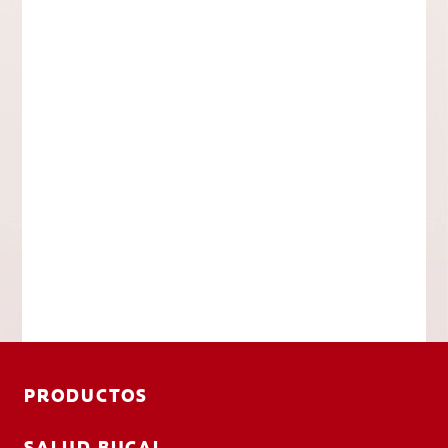
PRODUCTOS
SALUD BUCAL