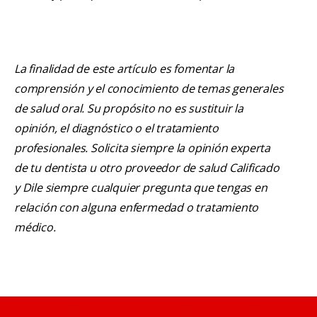
La finalidad de este artículo es fomentar la
comprensión y el conocimiento de temas generales
de salud oral. Su propósito no es sustituir la
opinión, el diagnóstico o el tratamiento
profesionales. Solicita siempre la opinión experta
de tu dentista u otro proveedor de salud Calificado
y Dile siempre cualquier pregunta que tengas en
relación con alguna enfermedad o tratamiento
médico.