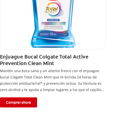
Enjuague Bucal Colgate Total Active
Prevention Clean Mint
Mantén una boca sana y un aliento fresco con el enjuague
bucal Colgate Total Clean Mint que te brinda 24 horas de
protección antibacterial* y prevención activa. Su fórmula es
zero alcohol y te ayuda a limpiar lugares a los que el cepillo
no llega.
Comprar ahora