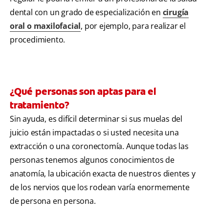
dental con un grado de especialización en
cirugía
oral o maxilofacial
, por ejemplo, para realizar el
procedimiento.
¿Qué personas son aptas para el
tratamiento?
Sin ayuda, es difícil determinar si sus muelas del
juicio están impactadas o si usted necesita una
extracción o una coronectomía. Aunque todas las
personas tenemos algunos conocimientos de
anatomía, la ubicación exacta de nuestros dientes y
de los nervios que los rodean varía enormemente
de persona en persona.