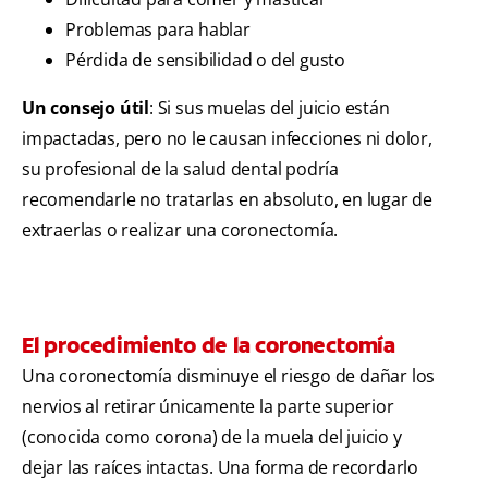
Problemas para hablar
Pérdida de sensibilidad o del gusto
Un consejo útil
: Si sus muelas del juicio están
impactadas, pero no le causan infecciones ni dolor,
su profesional de la salud dental podría
recomendarle no tratarlas en absoluto, en lugar de
extraerlas o realizar una coronectomía.
El procedimiento de la coronectomía
Una coronectomía disminuye el riesgo de dañar los
nervios al retirar únicamente la parte superior
(conocida como corona) de la muela del juicio y
dejar las raíces intactas. Una forma de recordarlo