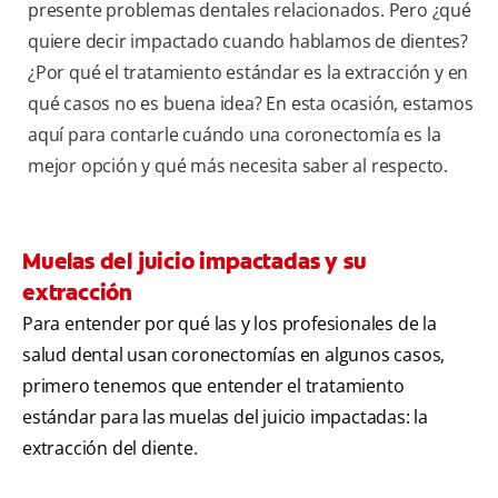
presente problemas dentales relacionados. Pero ¿qué
quiere decir impactado cuando hablamos de dientes?
¿Por qué el tratamiento estándar es la extracción y en
qué casos no es buena idea? En esta ocasión, estamos
aquí para contarle cuándo una coronectomía es la
mejor opción y qué más necesita saber al respecto.
Muelas del juicio impactadas y su
extracción
Para entender por qué las y los profesionales de la
salud dental usan coronectomías en algunos casos,
primero tenemos que entender el tratamiento
estándar para las muelas del juicio impactadas: la
extracción del diente.