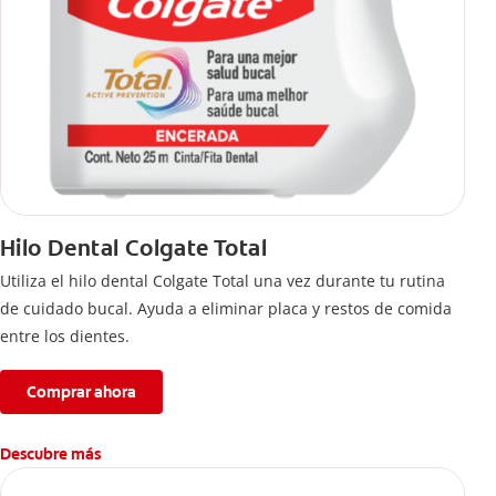
Hilo Dental Colgate Total
Utiliza el hilo dental Colgate Total una vez durante tu rutina
de cuidado bucal. Ayuda a eliminar placa y restos de comida
entre los dientes.
Comprar ahora
Descubre más