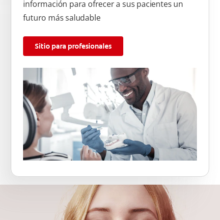
información para ofrecer a sus pacientes un
futuro más saludable
Sitio para profesionales