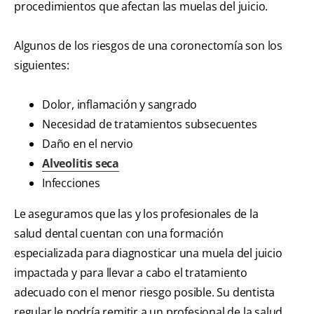
procedimientos que afectan las muelas del juicio.
Algunos de los riesgos de una coronectomía son los
siguientes:
Dolor, inflamación y sangrado
Necesidad de tratamientos subsecuentes
Daño en el nervio
Alveolitis seca
Infecciones
Le aseguramos que las y los profesionales de la
salud dental cuentan con una formación
especializada para diagnosticar una muela del juicio
impactada y para llevar a cabo el tratamiento
adecuado con el menor riesgo posible. Su dentista
regular le podría remitir a un profesional de la salud