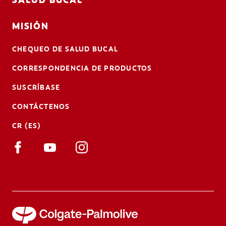
MISIÓN
CHEQUEO DE SALUD BUCAL
CORRESPONDENCIA DE PRODUCTOS
SUSCRÍBASE
CONTÁCTENOS
CR (ES)