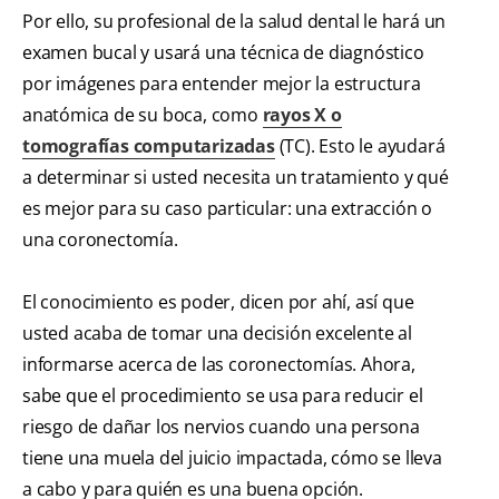
Por ello, su profesional de la salud dental le hará un
examen bucal y usará una técnica de diagnóstico
por imágenes para entender mejor la estructura
anatómica de su boca, como
rayos X o
tomografías computarizadas
(TC). Esto le ayudará
a determinar si usted necesita un tratamiento y qué
es mejor para su caso particular: una extracción o
una coronectomía.
El conocimiento es poder, dicen por ahí, así que
usted acaba de tomar una decisión excelente al
informarse acerca de las coronectomías. Ahora,
sabe que el procedimiento se usa para reducir el
riesgo de dañar los nervios cuando una persona
tiene una muela del juicio impactada, cómo se lleva
a cabo y para quién es una buena opción.