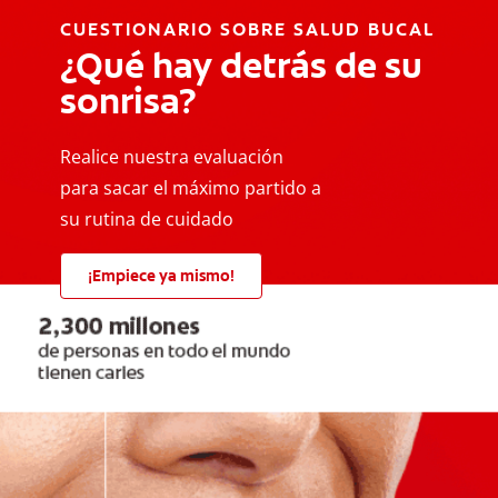
CUESTIONARIO SOBRE SALUD BUCAL
¿Qué hay detrás de su
sonrisa?
Realice nuestra evaluación
para sacar el máximo partido a
su rutina de cuidado
¡Empiece ya mismo!