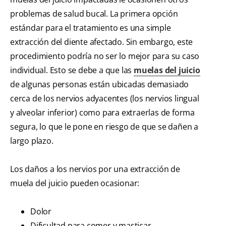
problemas de salud bucal. La primera opción
estándar para el tratamiento es una simple
extracción del diente afectado. Sin embargo, este
procedimiento podría no ser lo mejor para su caso
individual. Esto se debe a que las
muelas del juicio
de algunas personas están ubicadas demasiado
cerca de los nervios adyacentes (los nervios lingual
y alveolar inferior) como para extraerlas de forma
segura, lo que le pone en riesgo de que se dañen a
largo plazo.
Los daños a los nervios por una extracción de
muela del juicio pueden ocasionar:
Dolor
Dificultad para comer y masticar