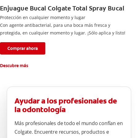
Enjuague Bucal Colgate Total Spray Bucal
Protección en cualquier momento y lugar
Con agente antibacterial, para una boca más fresca y
protegida, en cualquier momento y lugar. ¡Sólo aplica y listo!
Comprar ahora
Descubre más
Ayudar a los profesionales de
la odontología
Más profesionales de todo el mundo confían en
Colgate. Encuentre recursos, productos e