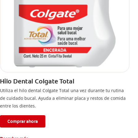
Hilo Dental Colgate Total
Utiliza el hilo dental Colgate Total una vez durante tu rutina
de cuidado bucal. Ayuda a eliminar placa y restos de comida
entre los dientes.
Comprar ahora