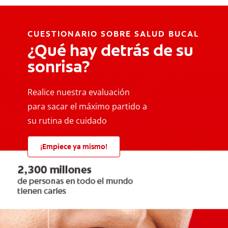
CUESTIONARIO SOBRE SALUD BUCAL
¿Qué hay detrás de su
sonrisa?
Realice nuestra evaluación
para sacar el máximo partido a
su rutina de cuidado
¡Empiece ya mismo!