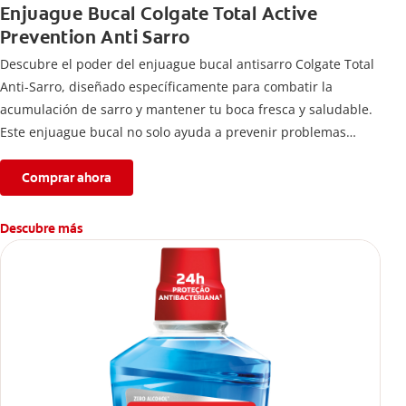
Enjuague Bucal Colgate Total Active
Prevention Anti Sarro
Descubre el poder del enjuague bucal antisarro Colgate Total
Anti-Sarro, diseñado específicamente para combatir la
acumulación de sarro y mantener tu boca fresca y saludable.
Este enjuague bucal no solo ayuda a prevenir problemas
bucales antes que aparezcan.
Comprar ahora
Descubre más