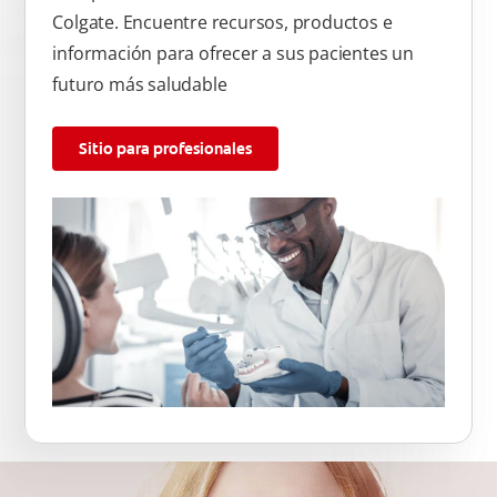
Colgate. Encuentre recursos, productos e
información para ofrecer a sus pacientes un
futuro más saludable
Sitio para profesionales