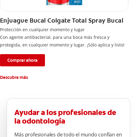
Enjuague Bucal Colgate Total Spray Bucal
Protección en cualquier momento y lugar
Con agente antibacterial, para una boca más fresca y
protegida, en cualquier momento y lugar. ¡Sólo aplica y listo!
Comprar ahora
Descubre más
Ayudar a los profesionales de
la odontología
Más profesionales de todo el mundo confían en