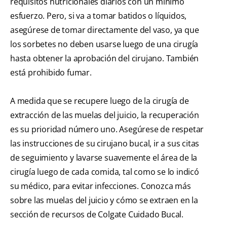
requisitos nutricionales diarios con un mínimo
esfuerzo. Pero, si va a tomar batidos o líquidos,
asegúrese de tomar directamente del vaso, ya que
los sorbetes no deben usarse luego de una cirugía
hasta obtener la aprobación del cirujano. También
está prohibido fumar.
A medida que se recupere luego de la cirugía de
extracción de las muelas del juicio, la recuperación
es su prioridad número uno. Asegúrese de respetar
las instrucciones de su cirujano bucal, ir a sus citas
de seguimiento y lavarse suavemente el área de la
cirugía luego de cada comida, tal como se lo indicó
su médico, para evitar infecciones. Conozca más
sobre las muelas del juicio y cómo se extraen en la
sección de recursos de Colgate Cuidado Bucal.