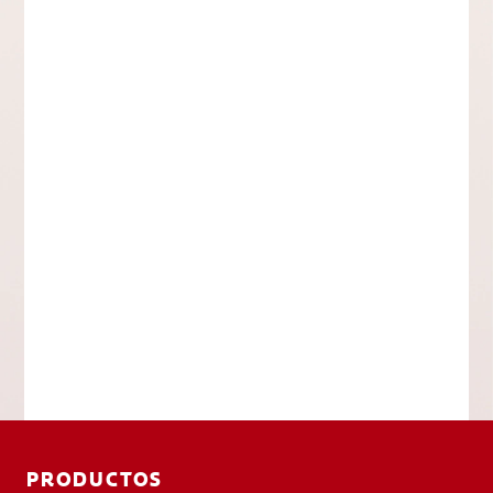
PRODUCTOS