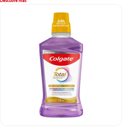
Descubre más