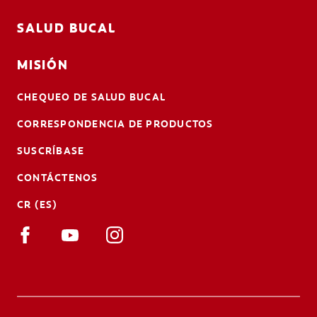
SALUD BUCAL
MISIÓN
CHEQUEO DE SALUD BUCAL
CORRESPONDENCIA DE PRODUCTOS
SUSCRÍBASE
CONTÁCTENOS
CR (ES)