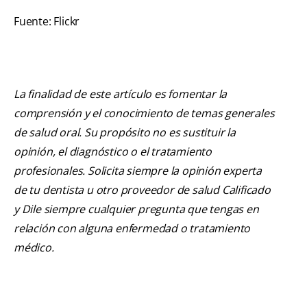
Fuente: Flickr
La finalidad de este artículo es fomentar la
comprensión y el conocimiento de temas generales
de salud oral. Su propósito no es sustituir la
opinión, el diagnóstico o el tratamiento
profesionales. Solicita siempre la opinión experta
de tu dentista u otro proveedor de salud Calificado
y Dile siempre cualquier pregunta que tengas en
relación con alguna enfermedad o tratamiento
médico.