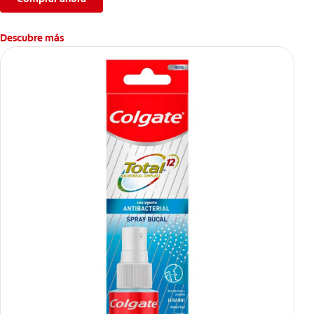
Descubre más