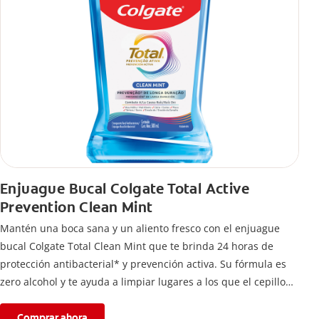
Enjuague Bucal Colgate Total Active
Prevention Clean Mint
Mantén una boca sana y un aliento fresco con el enjuague
bucal Colgate Total Clean Mint que te brinda 24 horas de
protección antibacterial* y prevención activa. Su fórmula es
zero alcohol y te ayuda a limpiar lugares a los que el cepillo
no llega.
Comprar ahora