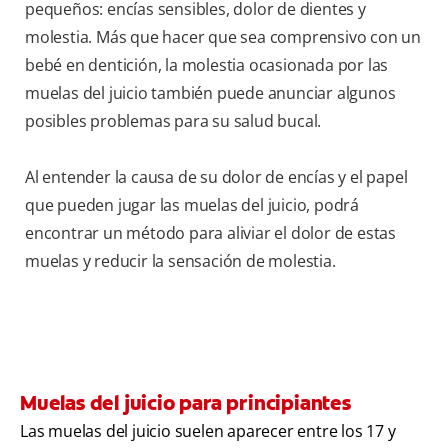
pequeños: encías sensibles, dolor de dientes y
molestia. Más que hacer que sea comprensivo con un
bebé en dentición, la molestia ocasionada por las
muelas del juicio también puede anunciar algunos
posibles problemas para su salud bucal.
Al entender la causa de su dolor de encías y el papel
que pueden jugar las muelas del juicio, podrá
encontrar un método para aliviar el dolor de estas
muelas y reducir la sensación de molestia.
Muelas del juicio para principiantes
Las muelas del juicio suelen aparecer entre los 17 y