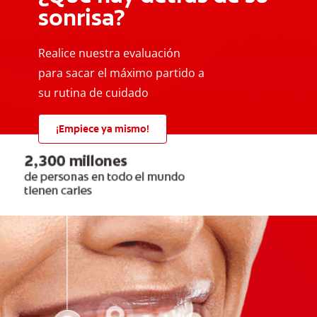
sonrisa?
Realice nuestra evaluación
para sacar el máximo partido a
su rutina de cuidado
¡Empiece ya mismo!