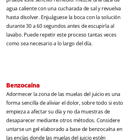
agua caliente con una cucharada de sal y revuelva
hasta disolver. Enjuáguese la boca con la solución
durante 30 a 60 segundos antes de escupirla al
lavabo. Puede repetir este proceso tantas veces
como sea necesario a lo largo del día.
Benzocaína
Adormecer la zona de las muelas del juicio es una
forma sencilla de aliviar el dolor, sobre todo si esto
empieza a afectar su día y no da muestras de
desaparecer mediante otros métodos. Considere
untarse un gel elaborado a base de benzocaína en
las encías donde las muelas del juicio estén