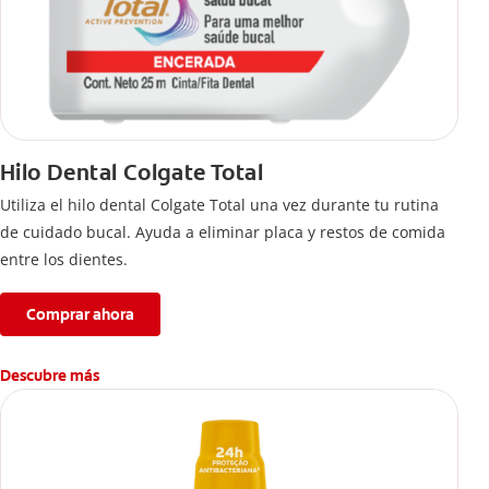
Hilo Dental Colgate Total
Utiliza el hilo dental Colgate Total una vez durante tu rutina
de cuidado bucal. Ayuda a eliminar placa y restos de comida
entre los dientes.
Comprar ahora
Descubre más