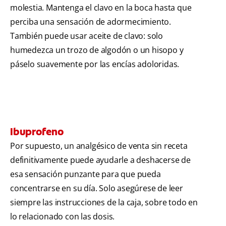
molestia. Mantenga el clavo en la boca hasta que
perciba una sensación de adormecimiento.
También puede usar aceite de clavo: solo
humedezca un trozo de algodón o un hisopo y
páselo suavemente por las encías adoloridas.
Ibuprofeno
Por supuesto, un analgésico de venta sin receta
definitivamente puede ayudarle a deshacerse de
esa sensación punzante para que pueda
concentrarse en su día. Solo asegúrese de leer
siempre las instrucciones de la caja, sobre todo en
lo relacionado con las dosis.