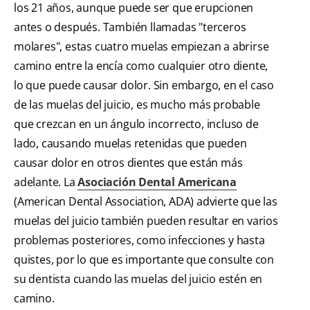
los 21 años, aunque puede ser que erupcionen
antes o después. También llamadas "terceros
molares", estas cuatro muelas empiezan a abrirse
camino entre la encía como cualquier otro diente,
lo que puede causar dolor. Sin embargo, en el caso
de las muelas del juicio, es mucho más probable
que crezcan en un ángulo incorrecto, incluso de
lado, causando muelas retenidas que pueden
causar dolor en otros dientes que están más
adelante. La
Asociación Dental Americana
(American Dental Association, ADA) advierte que las
muelas del juicio también pueden resultar en varios
problemas posteriores, como infecciones y hasta
quistes, por lo que es importante que consulte con
su dentista cuando las muelas del juicio estén en
camino.