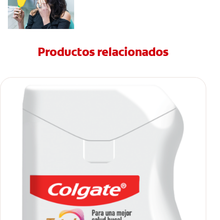
Productos relacionados