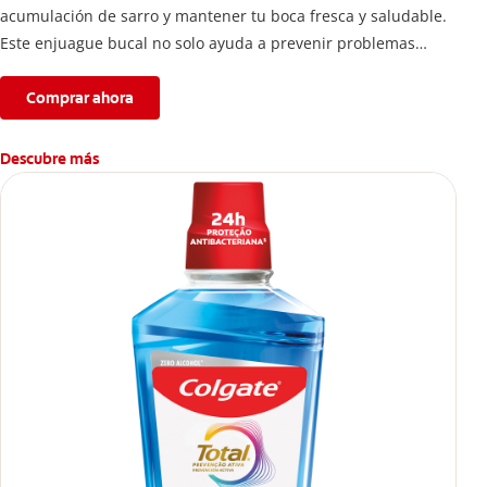
acumulación de sarro y mantener tu boca fresca y saludable.
Este enjuague bucal no solo ayuda a prevenir problemas
bucales antes que aparezcan.
Comprar ahora
Descubre más