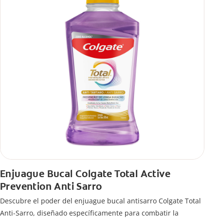
Enjuague Bucal Colgate Total Active
Prevention Anti Sarro
Descubre el poder del enjuague bucal antisarro Colgate Total
Anti-Sarro, diseñado específicamente para combatir la