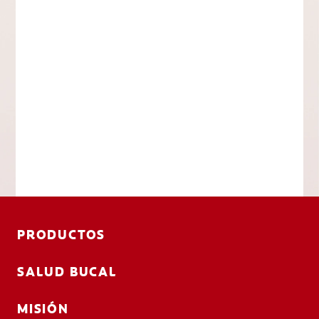
PRODUCTOS
SALUD BUCAL
MISIÓN