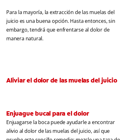
Para la mayoría, la extracción de las muelas del
juicio es una buena opción. Hasta entonces, sin
embargo, tendrá que enfrentarse al dolor de
manera natural.
Aliviar el dolor de las muelas del juicio
Enjuague bucal para el dolor
Enjuagarse la boca puede ayudarle a encontrar
alivio al dolor de las muelas del juicio, así que
pruebe este sencillo remedio: mezcle una taza de