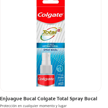
Enjuague Bucal Colgate Total Spray Bucal
Protección en cualquier momento y lugar