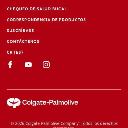
CHEQUEO DE SALUD BUCAL
CORRESPONDENCIA DE PRODUCTOS
SUSCRÍBASE
CONTÁCTENOS
CR (ES)
© 2026 Colgate-Palmolive Company. Todos los derechos