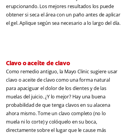
erupcionando. Los mejores resultados los puede
obtener si seca el área con un paño antes de aplicar
el gel. Aplique según sea necesario a lo largo del día.
Clavo o aceite de clavo
Como remedio antiguo, la Mayo Clinic sugiere usar
clavo o aceite de clavo como una forma natural
para apaciguar el dolor de los dientes y de las
muelas del juicio. ¿Y lo mejor? Hay una buena
probabilidad de que tenga clavos en su alacena
ahora mismo. Tome un clavo completo (no lo
muela ni lo corte) y colóquelo en su boca,
directamente sobre el lugar que le cause más