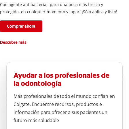
Con agente antibacterial, para una boca más fresca y
protegida, en cualquier momento y lugar. ¡Sólo aplica y listo!
Comprar ahora
Descubre más
Ayudar a los profesionales de
la odontología
Más profesionales de todo el mundo confían en
Colgate. Encuentre recursos, productos e
información para ofrecer a sus pacientes un
futuro más saludable