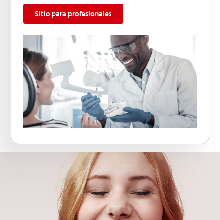
Sitio para profesionales