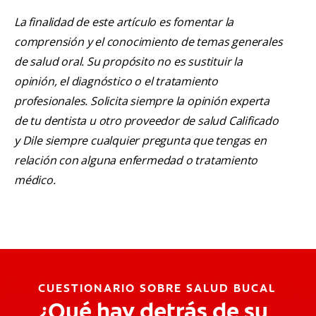
La finalidad de este artículo es fomentar la
comprensión y el conocimiento de temas generales
de salud oral. Su propósito no es sustituir la
opinión, el diagnóstico o el tratamiento
profesionales. Solicita siempre la opinión experta
de tu dentista u otro proveedor de salud Calificado
y Dile siempre cualquier pregunta que tengas en
relación con alguna enfermedad o tratamiento
médico.
CUESTIONARIO SOBRE SALUD BUCAL
¿Qué hay detrás de su