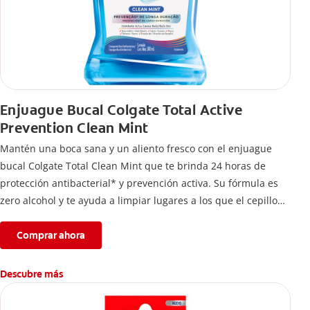
Enjuague Bucal Colgate Total Active
Prevention Clean Mint
Mantén una boca sana y un aliento fresco con el enjuague
bucal Colgate Total Clean Mint que te brinda 24 horas de
protección antibacterial* y prevención activa. Su fórmula es
zero alcohol y te ayuda a limpiar lugares a los que el cepillo
no llega.
Comprar ahora
Descubre más