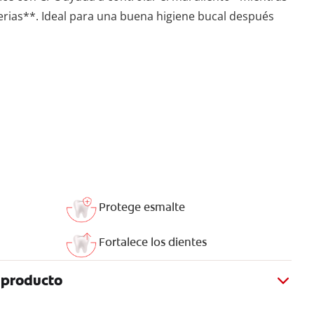
terias**. Ideal para una buena higiene bucal después
Protege esmalte
Fortalece los dientes
 producto