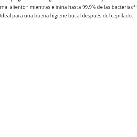
mal aliento* mientras elinina hasta 99,9% de las bacterias*
Ideal para una buena higiene bucal después del cepillado.