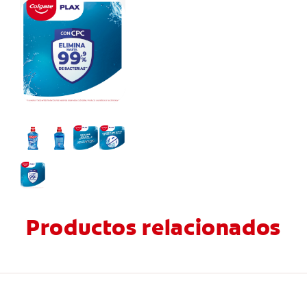
Productos relacionados