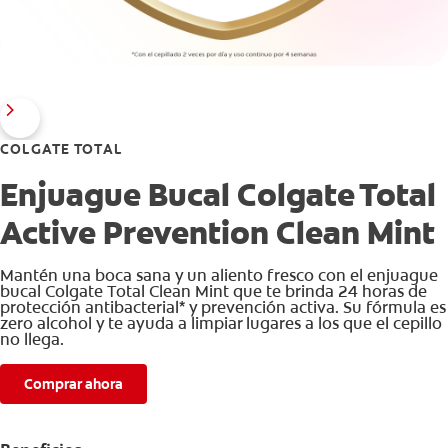
COLGATE TOTAL
Enjuague Bucal Colgate Total
Active Prevention Clean Mint
Mantén una boca sana y un aliento fresco con el enjuague
bucal Colgate Total Clean Mint que te brinda 24 horas de
protección antibacterial* y prevención activa. Su fórmula es
zero alcohol y te ayuda a limpiar lugares a los que el cepillo
no llega.
Comprar ahora