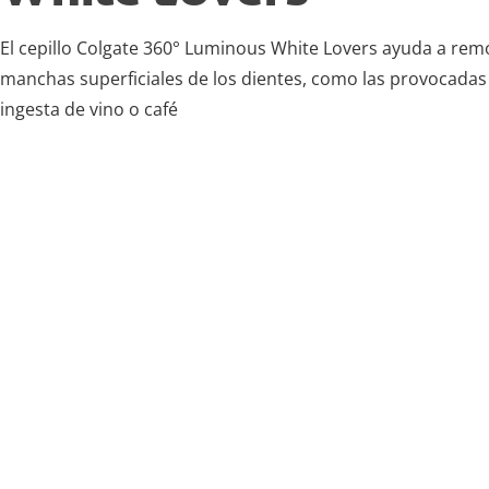
El cepillo Colgate 360° Luminous White Lovers ayuda a rem
manchas superficiales de los dientes, como las provocadas 
ingesta de vino o café