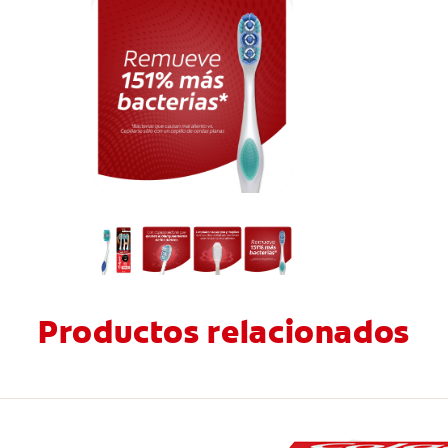
Productos relacionados