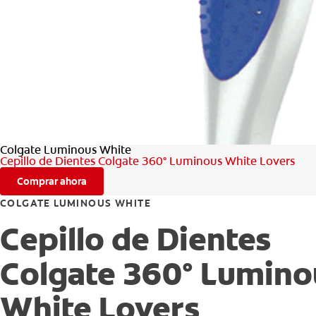
Colgate Luminous White
Cepillo de Dientes Colgate 360° Luminous White Lovers
Comprar ahora
COLGATE LUMINOUS WHITE
Cepillo de Dientes
Colgate 360° Lumino
White Lovers