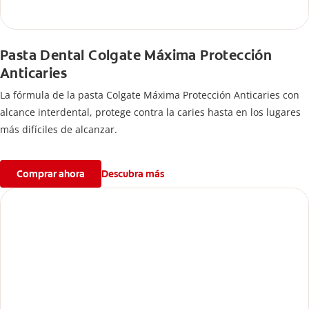
Pasta Dental Colgate Máxima Protección
Anticaries
La fórmula de la pasta Colgate Máxima Protección Anticaries con
alcance interdental, protege contra la caries hasta en los lugares
más difíciles de alcanzar.
Comprar ahora
Descubra más