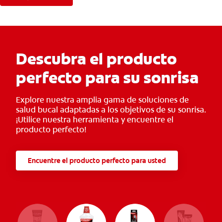
Descubra el producto
perfecto para su sonrisa
Explore nuestra amplia gama de soluciones de
salud bucal adaptadas a los objetivos de su sonrisa.
¡Utilice nuestra herramienta y encuentre el
producto perfecto!
Encuentre el producto perfecto para usted