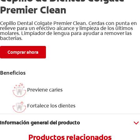
Premier Clean
Cepillo Dental Colgate Premier Clean. Cerdas con punta en
relieve para un efectivo alcance y limpieza de los últimos
molares. Limpiador de lengua para ayudar a remover las
bacterias.
Comprar ahora
Beneficios
Previene caries
Fortalece los dientes
Información general del producto
Productos relacionados