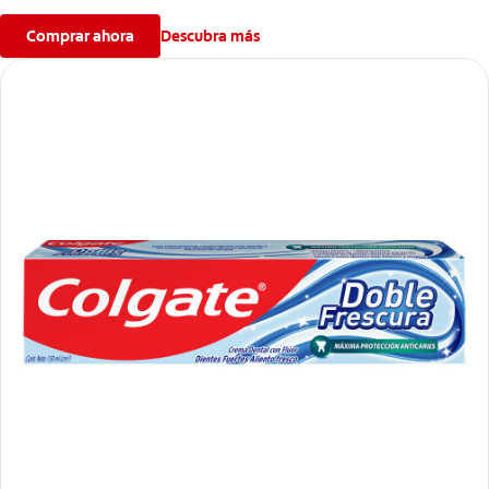
Comprar ahora
Descubra más