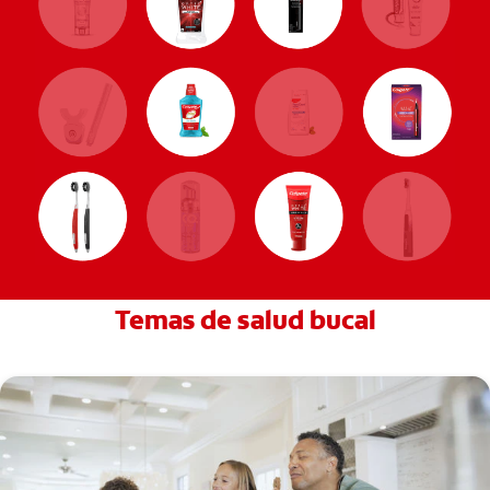
Temas de salud bucal