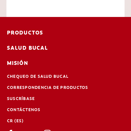
PRODUCTOS
SALUD BUCAL
MISIÓN
CHEQUEO DE SALUD BUCAL
CORRESPONDENCIA DE PRODUCTOS
SUSCRÍBASE
CONTÁCTENOS
CR (ES)