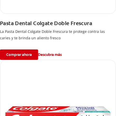
Pasta Dental Colgate Doble Frescura
La Pasta Dental Colgate Doble Frescura te protege contra las
caries y te brinda un aliento fresco
Comprar ahora
Descubra más