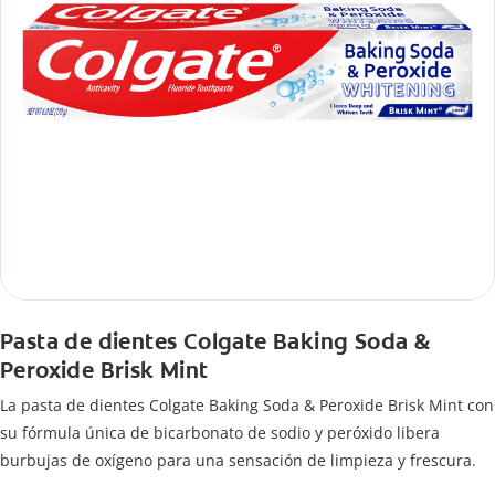
Pasta de dientes Colgate Baking Soda &
Peroxide Brisk Mint
La pasta de dientes Colgate Baking Soda & Peroxide Brisk Mint con
su fórmula única de bicarbonato de sodio y peróxido libera
burbujas de oxígeno para una sensación de limpieza y frescura.