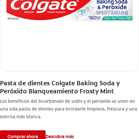
Pasta de dientes Colgate Baking Soda y
Peróxido Blanqueamiento Frosty Mint
Los beneficios del bicarbonato de sodio y el peróxido se unen en
una sola pasta de dientes para brindarte limpieza, frescura y una
sonrisa más blanca.
Comprar ahora
Descubra más