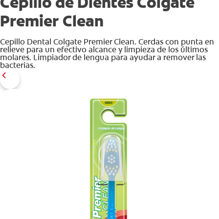
Cepillo de Dientes Colgate
Premier Clean
Cepillo Dental Colgate Premier Clean. Cerdas con punta en
relieve para un efectivo alcance y limpieza de los últimos
molares. Limpiador de lengua para ayudar a remover las
bacterias.