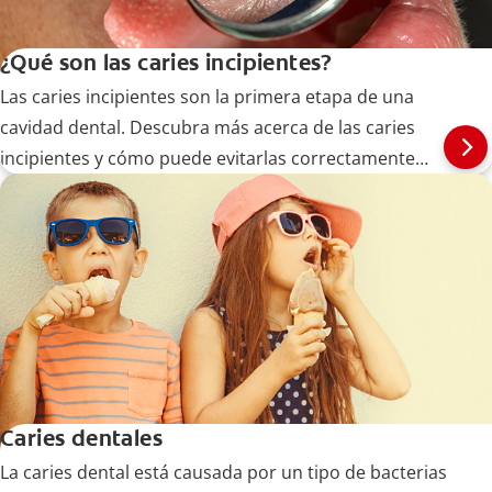
¿Qué son las caries incipientes?
Las caries incipientes son la primera etapa de una
cavidad dental. Descubra más acerca de las caries
incipientes y cómo puede evitarlas correctamente
aquí.
Caries dentales
La caries dental está causada por un tipo de bacterias