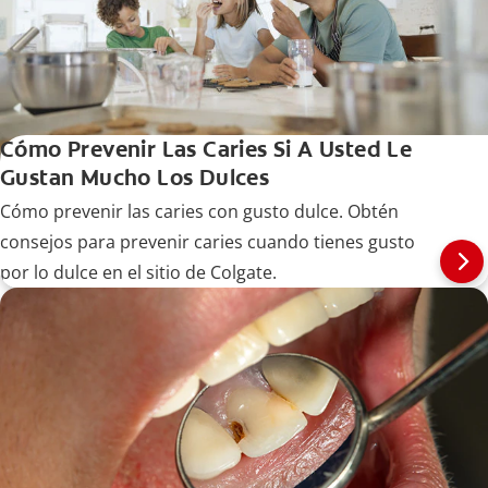
Cómo Prevenir Las Caries Si A Usted Le
Gustan Mucho Los Dulces
Cómo prevenir las caries con gusto dulce. Obtén
consejos para prevenir caries cuando tienes gusto
por lo dulce en el sitio de Colgate.