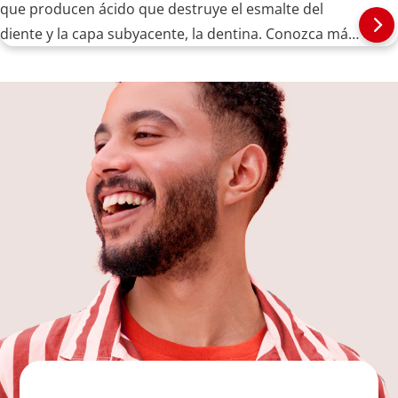
que producen ácido que destruye el esmalte del
diente y la capa subyacente, la dentina. Conozca más
aquí.