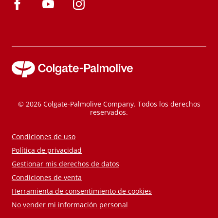
© 2026 Colgate-Palmolive Company. Todos los derechos
reservados.
Condiciones de uso
Política de privacidad
Gestionar mis derechos de datos
Condiciones de venta
Herramienta de consentimiento de cookies
No vender mi información personal