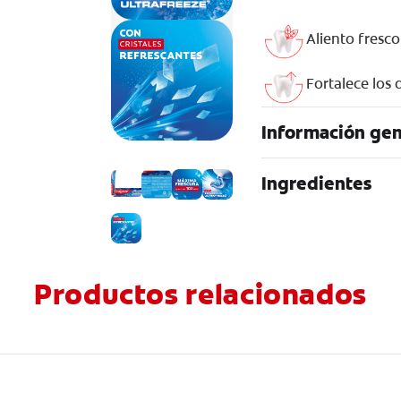
Aliento fresco
Fortalece los 
Información gen
Ingredientes
Productos relacionados