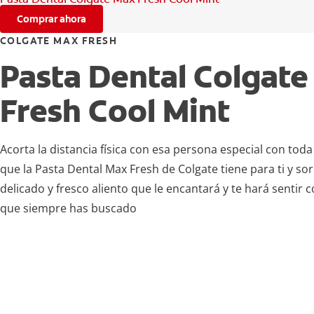
Comprar ahora
COLGATE MAX FRESH
Pasta Dental Colgat
Fresh Cool Mint
Acorta la distancia física con esa persona especial con toda
que la Pasta Dental Max Fresh de Colgate tiene para ti y s
delicado y fresco aliento que le encantará y te hará sentir c
que siempre has buscado