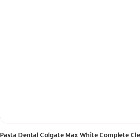
Pasta Dental Colgate Max White Complete Cl