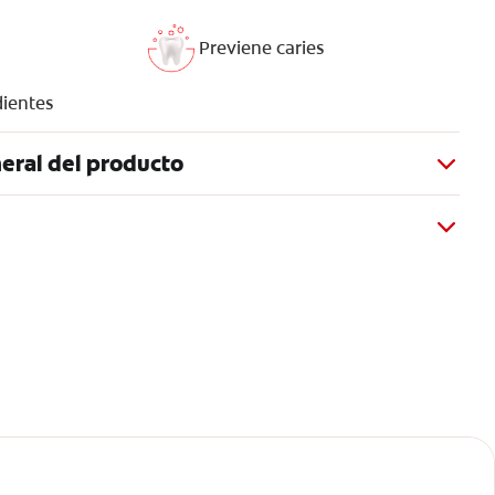
Previene caries
dientes
eral del producto