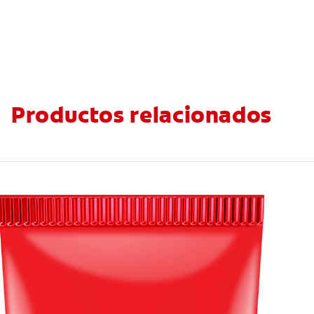
Productos relacionados