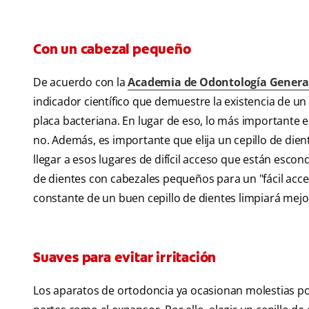
Con un cabezal pequeño
De acuerdo con la
Academia de Odontología Genera
indicador científico que demuestre la existencia de un
placa bacteriana. En lugar de eso, lo más importante es
no. Además, es importante que elija un cepillo de die
llegar a esos lugares de difícil acceso que están esco
de dientes con cabezales pequeños para un "fácil acces
constante de un buen cepillo de dientes limpiará mejo
Suaves para evitar irritación
Los aparatos de ortodoncia ya ocasionan molestias p