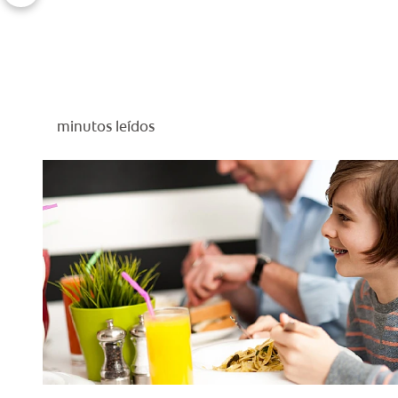
minutos leídos