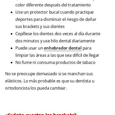
color diferente después del tratamiento
Use un protector bucal cuando practique
deportes para disminuir el riesgo de dañar
sus brackets y sus dientes
Cepíllese los dientes dos veces al día durante
dos minutos y use hilo dental diariamente
Puede usar un
enhebrador dental
para
limpiar las áreas a las que sea difícil de llegar
No fume ni consuma productos de tabaco
No se preocupe demasiado si se manchan sus
elásticos. Lo más probable es que su dentista u
ortodoncista los pueda cambiar.