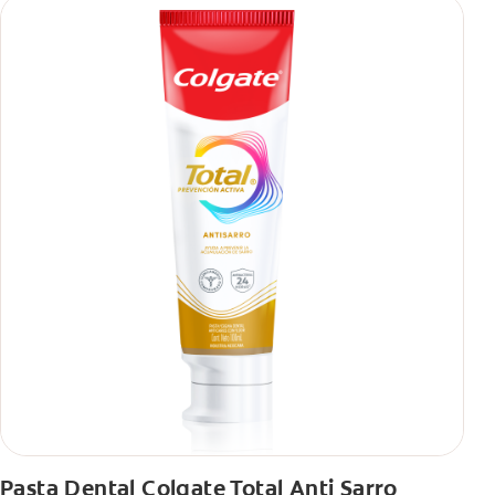
Pasta Dental Colgate Total Anti Sarro