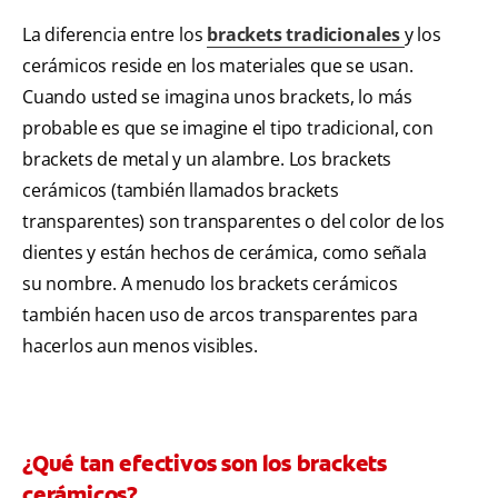
La diferencia entre los
brackets tradicionales
y los
cerámicos reside en los materiales que se usan.
Cuando usted se imagina unos brackets, lo más
probable es que se imagine el tipo tradicional, con
brackets de metal y un alambre. Los brackets
cerámicos (también llamados brackets
transparentes) son transparentes o del color de los
dientes y están hechos de cerámica, como señala
su nombre. A menudo los brackets cerámicos
también hacen uso de arcos transparentes para
hacerlos aun menos visibles.
¿Qué tan efectivos son los brackets
cerámicos?