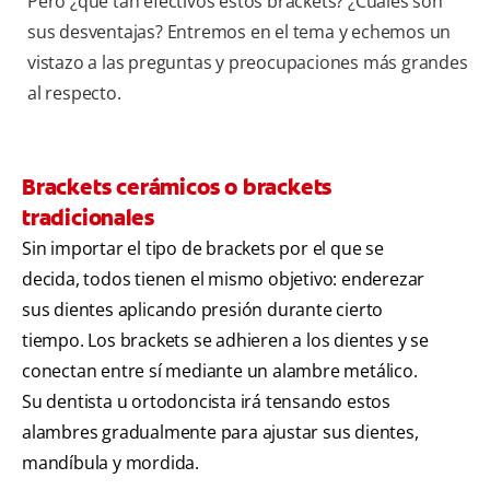
Pero ¿qué tan efectivos estos brackets? ¿Cuáles son
sus desventajas? Entremos en el tema y echemos un
vistazo a las preguntas y preocupaciones más grandes
al respecto.
Brackets cerámicos o brackets
tradicionales
Sin importar el tipo de brackets por el que se
decida, todos tienen el mismo objetivo: enderezar
sus dientes aplicando presión durante cierto
tiempo. Los brackets se adhieren a los dientes y se
conectan entre sí mediante un alambre metálico.
Su dentista u ortodoncista irá tensando estos
alambres gradualmente para ajustar sus dientes,
mandíbula y mordida.