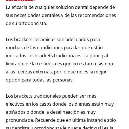
La eficacia de cualquier solución dental depende de
sus necesidades dentales y de las recomendaciones
de su ortodoncista.
Los brackets cerámicos son adecuados para
muchas de las condiciones para las que están
indicados los brackets tradicionales. La principal
limitante de la cerámica es que no es tan resistente
a las fuerzas externas, por lo que no es la mejor
opción para todas las personas.
Los brackets tradicionales pueden ser más
efectivos en los casos donde los dientes están muy
apiñados o donde la desalineación es muy
pronunciada. Recuerde que en última instancia solo
su dentista u ortodoncista le puede decir cuál es la