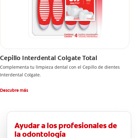
Cepillo Interdental Colgate Total
Complementa tu limpieza dental con el Cepillo de dientes
Interdental Colgate.
Descubre más
Ayudar a los profesionales de
la odontología