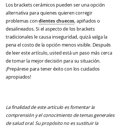
Los brackets cerámicos pueden ser una opción
alternativa para quienes quieren corregir
problemas con
dientes chuecos
, apiñados o
desalineados. Si el aspecto de los brackets
tradicionales le causa inseguridad, quizá valga la
pena el costo de la opción menos visible. Después
de leer este artículo, usted está un paso más cerca
de tomar la mejor decisión para su situación.
¡Prepárese para tener éxito con los cuidados
apropiados!
La finalidad de este artículo es fomentar la
comprensión y el conocimiento de temas generales
de salud oral. Su propósito no es sustituir la