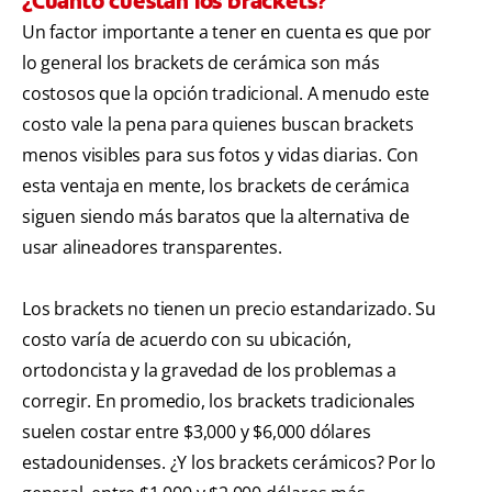
¿Cuánto cuestan los brackets?
Un factor importante a tener en cuenta es que por
lo general los brackets de cerámica son más
costosos que la opción tradicional. A menudo este
costo vale la pena para quienes buscan brackets
menos visibles para sus fotos y vidas diarias. Con
esta ventaja en mente, los brackets de cerámica
siguen siendo más baratos que la alternativa de
usar alineadores transparentes.
Los brackets no tienen un precio estandarizado. Su
costo varía de acuerdo con su ubicación,
ortodoncista y la gravedad de los problemas a
corregir. En promedio, los brackets tradicionales
suelen costar entre $3,000 y $6,000 dólares
estadounidenses. ¿Y los brackets cerámicos? Por lo