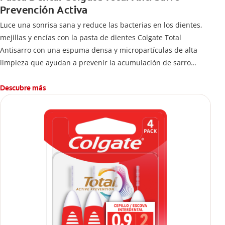
Prevención Activa
Luce una sonrisa sana y reduce las bacterias en los dientes,
mejillas y encías con la pasta de dientes Colgate Total
Antisarro con una espuma densa y micropartículas de alta
limpieza que ayudan a prevenir la acumulación de sarro
dental.
Descubre más