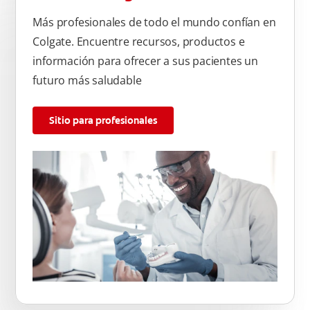
Más profesionales de todo el mundo confían en
Colgate. Encuentre recursos, productos e
información para ofrecer a sus pacientes un
futuro más saludable
Sitio para profesionales