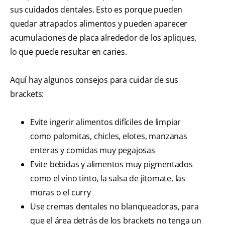
sus cuidados dentales. Esto es porque pueden
quedar atrapados alimentos y pueden aparecer
acumulaciones de placa alrededor de los apliques,
lo que puede resultar en caries.
Aquí hay algunos consejos para cuidar de sus
brackets:
Evite ingerir alimentos difíciles de limpiar
como palomitas, chicles, elotes, manzanas
enteras y comidas muy pegajosas
Evite bebidas y alimentos muy pigmentados
como el vino tinto, la salsa de jitomate, las
moras o el curry
Use cremas dentales no blanqueadoras, para
que el área detrás de los brackets no tenga un