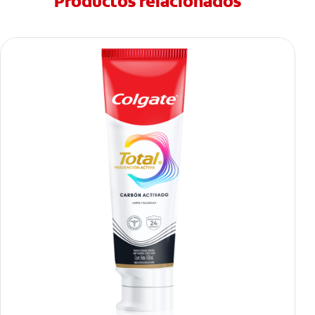
Productos relacionados