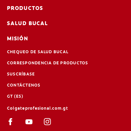
PRODUCTOS
SALUD BUCAL
MISIÓN
CHEQUEO DE SALUD BUCAL
CORRESPONDENCIA DE PRODUCTOS
SUSCRÍBASE
CONTÁCTENOS
GT (ES)
Colgateprofesional.com.gt