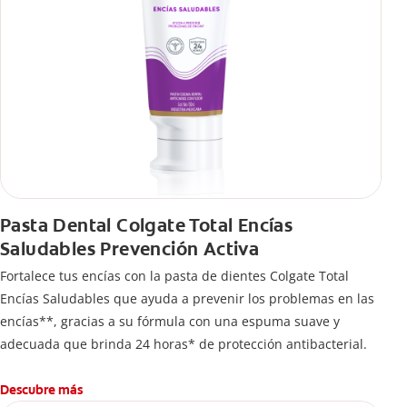
Pasta Dental Colgate Total Encías
Saludables Prevención Activa
Fortalece tus encías con la pasta de dientes Colgate Total
Encías Saludables que ayuda a prevenir los problemas en las
encías**, gracias a su fórmula con una espuma suave y
adecuada que brinda 24 horas* de protección antibacterial.
Descubre más