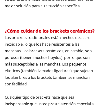
mejor solución para su situación específica.
¿Cómo cuidar de los brackets cerámicos?
Los brackets tradicionales están hechos de acero
inoxidable, lo que los hace resistentes a las
manchas. Los brackets cerámicos, en cambio, son
porosos (tienen muchos hoyitos), por lo que son
más susceptibles a las manchas. Los pequeños
elásticos (también llamados ligaduras) que sujetan
los alambres a los brackets también se manchan
con facilidad.
Cualquier tipo de brackets hace que sea
indispensable que usted preste atención especial a