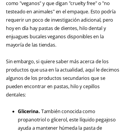
como "veganos" y que digan "cruelty free" o "no
testeado en animales" en el empaque. Esto podría
requerir un poco de investigación adicional, pero
hoy en día hay pastas de dientes, hilo dental y
enjuagues bucales veganos disponibles en la
mayoría de las tiendas.
Sin embargo, si quiere saber más acerca de los
productos que usa en la actualidad, aquí le decimos
algunos de los productos secundarios que se
pueden encontrar en pastas, hilo y cepillos
dentales:
Glicerina.
También conocida como
propanotriol o glicerol, este líquido pegajoso
ayuda a mantener húmeda la pasta de