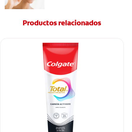
Productos relacionados