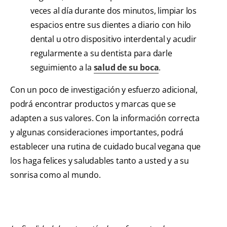
veces al día durante dos minutos, limpiar los
espacios entre sus dientes a diario con hilo
dental u otro dispositivo interdental y acudir
regularmente a su dentista para darle
seguimiento a la
salud de su boca
.
Con un poco de investigación y esfuerzo adicional,
podrá encontrar productos y marcas que se
adapten a sus valores. Con la información correcta
y algunas consideraciones importantes, podrá
establecer una rutina de cuidado bucal vegana que
los haga felices y saludables tanto a usted y a su
sonrisa como al mundo.