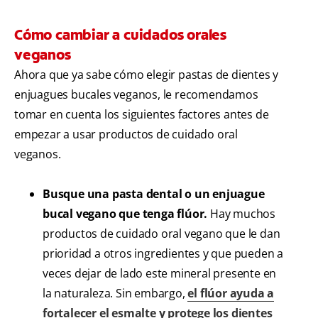
Cómo cambiar a cuidados orales
veganos
Ahora que ya sabe cómo elegir pastas de dientes y
enjuagues bucales veganos, le recomendamos
tomar en cuenta los siguientes factores antes de
empezar a usar productos de cuidado oral
veganos.
Busque una pasta dental o un enjuague
bucal vegano que tenga flúor.
Hay muchos
productos de cuidado oral vegano que le dan
prioridad a otros ingredientes y que pueden a
veces dejar de lado este mineral presente en
la naturaleza. Sin embargo,
el flúor ayuda a
fortalecer el esmalte y protege los dientes