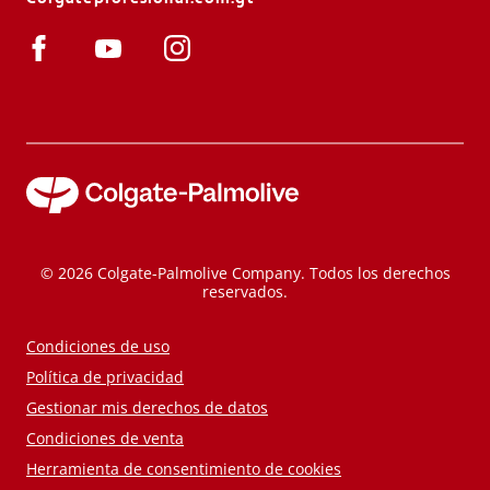
© 2026 Colgate-Palmolive Company. Todos los derechos
reservados.
Condiciones de uso
Política de privacidad
Gestionar mis derechos de datos
Condiciones de venta
Herramienta de consentimiento de cookies