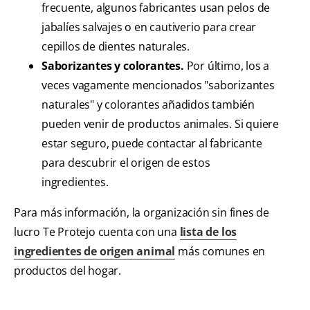
frecuente, algunos fabricantes usan pelos de
jabalíes salvajes o en cautiverio para crear
cepillos de dientes naturales.
Saborizantes y colorantes.
Por último, los a
veces vagamente mencionados "saborizantes
naturales" y colorantes añadidos también
pueden venir de productos animales. Si quiere
estar seguro, puede contactar al fabricante
para descubrir el origen de estos
ingredientes.
Para más información, la organización sin fines de
lucro Te Protejo cuenta con una
lista de los
ingredientes de origen animal
más comunes en
productos del hogar.