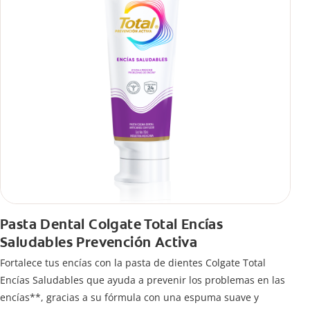
Pasta Dental Colgate Total Encías
Saludables Prevención Activa
Fortalece tus encías con la pasta de dientes Colgate Total
Encías Saludables que ayuda a prevenir los problemas en las
encías**, gracias a su fórmula con una espuma suave y