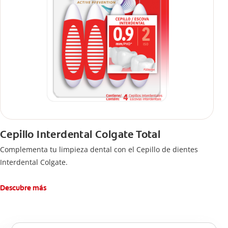
Cepillo Interdental Colgate Total
Complementa tu limpieza dental con el Cepillo de dientes
Interdental Colgate.
Descubre más