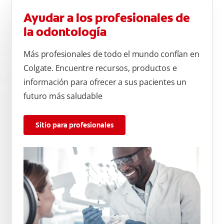
Ayudar a los profesionales de
la odontología
Más profesionales de todo el mundo confían en
Colgate. Encuentre recursos, productos e
información para ofrecer a sus pacientes un
futuro más saludable
Sitio para profesionales