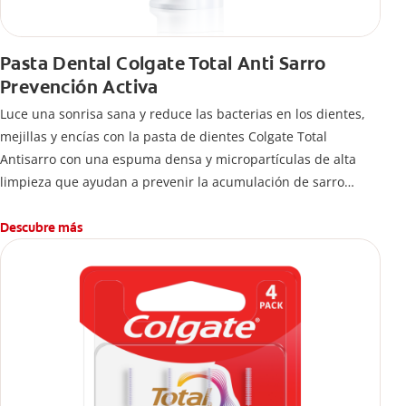
Pasta Dental Colgate Total Anti Sarro
Prevención Activa
Luce una sonrisa sana y reduce las bacterias en los dientes,
mejillas y encías con la pasta de dientes Colgate Total
Antisarro con una espuma densa y micropartículas de alta
limpieza que ayudan a prevenir la acumulación de sarro
dental.
Descubre más