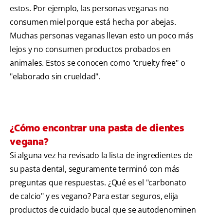
estos. Por ejemplo, las personas veganas no
consumen miel porque está hecha por abejas.
Muchas personas veganas llevan esto un poco más
lejos y no consumen productos probados en
animales. Estos se conocen como "cruelty free" o
"elaborado sin crueldad".
¿Cómo encontrar una pasta de dientes
vegana?
Si alguna vez ha revisado la lista de ingredientes de
su pasta dental, seguramente terminó con más
preguntas que respuestas. ¿Qué es el "carbonato
de calcio" y es vegano? Para estar seguros, elija
productos de cuidado bucal que se autodenominen