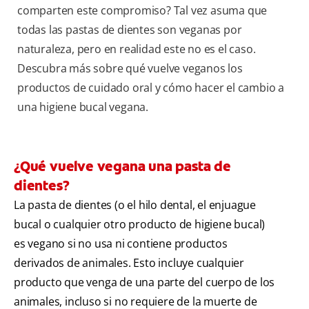
comparten este compromiso? Tal vez asuma que
todas las pastas de dientes son veganas por
naturaleza, pero en realidad este no es el caso.
Descubra más sobre qué vuelve veganos los
productos de cuidado oral y cómo hacer el cambio a
una higiene bucal vegana.
¿Qué vuelve vegana una pasta de
dientes?
La pasta de dientes (o el hilo dental, el enjuague
bucal o cualquier otro producto de higiene bucal)
es vegano si no usa ni contiene productos
derivados de animales. Esto incluye cualquier
producto que venga de una parte del cuerpo de los
animales, incluso si no requiere de la muerte de