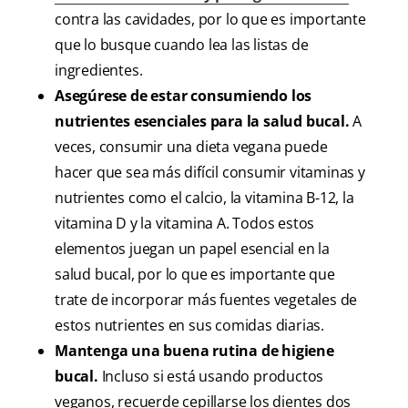
contra las cavidades, por lo que es importante
que lo busque cuando lea las listas de
ingredientes.
Asegúrese de estar consumiendo los
nutrientes esenciales para la salud bucal.
A
veces, consumir una dieta vegana puede
hacer que sea más difícil consumir vitaminas y
nutrientes como el calcio, la vitamina B-12, la
vitamina D y la vitamina A. Todos estos
elementos juegan un papel esencial en la
salud bucal, por lo que es importante que
trate de incorporar más fuentes vegetales de
estos nutrientes en sus comidas diarias.
Mantenga una buena rutina de higiene
bucal.
Incluso si está usando productos
veganos, recuerde cepillarse los dientes dos