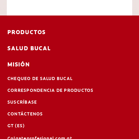
PRODUCTOS
SALUD BUCAL
MISIÓN
CHEQUEO DE SALUD BUCAL
CORRESPONDENCIA DE PRODUCTOS
SUSCRÍBASE
CONTÁCTENOS
GT (ES)
Colgateprofesional.com.gt