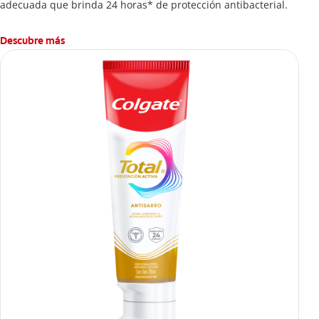
adecuada que brinda 24 horas* de protección antibacterial.
Descubre más