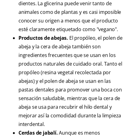
dientes. La glicerina puede venir tanto de
animales como de plantas y es casi imposible
conocer su origen a menos que el producto
esté claramente etiquetado como "vegano".
Productos de abejas.
El propóleo, el polen de
abeja y la cera de abeja también son
ingredientes frecuentes que se usan en los
productos naturales de cuidado oral. Tanto el
propóleo (resina vegetal recolectada por
abejas) y el polen de abeja se usan en las
pastas dentales para promover una boca con
sensación saludable, mientras que la cera de
abeja se usa para recubrir el hilo dental y
mejorar así la comodidad durante la limpieza
interdental.
Cerdas de jabalí.
Aunque es menos