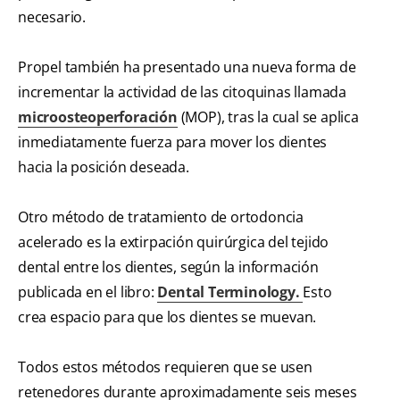
necesario.
Propel también ha presentado una nueva forma de
incrementar la actividad de las citoquinas llamada
microosteoperforación
(MOP), tras la cual se aplica
inmediatamente fuerza para mover los dientes
hacia la posición deseada.
Otro método de tratamiento de ortodoncia
acelerado es la extirpación quirúrgica del tejido
dental entre los dientes, según la información
publicada en el libro:
Dental Terminology.
Esto
crea espacio para que los dientes se muevan.
Todos estos métodos requieren que se usen
retenedores durante aproximadamente seis meses