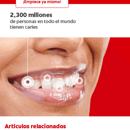
¡Empiece ya mismo!
Artículos relacionados