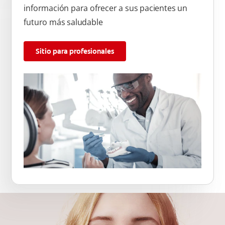
información para ofrecer a sus pacientes un
futuro más saludable
Sitio para profesionales