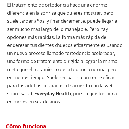
El tratamiento de ortodoncia hace una enorme
diferencia en la sonrisa que quieres mostrar, pero
suele tardar años; y financieramente, puede llegar a
ser mucho más largo de lo manejable. Pero hay
opciones más rápidas. La forma más rápida de
enderezar tus dientes chuecos eficazmente es usando
un nuevo proceso llamado "ortodoncia acelerada",
una forma de tratamiento dirigida a lograr la misma
meta que el tratamiento de ortodoncia normal pero
en menos tiempo. Suele ser particularmente eficaz
para los adultos ocupados, de acuerdo con la web
sobre salud,
Everyday Health
, puesto que funciona
en meses en vez de años.
Cómo funciona