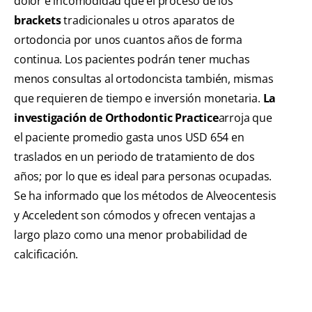
dolor e incomodidad que el proceso de los
brackets
tradicionales u otros aparatos de
ortodoncia por unos cuantos años de forma
continua. Los pacientes podrán tener muchas
menos consultas al ortodoncista también, mismas
que requieren de tiempo e inversión monetaria.
La
investigación de Orthodontic Practice
arroja que
el paciente promedio gasta unos USD 654 en
traslados en un periodo de tratamiento de dos
años; por lo que es ideal para personas ocupadas.
Se ha informado que los métodos de Alveocentesis
y Acceledent son cómodos y ofrecen ventajas a
largo plazo como una menor probabilidad de
calcificación.