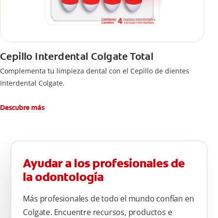
Cepillo Interdental Colgate Total
Complementa tu limpieza dental con el Cepillo de dientes
Interdental Colgate.
Descubre más
Ayudar a los profesionales de
la odontología
Más profesionales de todo el mundo confían en
Colgate. Encuentre recursos, productos e