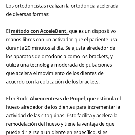
Los ortodoncistas realizan la ortodoncia acelerada
de diversas formas:
El
método con AcceleDent,
que es un dispositivo
manos libres con un activador que el paciente usa
durante 20 minutos al día. Se ajusta alrededor de
los aparatos de ortodoncia como los brackets, y
utiliza una tecnología moderada de pulsaciones
que acelera el movimiento de los dientes de
acuerdo con la colocación de los brackets.
El método
Alveocentesis de Propel
, que estimula el
hueso alrededor de los dientes para incrementar la
actividad de las citoquinas. Esto facilita y acelera la
remodelación del hueso y tiene la ventaja de que
puede dirigirse a un diente en específico, si es