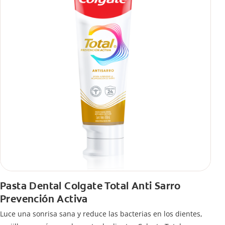
Pasta Dental Colgate Total Anti Sarro
Prevención Activa
Luce una sonrisa sana y reduce las bacterias en los dientes,