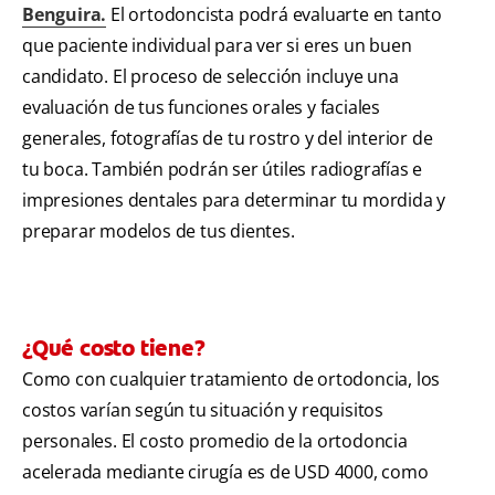
Benguira.
El ortodoncista podrá evaluarte en tanto
que paciente individual para ver si eres un buen
candidato. El proceso de selección incluye una
evaluación de tus funciones orales y faciales
generales, fotografías de tu rostro y del interior de
tu boca. También podrán ser útiles radiografías e
impresiones dentales para determinar tu mordida y
preparar modelos de tus dientes.
¿Qué costo tiene?
Como con cualquier tratamiento de ortodoncia, los
costos varían según tu situación y requisitos
personales. El costo promedio de la ortodoncia
acelerada mediante cirugía es de USD 4000, como