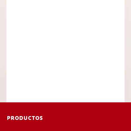
PRODUCTOS