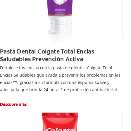
Pasta Dental Colgate Total Encías
Saludables Prevención Activa
Fortalece tus encías con la pasta de dientes Colgate Total
Encías Saludables que ayuda a prevenir los problemas en las
encías**, gracias a su fórmula con una espuma suave y
adecuada que brinda 24 horas* de protección antibacterial.
Descubre más