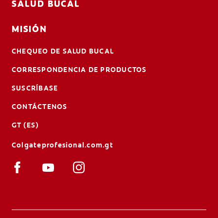
SALUD BUCAL
MISIÓN
CHEQUEO DE SALUD BUCAL
CORRESPONDENCIA DE PRODUCTOS
SUSCRÍBASE
CONTÁCTENOS
GT (ES)
Colgateprofesional.com.gt