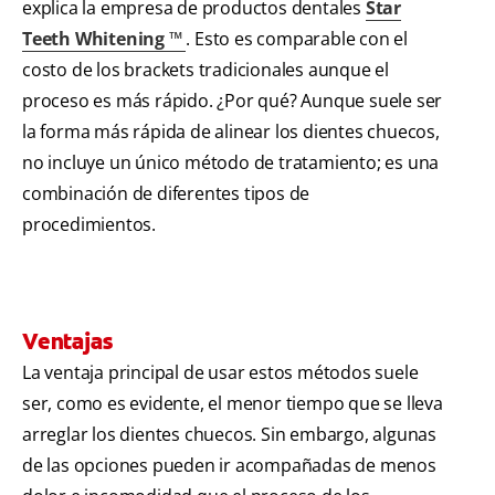
explica la empresa de productos dentales
Star
Teeth Whitening ™
. Esto es comparable con el
costo de los brackets tradicionales aunque el
proceso es más rápido. ¿Por qué? Aunque suele ser
la forma más rápida de alinear los dientes chuecos,
no incluye un único método de tratamiento; es una
combinación de diferentes tipos de
procedimientos.
Ventajas
La ventaja principal de usar estos métodos suele
ser, como es evidente, el menor tiempo que se lleva
arreglar los dientes chuecos. Sin embargo, algunas
de las opciones pueden ir acompañadas de menos