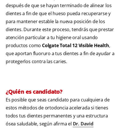
después de que se hayan terminado de alinear los
dientes a fin de que el hueso pueda recuperarse y
para mantener estable la nueva posición de los
dientes. Durante este proceso, tendrás que prestar
atención particular a tu higiene oral usando
productos como
Colgate Total 12 Visible Health
,
que aportan fluoruro a tus dientes a fin de ayudar a
protegerlos contra las caries.
¿Quién es candidato?
Es posible que seas candidato para cualquiera de
estos métodos de ortodoncia acelerada si tienes
todos tus dientes permanentes y una estructura
ósea saludable, según afirma el
Dr. David