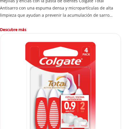
mejillas y encías con la pasta de dientes Colgate Total
Antisarro con una espuma densa y micropartículas de alta
limpieza que ayudan a prevenir la acumulación de sarro
dental.
Descubre más