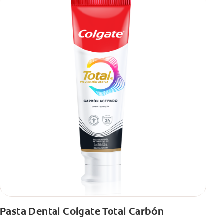
Pasta Dental Colgate Total Carbón