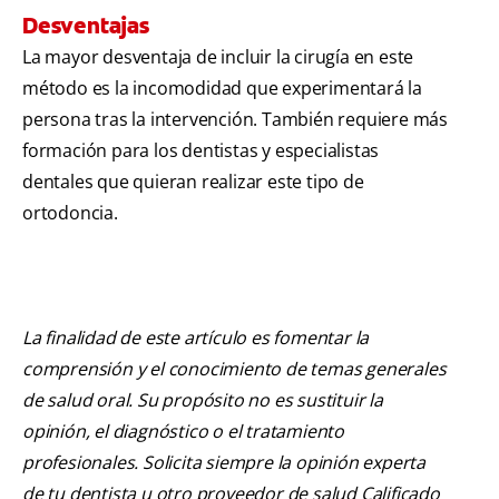
Desventajas
La mayor desventaja de incluir la cirugía en este
método es la incomodidad que experimentará la
persona tras la intervención. También requiere más
formación para los dentistas y especialistas
dentales que quieran realizar este tipo de
ortodoncia.
La finalidad de este artículo es fomentar la
comprensión y el conocimiento de temas generales
de salud oral. Su propósito no es sustituir la
opinión, el diagnóstico o el tratamiento
profesionales. Solicita siempre la opinión experta
de tu dentista u otro proveedor de salud Calificado