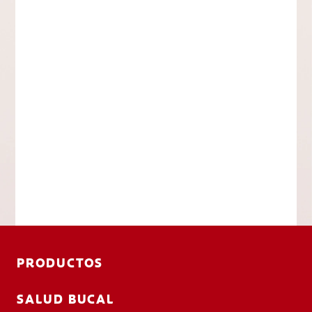
PRODUCTOS
SALUD BUCAL