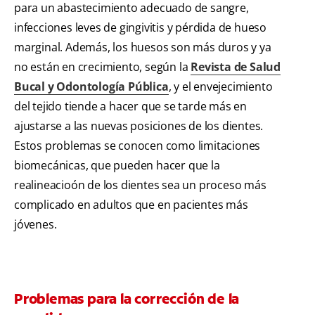
para un abastecimiento adecuado de sangre,
infecciones leves de gingivitis y pérdida de hueso
marginal. Además, los huesos son más duros y ya
no están en crecimiento, según la
Revista de Salud
Bucal y Odontología Pública
, y el envejecimiento
del tejido tiende a hacer que se tarde más en
ajustarse a las nuevas posiciones de los dientes.
Estos problemas se conocen como limitaciones
biomecánicas, que pueden hacer que la
realineacioón de los dientes sea un proceso más
complicado en adultos que en pacientes más
jóvenes.
Problemas para la corrección de la