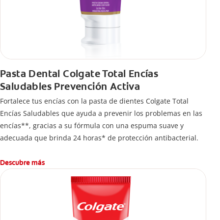
Pasta Dental Colgate Total Encías
Saludables Prevención Activa
Fortalece tus encías con la pasta de dientes Colgate Total
Encías Saludables que ayuda a prevenir los problemas en las
encías**, gracias a su fórmula con una espuma suave y
adecuada que brinda 24 horas* de protección antibacterial.
Descubre más