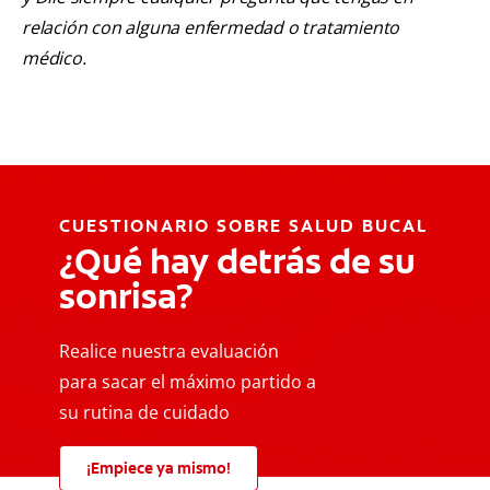
relación con alguna enfermedad o tratamiento
médico.
CUESTIONARIO SOBRE SALUD BUCAL
¿Qué hay detrás de su
sonrisa?
Realice nuestra evaluación
para sacar el máximo partido a
su rutina de cuidado
¡Empiece ya mismo!