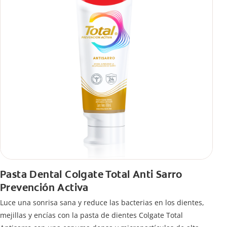
Pasta Dental Colgate Total Anti Sarro
Prevención Activa
Luce una sonrisa sana y reduce las bacterias en los dientes,
mejillas y encías con la pasta de dientes Colgate Total