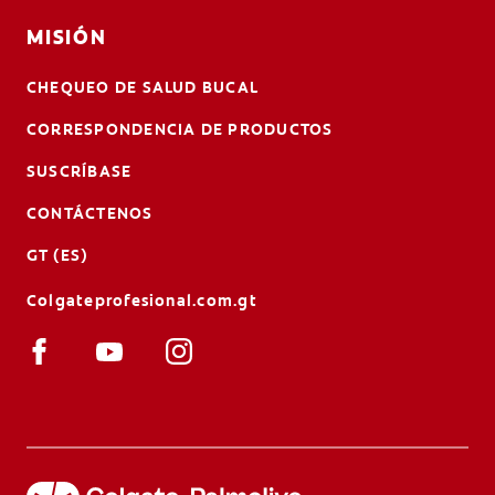
MISIÓN
CHEQUEO DE SALUD BUCAL
CORRESPONDENCIA DE PRODUCTOS
SUSCRÍBASE
CONTÁCTENOS
GT (ES)
Colgateprofesional.com.gt