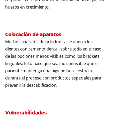
huesos en crecimiento.
Colocación de aparatos
Muchos aparatos de ortodoncia se unen a los
dientes con cemento dental, sobre todo en el caso
de las opciones menos visibles como los brackets
linguales. Esto hace que sea indispensable que el
paciente mantenga una higiene bucal estricta
durante el proceso con productos especiales para
prevenir la descalcificación.
Vulnerabilidades