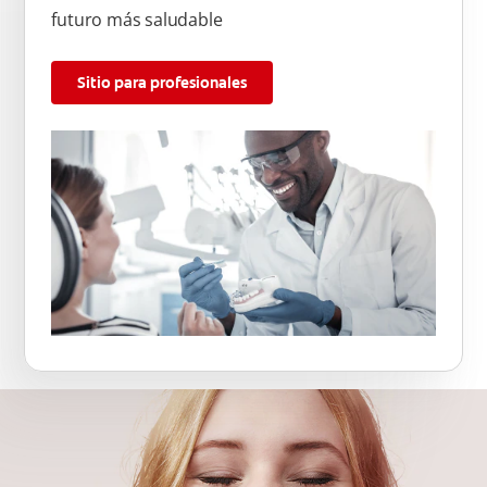
futuro más saludable
Sitio para profesionales