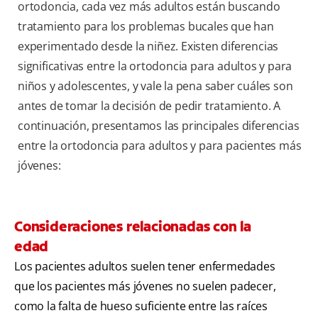
ortodoncia, cada vez más adultos están buscando
tratamiento para los problemas bucales que han
experimentado desde la niñez. Existen diferencias
significativas entre la ortodoncia para adultos y para
niños y adolescentes, y vale la pena saber cuáles son
antes de tomar la decisión de pedir tratamiento. A
continuación, presentamos las principales diferencias
entre la ortodoncia para adultos y para pacientes más
jóvenes:
Consideraciones relacionadas con la
edad
Los pacientes adultos suelen tener enfermedades
que los pacientes más jóvenes no suelen padecer,
como la falta de hueso suficiente entre las raíces