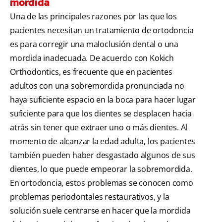
mordida
Una de las principales razones por las que los
pacientes necesitan un tratamiento de ortodoncia
es para corregir una maloclusión dental o una
mordida inadecuada. De acuerdo con Kokich
Orthodontics, es frecuente que en pacientes
adultos con una sobremordida pronunciada no
haya suficiente espacio en la boca para hacer lugar
suficiente para que los dientes se desplacen hacia
atrás sin tener que extraer uno o más dientes. Al
momento de alcanzar la edad adulta, los pacientes
también pueden haber desgastado algunos de sus
dientes, lo que puede empeorar la sobremordida.
En ortodoncia, estos problemas se conocen como
problemas periodontales restaurativos, y la
solución suele centrarse en hacer que la mordida