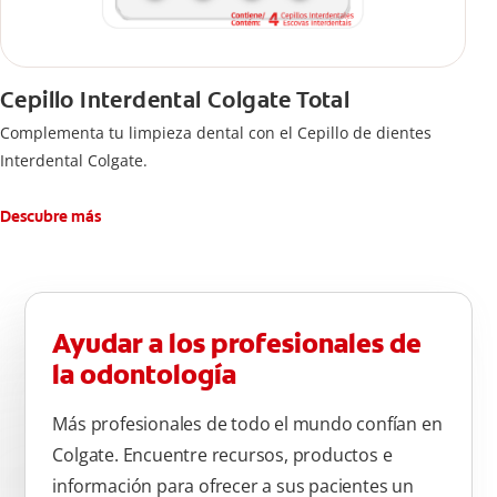
Cepillo Interdental Colgate Total
Complementa tu limpieza dental con el Cepillo de dientes
Interdental Colgate.
Descubre más
Ayudar a los profesionales de
la odontología
Más profesionales de todo el mundo confían en
Colgate. Encuentre recursos, productos e
información para ofrecer a sus pacientes un