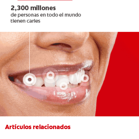
Artículos relacionados
Cuatro motivos para quitarse sus