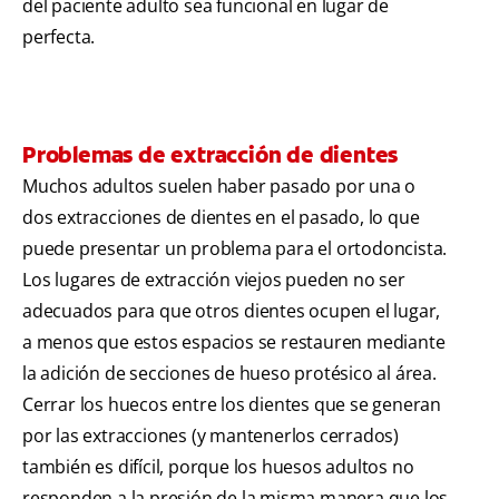
del paciente adulto sea funcional en lugar de
perfecta.
Problemas de extracción de dientes
Muchos adultos suelen haber pasado por una o
dos extracciones de dientes en el pasado, lo que
puede presentar un problema para el ortodoncista.
Los lugares de extracción viejos pueden no ser
adecuados para que otros dientes ocupen el lugar,
a menos que estos espacios se restauren mediante
la adición de secciones de hueso protésico al área.
Cerrar los huecos entre los dientes que se generan
por las extracciones (y mantenerlos cerrados)
también es difícil, porque los huesos adultos no
responden a la presión de la misma manera que los