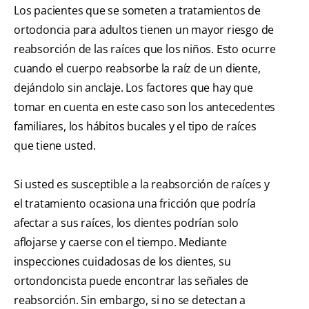
Los pacientes que se someten a tratamientos de
ortodoncia para adultos tienen un mayor riesgo de
reabsorción de las raíces que los niños. Esto ocurre
cuando el cuerpo reabsorbe la raíz de un diente,
dejándolo sin anclaje. Los factores que hay que
tomar en cuenta en este caso son los antecedentes
familiares, los hábitos bucales y el tipo de raíces
que tiene usted.
Si usted es susceptible a la reabsorción de raíces y
el tratamiento ocasiona una fricción que podría
afectar a sus raíces, los dientes podrían solo
aflojarse y caerse con el tiempo. Mediante
inspecciones cuidadosas de los dientes, su
ortondoncista puede encontrar las señales de
reabsorción. Sin embargo, si no se detectan a