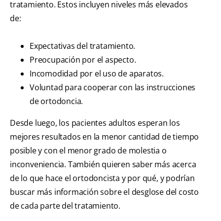
tratamiento. Estos incluyen niveles más elevados
de:
Expectativas del tratamiento.
Preocupación por el aspecto.
Incomodidad por el uso de aparatos.
Voluntad para cooperar con las instrucciones
de ortodoncia.
Desde luego, los pacientes adultos esperan los
mejores resultados en la menor cantidad de tiempo
posible y con el menor grado de molestia o
inconveniencia. También quieren saber más acerca
de lo que hace el ortodoncista y por qué, y podrían
buscar más información sobre el desglose del costo
de cada parte del tratamiento.