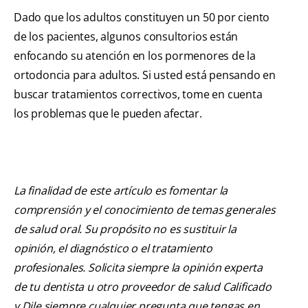
Dado que los adultos constituyen un 50 por ciento
de los pacientes, algunos consultorios están
enfocando su atención en los pormenores de la
ortodoncia para adultos. Si usted está pensando en
buscar tratamientos correctivos, tome en cuenta
los problemas que le pueden afectar.
La finalidad de este artículo es fomentar la
comprensión y el conocimiento de temas generales
de salud oral. Su propósito no es sustituir la
opinión, el diagnóstico o el tratamiento
profesionales. Solicita siempre la opinión experta
de tu dentista u otro proveedor de salud Calificado
y Dile siempre cualquier pregunta que tengas en