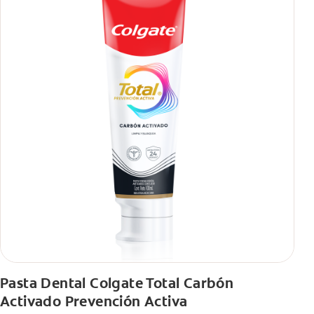
Pasta Dental Colgate Total Carbón
Activado Prevención Activa