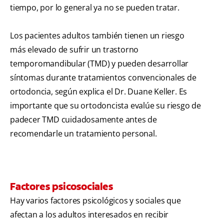
tiempo, por lo general ya no se pueden tratar.
Los pacientes adultos también tienen un riesgo
más elevado de sufrir un trastorno
temporomandibular (TMD) y pueden desarrollar
síntomas durante tratamientos convencionales de
ortodoncia, según explica el Dr. Duane Keller. Es
importante que su ortodoncista evalúe su riesgo de
padecer TMD cuidadosamente antes de
recomendarle un tratamiento personal.
Factores psicosociales
Hay varios factores psicológicos y sociales que
afectan a los adultos interesados en recibir