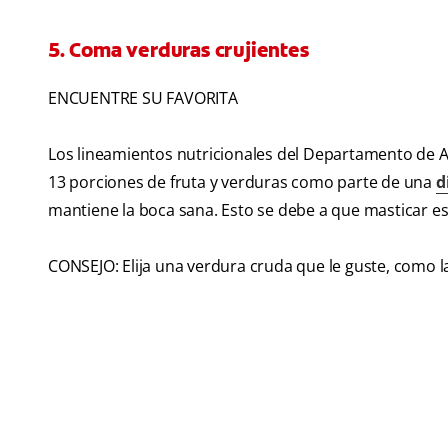
5. Coma verduras crujientes
ENCUENTRE SU FAVORITA
Los lineamientos nutricionales del Departamento de 
13 porciones de fruta y verduras como parte de una
d
mantiene la boca sana. Esto se debe a que masticar es
CONSEJO: Elija una verdura cruda que le guste, como 