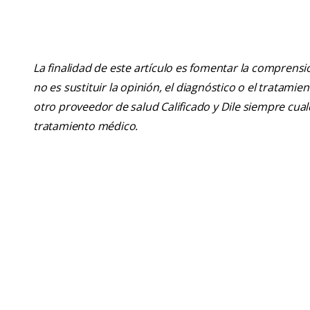
La finalidad de este artículo es fomentar la comprens
no es sustituir la opinión, el diagnóstico o el tratamie
otro proveedor de salud Calificado y Dile siempre cu
tratamiento médico.