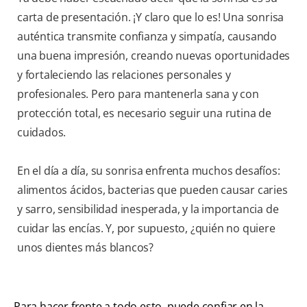
carta de presentación. ¡Y claro que lo es! Una sonrisa
auténtica transmite confianza y simpatía, causando
una buena impresión, creando nuevas oportunidades
y fortaleciendo las relaciones personales y
profesionales. Pero para mantenerla sana y con
protección total, es necesario seguir una rutina de
cuidados.
En el día a día, su sonrisa enfrenta muchos desafíos:
alimentos ácidos, bacterias que pueden causar caries
y sarro, sensibilidad inesperada, y la importancia de
cuidar las encías. Y, por supuesto, ¿quién no quiere
unos dientes más blancos?
Para hacer frente a todo esto, puede confiar en la