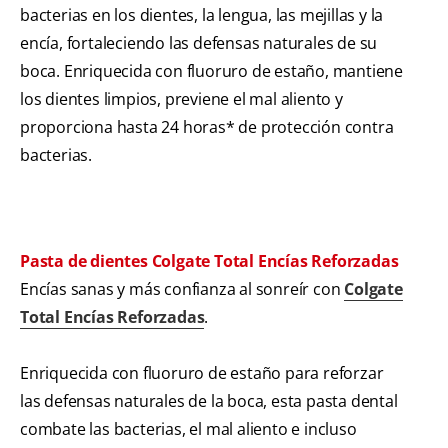
bacterias en los dientes, la lengua, las mejillas y la
encía, fortaleciendo las defensas naturales de su
boca. Enriquecida con fluoruro de estaño, mantiene
los dientes limpios, previene el mal aliento y
proporciona hasta 24 horas* de protección contra
bacterias.
Pasta de dientes Colgate Total Encías Reforzadas
Encías sanas y más confianza al sonreír con
Colgate
Total Encías Reforzadas
.
Enriquecida con fluoruro de estaño para reforzar
las defensas naturales de la boca, esta pasta dental
combate las bacterias, el mal aliento e incluso