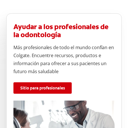
Ayudar a los profesionales de
la odontología
Más profesionales de todo el mundo confían en
Colgate. Encuentre recursos, productos e
información para ofrecer a sus pacientes un
futuro más saludable
Sitio para profesionales