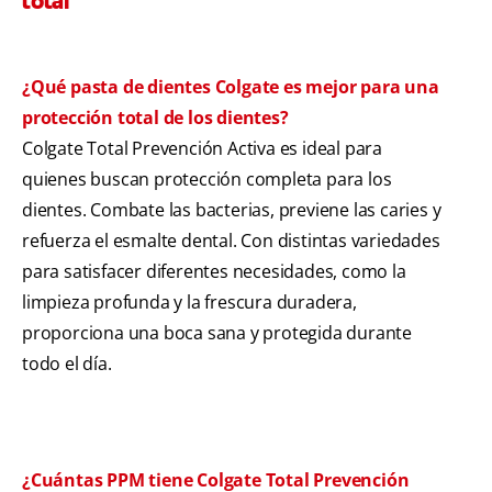
total
¿Qué pasta de dientes Colgate es mejor para una
protección total de los dientes?
Colgate Total Prevención Activa es ideal para
quienes buscan protección completa para los
dientes. Combate las bacterias, previene las caries y
refuerza el esmalte dental. Con distintas variedades
para satisfacer diferentes necesidades, como la
limpieza profunda y la frescura duradera,
proporciona una boca sana y protegida durante
todo el día.
¿Cuántas PPM tiene Colgate Total Prevención