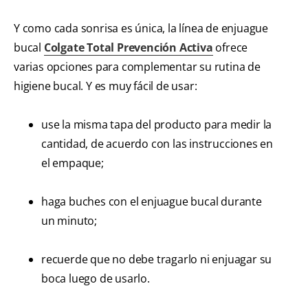
Y como cada sonrisa es única, la línea de enjuague
bucal
Colgate Total Prevención Activa
ofrece
varias opciones para complementar su rutina de
higiene bucal. Y es muy fácil de usar:
use la misma tapa del producto para medir la
cantidad, de acuerdo con las instrucciones en
el empaque;
haga buches con el enjuague bucal durante
un minuto;
recuerde que no debe tragarlo ni enjuagar su
boca luego de usarlo.