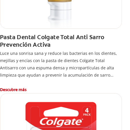
Pasta Dental Colgate Total Anti Sarro
Prevención Activa
Luce una sonrisa sana y reduce las bacterias en los dientes,
mejillas y encías con la pasta de dientes Colgate Total
Antisarro con una espuma densa y micropartículas de alta
limpieza que ayudan a prevenir la acumulación de sarro
dental.
Descubre más