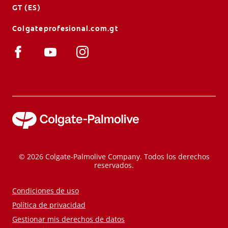
GT (ES)
Colgateprofesional.com.gt
© 2026 Colgate-Palmolive Company. Todos los derechos
reservados.
Condiciones de uso
Política de privacidad
Gestionar mis derechos de datos