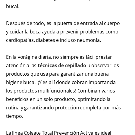
bucal.
Después de todo, es la puerta de entrada al cuerpo
y cuidar la boca ayuda a prevenir problemas como
cardiopatías, diabetes e incluso neumonía.
En la vorágine diaria, no siempre es fácil prestar
atención a las
técnicas de cepillado
u observar los
productos que usa para garantizar una buena
higiene bucal. ¡Y es allí donde cobran importancia
los productos multifuncionales! Combinan varios
beneficios en un solo producto, optimizando la
rutina y garantizando protección completa por más
tiempo.
La línea Colgate Total Prevención Activa es ideal