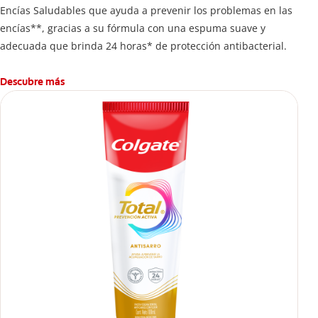
Encías Saludables que ayuda a prevenir los problemas en las
encías**, gracias a su fórmula con una espuma suave y
adecuada que brinda 24 horas* de protección antibacterial.
Descubre más