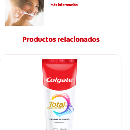
Más información
Productos relacionados