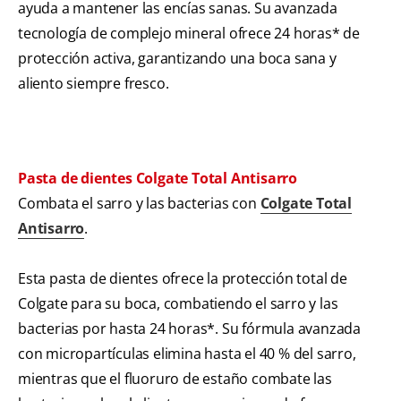
ayuda a mantener las encías sanas. Su avanzada
tecnología de complejo mineral ofrece 24 horas* de
protección activa, garantizando una boca sana y
aliento siempre fresco.
Pasta de dientes Colgate Total Antisarro
Combata el sarro y las bacterias con
Colgate Total
Antisarro
.
Esta pasta de dientes ofrece la protección total de
Colgate para su boca, combatiendo el sarro y las
bacterias por hasta 24 horas*. Su fórmula avanzada
con micropartículas elimina hasta el 40 % del sarro,
mientras que el fluoruro de estaño combate las