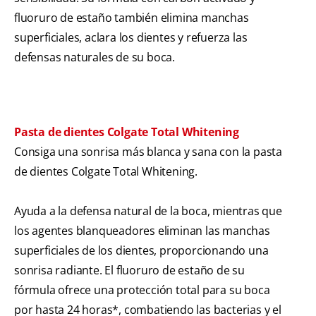
fluoruro de estaño también elimina manchas
superficiales, aclara los dientes y refuerza las
defensas naturales de su boca.
Pasta de dientes Colgate Total Whitening
Consiga una sonrisa más blanca y sana con la pasta
de dientes Colgate Total Whitening.
Ayuda a la defensa natural de la boca, mientras que
los agentes blanqueadores eliminan las manchas
superficiales de los dientes, proporcionando una
sonrisa radiante. El fluoruro de estaño de su
fórmula ofrece una protección total para su boca
por hasta 24 horas*, combatiendo las bacterias y el