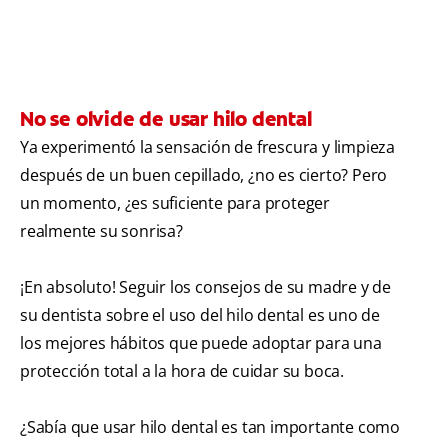
No se olvide de usar hilo dental
Ya experimentó la sensación de frescura y limpieza
después de un buen cepillado, ¿no es cierto? Pero
un momento, ¿es suficiente para proteger
realmente su sonrisa?
¡En absoluto! Seguir los consejos de su madre y de
su dentista sobre el uso del hilo dental es uno de
los mejores hábitos que puede adoptar para una
protección total a la hora de cuidar su boca.
¿Sabía que usar hilo dental es tan importante como