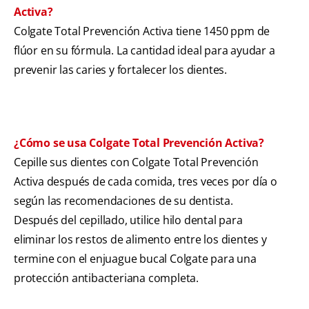
Activa?
Colgate Total Prevención Activa tiene 1450 ppm de
flúor en su fórmula. La cantidad ideal para ayudar a
prevenir las caries y fortalecer los dientes.
¿Cómo se usa Colgate Total Prevención Activa?
Cepille sus dientes con Colgate Total Prevención
Activa después de cada comida, tres veces por día o
según las recomendaciones de su dentista.
Después del cepillado, utilice hilo dental para
eliminar los restos de alimento entre los dientes y
termine con el enjuague bucal Colgate para una
protección antibacteriana completa.