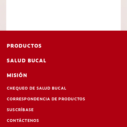
PRODUCTOS
SALUD BUCAL
MISIÓN
CHEQUEO DE SALUD BUCAL
CORRESPONDENCIA DE PRODUCTOS
SUSCRÍBASE
CONTÁCTENOS