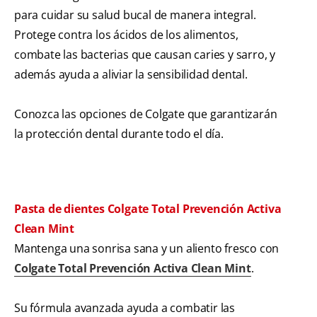
para cuidar su salud bucal de manera integral.
Protege contra los ácidos de los alimentos,
combate las bacterias que causan caries y sarro, y
además ayuda a aliviar la sensibilidad dental.
Conozca las opciones de Colgate que garantizarán
la protección dental durante todo el día.
Pasta de dientes Colgate Total Prevención Activa
Clean Mint
Mantenga una sonrisa sana y un aliento fresco con
Colgate Total Prevención Activa Clean Mint
.
Su fórmula avanzada ayuda a combatir las