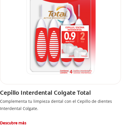
Cepillo Interdental Colgate Total
Complementa tu limpieza dental con el Cepillo de dientes
Interdental Colgate.
Descubre más