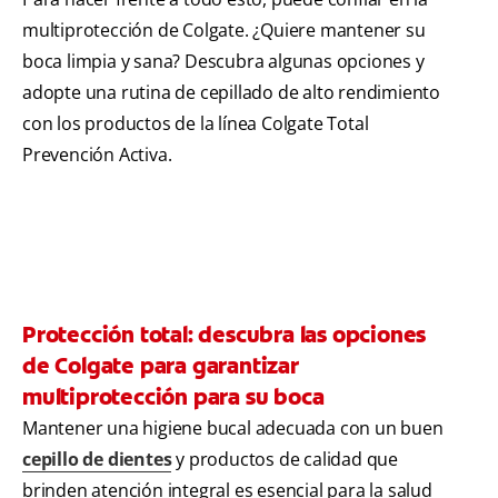
multiprotección de Colgate. ¿Quiere mantener su
boca limpia y sana? Descubra algunas opciones y
adopte una rutina de cepillado de alto rendimiento
con los productos de la línea Colgate Total
Prevención Activa.
Protección total: descubra las opciones
de Colgate para garantizar
multiprotección para su boca
Mantener una higiene bucal adecuada con un buen
cepillo de dientes
y productos de calidad que
brinden atención integral es esencial para la salud