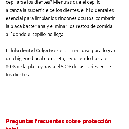
cepillarse los dientes? Mientras que el cepillo
alcanza la superficie de los dientes, el hilo dental es
esencial para limpiar los rincones ocultos, combatir
la placa bacteriana y eliminar los restos de comida
allí donde el cepillo no llega.
El
hilo dental Colgate
es el primer paso para lograr
una higiene bucal completa, reduciendo hasta el
80 % de la placa y hasta el 50 % de las caries entre
los dientes.
Preguntas frecuentes sobre protección