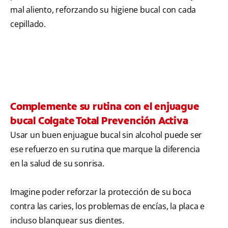
mal aliento, reforzando su higiene bucal con cada
cepillado.
Complemente su rutina con el enjuague
bucal Colgate Total Prevención Activa
Usar un buen enjuague bucal sin alcohol puede ser
ese refuerzo en su rutina que marque la diferencia
en la salud de su sonrisa.
Imagine poder reforzar la protección de su boca
contra las caries, los problemas de encías, la placa e
incluso blanquear sus dientes.