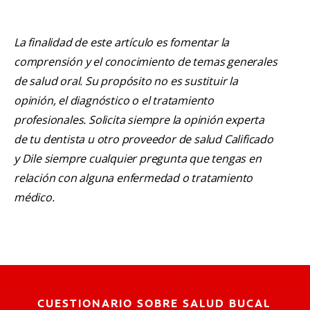
La finalidad de este artículo es fomentar la
comprensión y el conocimiento de temas generales
de salud oral. Su propósito no es sustituir la
opinión, el diagnóstico o el tratamiento
profesionales. Solicita siempre la opinión experta
de tu dentista u otro proveedor de salud Calificado
y Dile siempre cualquier pregunta que tengas en
relación con alguna enfermedad o tratamiento
médico.
CUESTIONARIO SOBRE SALUD BUCAL