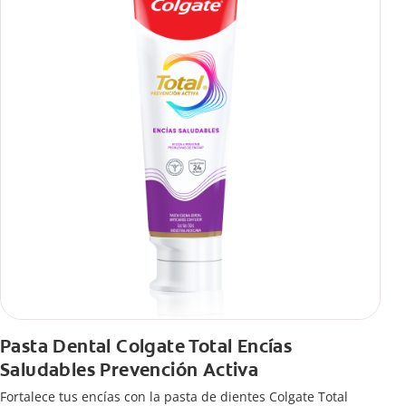
Pasta Dental Colgate Total Encías
Saludables Prevención Activa
Fortalece tus encías con la pasta de dientes Colgate Total