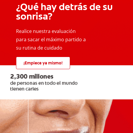
¿Qué hay detrás de su
sonrisa?
Realice nuestra evaluación
para sacar el máximo partido a
su rutina de cuidado
¡Empiece ya mismo!