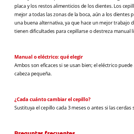
placa y los restos alimenticios de los dientes. Los c
mejor a todas las zonas de la boca, aún a los dientes p
una buena alternativa, ya que hace un mejor trabajo d
tienen dificultades para cepillarse o destreza manual 
Manual o eléctrico: qué elegir
Ambos son eficaces si se usan bien; el eléctrico puede
cabeza pequeña.
¿Cada cuánto cambiar el cepillo?
Sustituya el cepillo cada 3 meses o antes si las cerda
Preguntas frecuentes