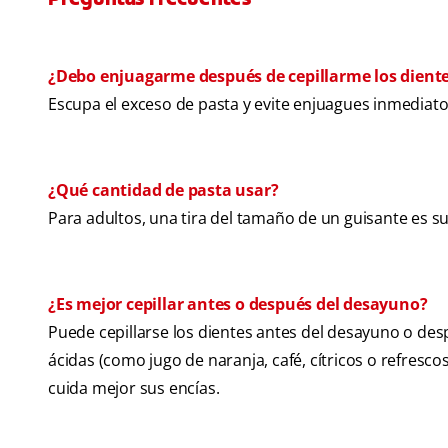
¿Debo enjuagarme después de cepillarme los dient
Escupa el exceso de pasta y evite enjuagues inmediatos 
¿Qué cantidad de pasta usar?
Para adultos, una tira del tamaño de un guisante es su
¿Es mejor cepillar antes o después del desayuno?
Puede cepillarse los dientes antes del desayuno o de
ácidas (como jugo de naranja, café, cítricos o refresco
cuida mejor sus encías.