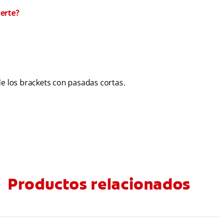
uerte?
de los brackets con pasadas cortas.
Productos relacionados