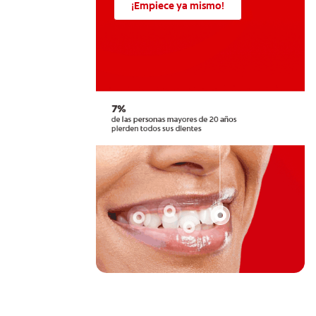
¡Empiece ya mismo!