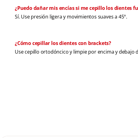
¿Puedo dañar mis encías si me cepillo los dientes f
Sí. Use presión ligera y movimientos suaves a 45°.
¿Cómo cepillar los dientes con brackets?
Use cepillo ortodóncico y limpie por encima y debajo 