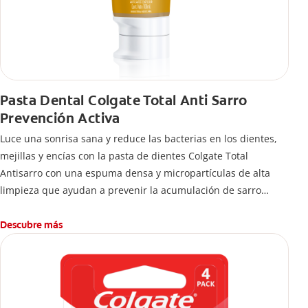
Pasta Dental Colgate Total Anti Sarro
Prevención Activa
Luce una sonrisa sana y reduce las bacterias en los dientes,
mejillas y encías con la pasta de dientes Colgate Total
Antisarro con una espuma densa y micropartículas de alta
limpieza que ayudan a prevenir la acumulación de sarro
dental.
Descubre más