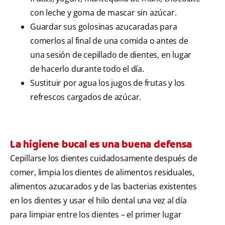
con leche y goma de mascar sin azúcar.
Guardar sus golosinas azucaradas para
comerlos al final de una comida o antes de
una sesión de cepillado de dientes, en lugar
de hacerlo durante todo el día.
Sustituir por agua los jugos de frutas y los
refrescos cargados de azúcar.
La higiene bucal es una buena defensa
Cepillarse los dientes cuidadosamente después de
comer, limpia los dientes de alimentos residuales,
alimentos azucarados y de las bacterias existentes
en los dientes y usar el hilo dental una vez al día
para limpiar entre los dientes – el primer lugar