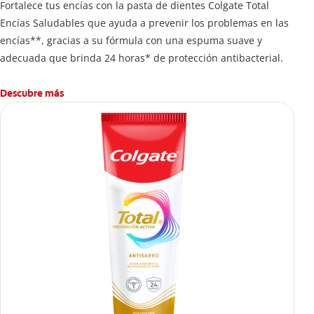
Fortalece tus encías con la pasta de dientes Colgate Total
Encías Saludables que ayuda a prevenir los problemas en las
encías**, gracias a su fórmula con una espuma suave y
adecuada que brinda 24 horas* de protección antibacterial.
Descubre más