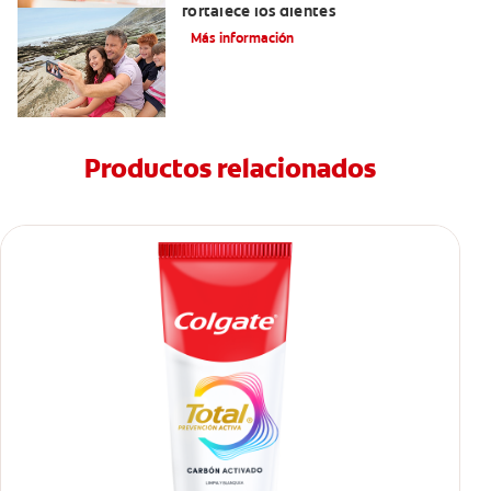
fortalece los dientes
Más información
Productos relacionados