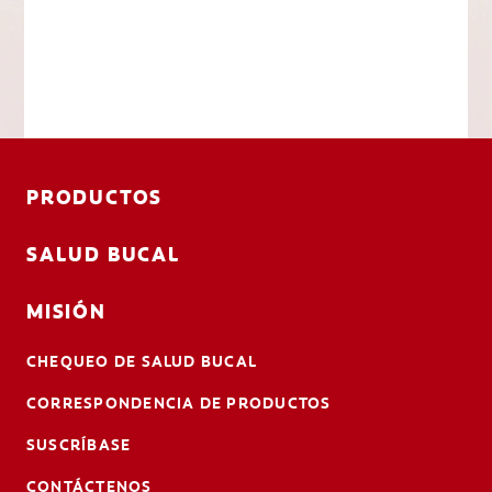
PRODUCTOS
SALUD BUCAL
MISIÓN
CHEQUEO DE SALUD BUCAL
CORRESPONDENCIA DE PRODUCTOS
SUSCRÍBASE
CONTÁCTENOS