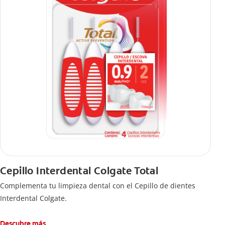
Cepillo Interdental Colgate Total
Complementa tu limpieza dental con el Cepillo de dientes
Interdental Colgate.
Descubre más