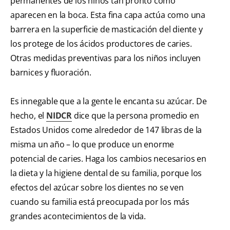
permanentes de los niños tan pronto como
aparecen en la boca. Esta fina capa actúa como una
barrera en la superficie de masticación del diente y
los protege de los ácidos productores de caries.
Otras medidas preventivas para los niños incluyen
barnices y fluoración.
Es innegable que a la gente le encanta su azúcar. De
hecho, el
NIDCR
dice que la persona promedio en
Estados Unidos come alrededor de 147 libras de la
misma un año – lo que produce un enorme
potencial de caries. Haga los cambios necesarios en
la dieta y la higiene dental de su familia, porque los
efectos del azúcar sobre los dientes no se ven
cuando su familia está preocupada por los más
grandes acontecimientos de la vida.