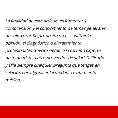
La finalidad de este artículo es fomentar la
comprensión y el conocimiento de temas generales
de salud oral. Su propósito no es sustituir la
opinión, el diagnóstico o el tratamiento
profesionales. Solicita siempre la opinión experta
de tu dentista u otro proveedor de salud Calificado
y Dile siempre cualquier pregunta que tengas en
relación con alguna enfermedad o tratamiento
médico.