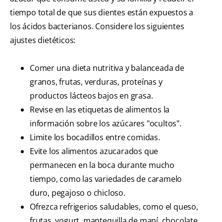
tiempo total de que sus dientes están expuestos a
los ácidos bacterianos. Considere los siguientes
ajustes dietéticos:
Comer una dieta nutritiva y balanceada de
granos, frutas, verduras, proteínas y
productos lácteos bajos en grasa.
Revise en las etiquetas de alimentos la
información sobre los azúcares "ocultos".
Limite los bocadillos entre comidas.
Evite los alimentos azucarados que
permanecen en la boca durante mucho
tiempo, como las variedades de caramelo
duro, pegajoso o chicloso.
Ofrezca refrigerios saludables, como el queso,
frutas, yogurt, mantequilla de maní, chocolate