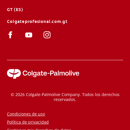
GT (ES)
Colgateprofesional.com.gt
© 2026 Colgate-Palmolive Company. Todos los derechos
reservados.
Condiciones de uso
Política de privacidad