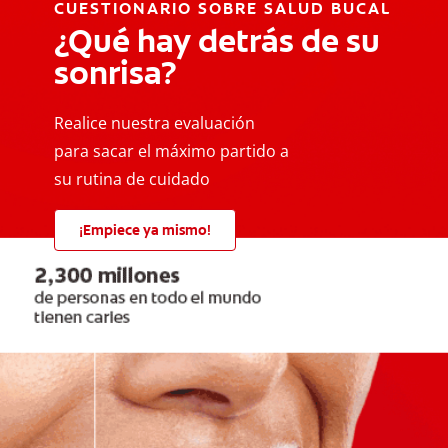
CUESTIONARIO SOBRE SALUD BUCAL
¿Qué hay detrás de su
sonrisa?
Realice nuestra evaluación
para sacar el máximo partido a
su rutina de cuidado
¡Empiece ya mismo!