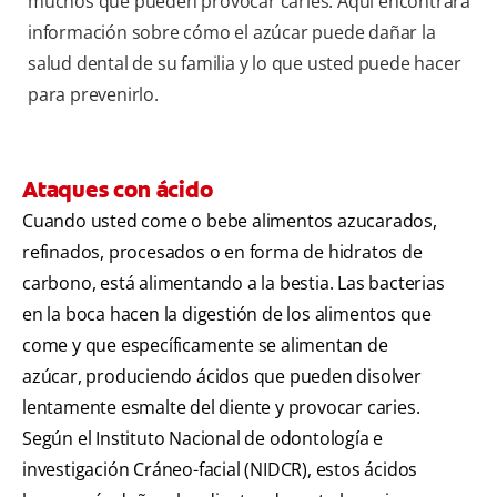
muchos que pueden provocar caries. Aquí encontrará
información sobre cómo el azúcar puede dañar la
salud dental de su familia y lo que usted puede hacer
para prevenirlo.
Ataques con ácido
Cuando usted come o bebe alimentos azucarados,
refinados, procesados o en forma de hidratos de
carbono, está alimentando a la bestia. Las bacterias
en la boca hacen la digestión de los alimentos que
come y que específicamente se alimentan de
azúcar, produciendo ácidos que pueden disolver
lentamente esmalte del diente y provocar caries.
Según el Instituto Nacional de odontología e
investigación Cráneo-facial (NIDCR), estos ácidos