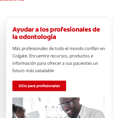
Ayudar a los profesionales de
la odontología
Más profesionales de todo el mundo confían en
Colgate. Encuentre recursos, productos e
información para ofrecer a sus pacientes un
futuro más saludable
Sitio para profesionales