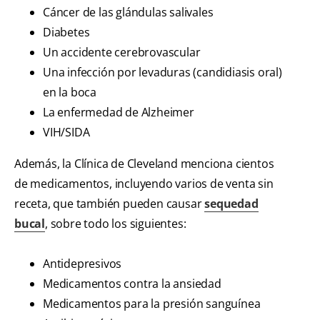
Cáncer de las glándulas salivales
Diabetes
Un accidente cerebrovascular
Una infección por levaduras (candidiasis oral)
en la boca
La enfermedad de Alzheimer
VIH/SIDA
Además, la Clínica de Cleveland menciona cientos
de medicamentos, incluyendo varios de venta sin
receta, que también pueden causar
sequedad
bucal
, sobre todo los siguientes:
Antidepresivos
Medicamentos contra la ansiedad
Medicamentos para la presión sanguínea