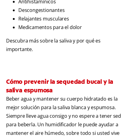
Antihistamínicos
Descongestionantes
Relajantes musculares
Medicamentos para el dolor
Descubra más sobre la saliva y por qué es
importante.
Cómo prevenir la sequedad bucal y la
saliva espumosa
Beber agua y mantener su cuerpo hidratado es la
mejor solución para la saliva blanca y espumosa.
Siempre lleve agua consigo y no espere a tener sed
para beberla. Un humidificador le puede ayudar a
mantener el aire húmedo, sobre todo si usted vive