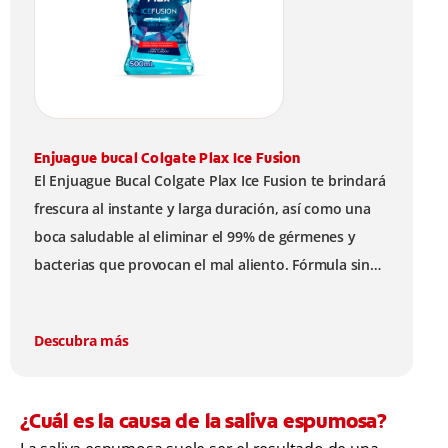
Enjuague bucal Colgate Plax Ice Fusion
El Enjuague Bucal Colgate Plax Ice Fusion te brindará
frescura al instante y larga duración, así como una
boca saludable al eliminar el 99% de gérmenes y
bacterias que provocan el mal aliento. Fórmula sin
alcohol.
Descubra más
¿Cuál es la causa de la saliva espumosa?