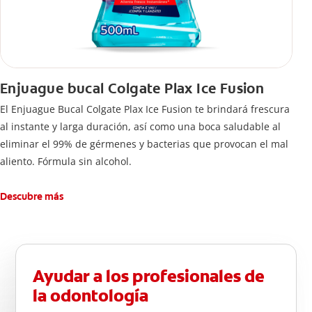
Enjuague bucal Colgate Plax Ice Fusion
El Enjuague Bucal Colgate Plax Ice Fusion te brindará frescura
al instante y larga duración, así como una boca saludable al
eliminar el 99% de gérmenes y bacterias que provocan el mal
aliento. Fórmula sin alcohol.
Descubre más
Ayudar a los profesionales de
la odontología