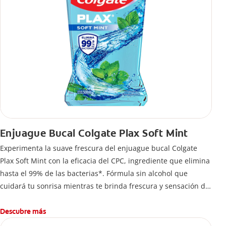
Enjuague Bucal Colgate Plax Soft Mint
Experimenta la suave frescura del enjuague bucal Colgate
Plax Soft Mint con la eficacia del CPC, ingrediente que elimina
hasta el 99% de las bacterias*. Fórmula sin alcohol que
cuidará tu sonrisa mientras te brinda frescura y sensación de
limpleza.
Descubre más