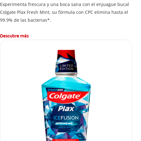
Experimenta frescura y una boca sana con el enjuague bucal
Colgate Plax Fresh Mint, su fórmula con CPC elimina hasta el
99.9% de las bacterias*.
Descubre más