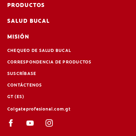
PRODUCTOS
SALUD BUCAL
MISIÓN
CHEQUEO DE SALUD BUCAL
CORRESPONDENCIA DE PRODUCTOS
SUSCRÍBASE
CONTÁCTENOS
GT (ES)
Colgateprofesional.com.gt