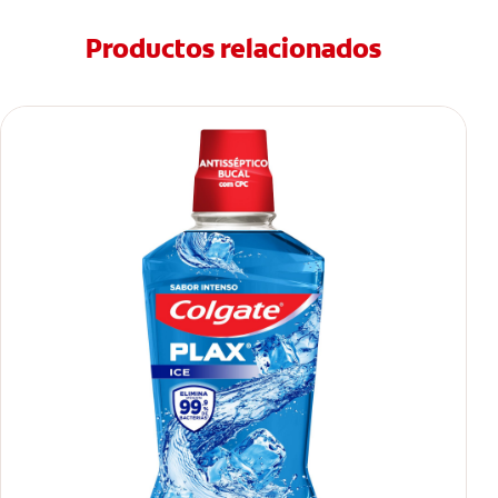
Productos relacionados