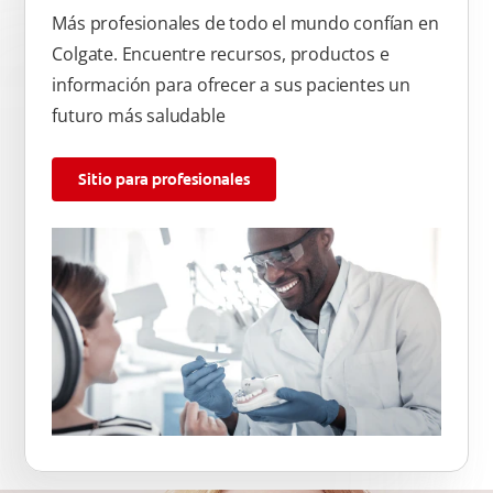
Más profesionales de todo el mundo confían en
Colgate. Encuentre recursos, productos e
información para ofrecer a sus pacientes un
futuro más saludable
Sitio para profesionales