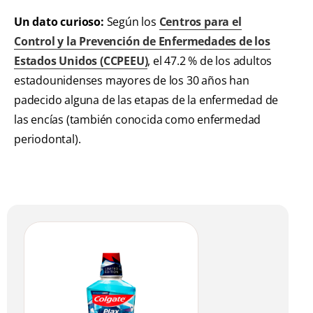
Un dato curioso:
Según los
Centros para el
Control y la Prevención de Enfermedades de los
Estados Unidos (CCPEEU)
, el 47.2 % de los adultos
estadounidenses mayores de los 30 años han
padecido alguna de las etapas de la enfermedad de
las encías (también conocida como enfermedad
periodontal).