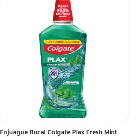
Enjuague Bucal Colgate Plax Fresh Mint