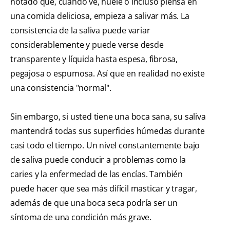
notado que, cuando ve, huele o incluso piensa en
una comida deliciosa, empieza a salivar más. La
consistencia de la saliva puede variar
considerablemente y puede verse desde
transparente y líquida hasta espesa, fibrosa,
pegajosa o espumosa. Así que en realidad no existe
una consistencia "normal".
Sin embargo, si usted tiene una boca sana, su saliva
mantendrá todas sus superficies húmedas durante
casi todo el tiempo. Un nivel constantemente bajo
de saliva puede conducir a problemas como la
caries y la enfermedad de las encías. También
puede hacer que sea más difícil masticar y tragar,
además de que una boca seca podría ser un
síntoma de una condición más grave.