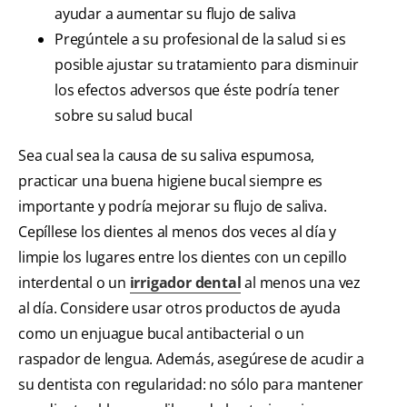
ayudar a aumentar su flujo de saliva
Pregúntele a su profesional de la salud si es
posible ajustar su tratamiento para disminuir
los efectos adversos que éste podría tener
sobre su salud bucal
Sea cual sea la causa de su saliva espumosa,
practicar una buena higiene bucal siempre es
importante y podría mejorar su flujo de saliva.
Cepíllese los dientes al menos dos veces al día y
limpie los lugares entre los dientes con un cepillo
interdental o un
irrigador dental
al menos una vez
al día. Considere usar otros productos de ayuda
como un enjuague bucal antibacterial o un
raspador de lengua. Además, asegúrese de acudir a
su dentista con regularidad: no sólo para mantener