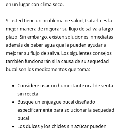
en un lugar con clima seco.
Si usted tiene un problema de salud, tratarlo es la
mejor manera de mejorar su flujo de saliva a largo
plazo. Sin embargo, existen soluciones inmediatas
además de beber agua que le pueden ayudar a
mejorar su flujo de saliva. Los siguientes consejos
también funcionarán si la causa de su sequedad
bucal son los medicamentos que toma:
Considere usar un humectante oral de venta
sin receta
Busque un enjuague bucal diseñado
específicamente para solucionar la sequedad
bucal
Los dulces y los chicles sin azúcar pueden